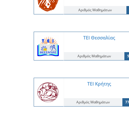
Αριθμός Μαθημάτων
ΤΕΙ Θεσσαλίας
Αριθμός Μαθημάτων
ΤΕΙ Κρήτης
Αριθμός Μαθημάτων
7