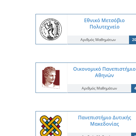
Εθνικό Μετσόβιο
Πολυτεχνείο
Αριθμός Μαθημάτων
2
Οικονομικό Πανεπιστήμιο
Αθηνών
Αριθμός Μαθημάτων
Πανεπιστήμιο Δυτικής
Μακεδονίας