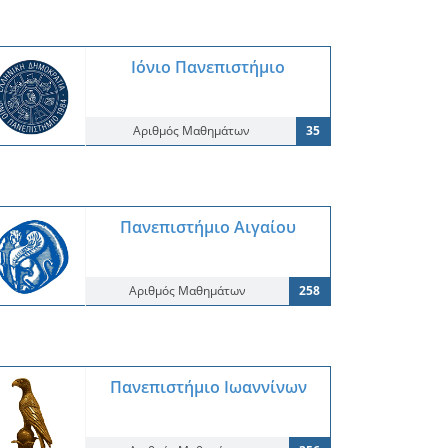
Ιόνιο Πανεπιστήμιο
Αριθμός Μαθημάτων
35
Πανεπιστήμιο Αιγαίου
Αριθμός Μαθημάτων
258
Πανεπιστήμιο Ιωαννίνων