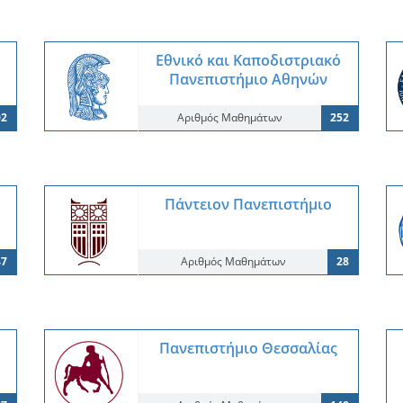
Εθνικό και Καποδιστριακό
Πανεπιστήμιο Αθηνών
02
Αριθμός Μαθημάτων
252
Πάντειον Πανεπιστήμιο
47
Αριθμός Μαθημάτων
28
Πανεπιστήμιο Θεσσαλίας