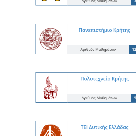
Αριθμός Μαθημάτων
Πανεπιστήμιο Κρήτης
Αριθμός Μαθημάτων
1
Πολυτεχνείο Κρήτης
Αριθμός Μαθημάτων
ΤΕΙ Δυτικής Ελλάδας