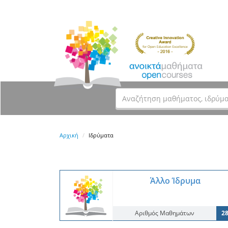
Αρχική
Ιδρύματα
Άλλο Ίδρυμα
Αριθμός Μαθημάτων
2