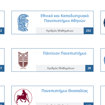
Εθνικό και Καποδιστριακό
Πανεπιστήμιο Αθηνών
02
Αριθμός Μαθημάτων
252
Πάντειον Πανεπιστήμιο
47
Αριθμός Μαθημάτων
28
Πανεπιστήμιο Θεσσαλίας