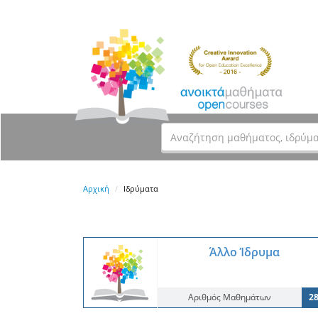
Αρχική
Ιδρύματα
Άλλο Ίδρυμα
Αριθμός Μαθημάτων
2