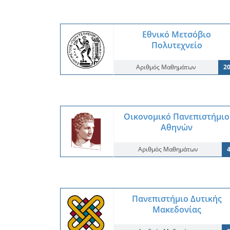
Εθνικό Μετσόβιο
Πολυτεχνείο
Αριθμός Μαθημάτων
2
Οικονομικό Πανεπιστήμιο
Αθηνών
Αριθμός Μαθημάτων
Πανεπιστήμιο Δυτικής
Μακεδονίας