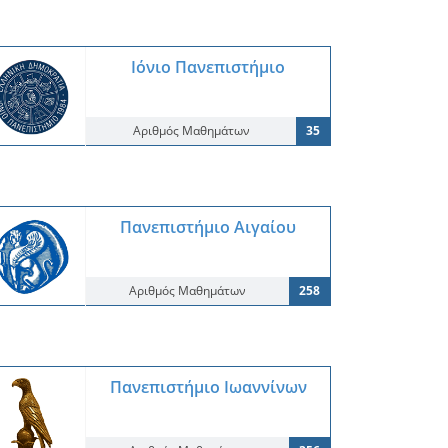
Ιόνιο Πανεπιστήμιο
Αριθμός Μαθημάτων
35
Πανεπιστήμιο Αιγαίου
Αριθμός Μαθημάτων
258
Πανεπιστήμιο Ιωαννίνων