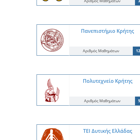
Αριθμός Μαθημάτων
Πανεπιστήμιο Κρήτης
Αριθμός Μαθημάτων
1
Πολυτεχνείο Κρήτης
Αριθμός Μαθημάτων
ΤΕΙ Δυτικής Ελλάδας