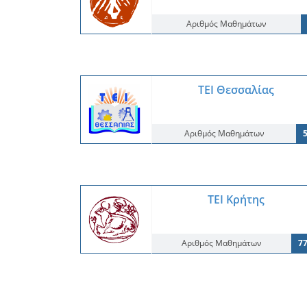
Αριθμός Μαθημάτων
ΤΕΙ Θεσσαλίας
Αριθμός Μαθημάτων
ΤΕΙ Κρήτης
Αριθμός Μαθημάτων
7