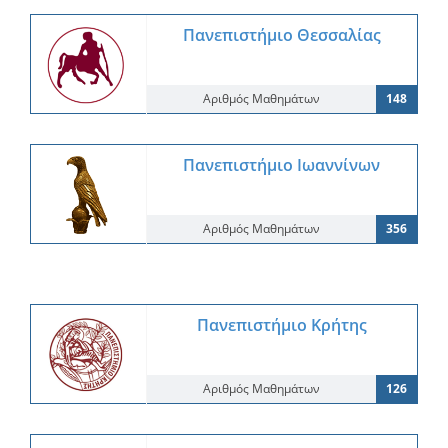
Πανεπιστήμιο Θεσσαλίας
Αριθμός Μαθημάτων
148
Πανεπιστήμιο Ιωαννίνων
Αριθμός Μαθημάτων
356
Πανεπιστήμιο Κρήτης
Αριθμός Μαθημάτων
126