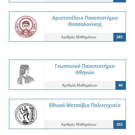
Αριστοτέλειο Πανεπιστήμιο
Θεσσαλονίκης
Αριθμός Μαθημάτων
385
Γεωπονικό Πανεπιστήμιο
Αθηνών
Αριθμός Μαθημάτων
40
Εθνικό Μετσόβιο Πολυτεχνείο
Αριθμός Μαθημάτων
202