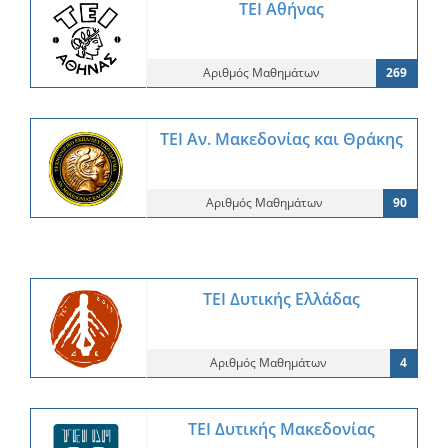
ΤΕΙ Αθήνας
Αριθμός Μαθημάτων
269
ΤΕΙ Αν. Μακεδονίας και Θράκης
Αριθμός Μαθημάτων
90
ΤΕΙ Δυτικής Ελλάδας
Αριθμός Μαθημάτων
4
ΤΕΙ Δυτικής Μακεδονίας