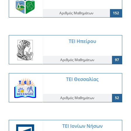
Αριθμός Μαθημάτων
152
ΤΕΙ Ηπείρου
Αριθμός Μαθημάτων
97
ΤΕΙ Θεσσαλίας
Αριθμός Μαθημάτων
52
ΤΕΙ Ιονίων Νήσων