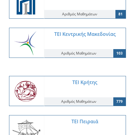
Αριθμός Μαθημάτων
81
ΤΕΙ Κεντρικής Μακεδονίας
Αριθμός Μαθημάτων
103
ΤΕΙ Κρήτης
Αριθμός Μαθημάτων
779
ΤΕΙ Πειραιά