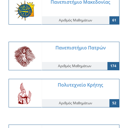
Πανεπιστήμιο Μακεδονίας
Αριθμός Μαθημάτων
61
Πανεπιστήμιο Πατρών
Αριθμός Μαθημάτων
174
Πολυτεχνείο Κρήτης
Αριθμός Μαθημάτων
52