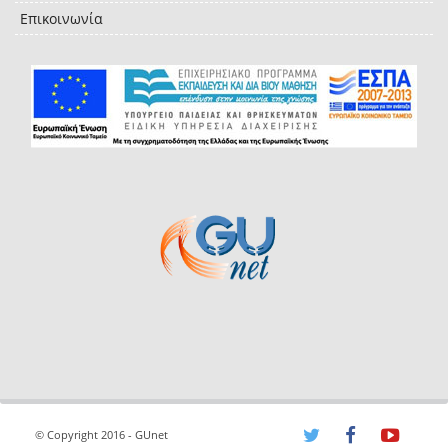
Επικοινωνία
© Copyright 2016 - GUnet