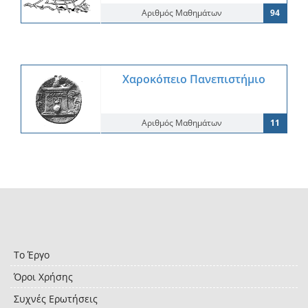
Αριθμός Μαθημάτων
94
Χαροκόπειο Πανεπιστήμιο
Αριθμός Μαθημάτων
11
Το Έργο
Όροι Χρήσης
Συχνές Ερωτήσεις