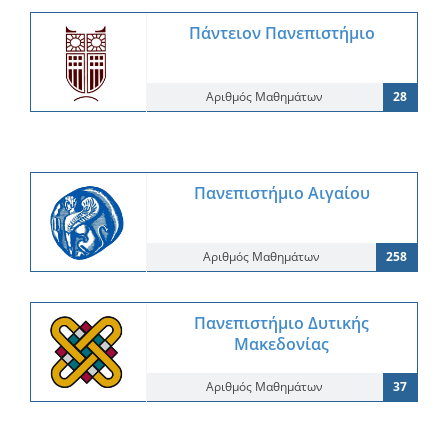
Πάντειον Πανεπιστήμιο
Αριθμός Μαθημάτων
28
Πανεπιστήμιο Αιγαίου
Αριθμός Μαθημάτων
258
Πανεπιστήμιο Δυτικής
Μακεδονίας
Αριθμός Μαθημάτων
37