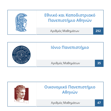
Εθνικό και Καποδιστριακό
Πανεπιστήμιο Αθηνών
Αριθμός Μαθημάτων
252
Ιόνιο Πανεπιστήμιο
Αριθμός Μαθημάτων
35
Οικονομικό Πανεπιστήμιο
Αθηνών
Αριθμός Μαθημάτων
47