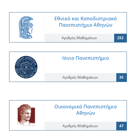
Εθνικό και Καποδιστριακό
Πανεπιστήμιο Αθηνών
Αριθμός Μαθημάτων
252
Ιόνιο Πανεπιστήμιο
Αριθμός Μαθημάτων
35
Οικονομικό Πανεπιστήμιο
Αθηνών
Αριθμός Μαθημάτων
47