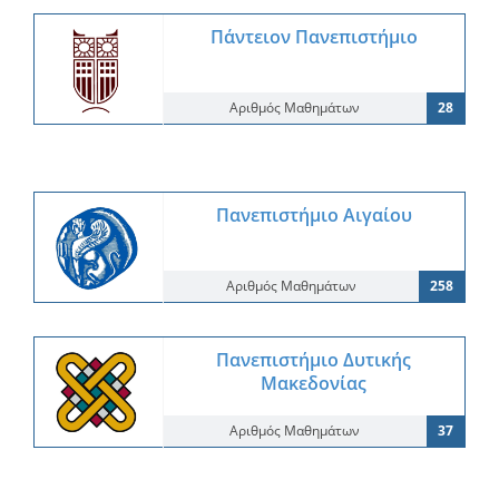
Πάντειον Πανεπιστήμιο
Αριθμός Μαθημάτων
28
Πανεπιστήμιο Αιγαίου
Αριθμός Μαθημάτων
258
Πανεπιστήμιο Δυτικής
Μακεδονίας
Αριθμός Μαθημάτων
37