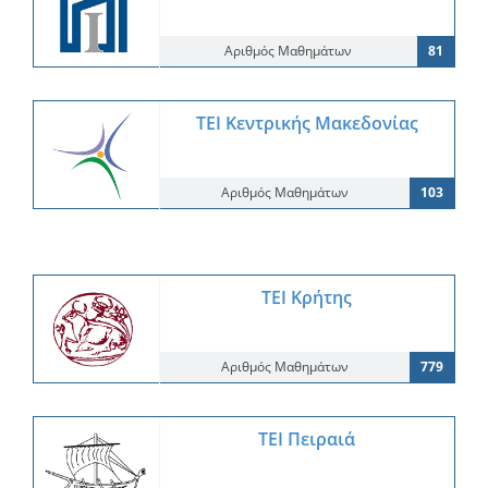
Αριθμός Μαθημάτων
81
ΤΕΙ Κεντρικής Μακεδονίας
Αριθμός Μαθημάτων
103
ΤΕΙ Κρήτης
Αριθμός Μαθημάτων
779
ΤΕΙ Πειραιά