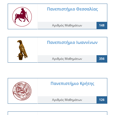
Πανεπιστήμιο Θεσσαλίας
Αριθμός Μαθημάτων
148
Πανεπιστήμιο Ιωαννίνων
Αριθμός Μαθημάτων
356
Πανεπιστήμιο Κρήτης
Αριθμός Μαθημάτων
126