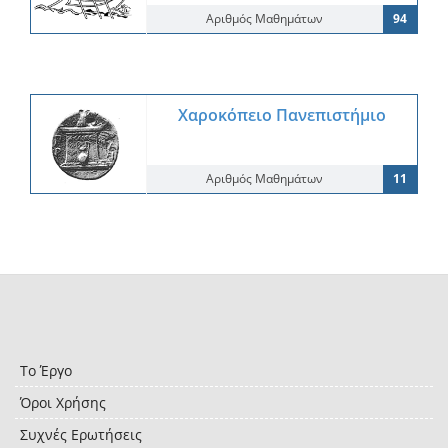
Αριθμός Μαθημάτων
94
Χαροκόπειο Πανεπιστήμιο
Αριθμός Μαθημάτων
11
Το Έργο
Όροι Χρήσης
Συχνές Ερωτήσεις