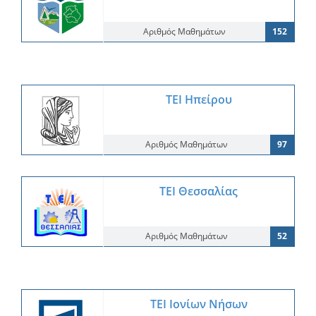
Αριθμός Μαθημάτων
152
ΤΕΙ Ηπείρου
Αριθμός Μαθημάτων
97
ΤΕΙ Θεσσαλίας
Αριθμός Μαθημάτων
52
ΤΕΙ Ιονίων Νήσων