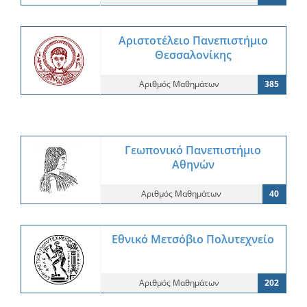
Αριστοτέλειο Πανεπιστήμιο
Θεσσαλονίκης
Αριθμός Μαθημάτων
385
Γεωπονικό Πανεπιστήμιο
Αθηνών
Αριθμός Μαθημάτων
40
Εθνικό Μετσόβιο Πολυτεχνείο
Αριθμός Μαθημάτων
202