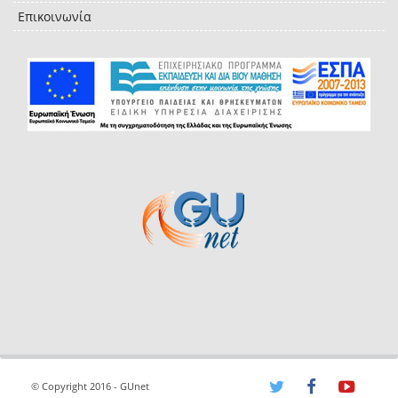
Επικοινωνία
© Copyright 2016 - GUnet