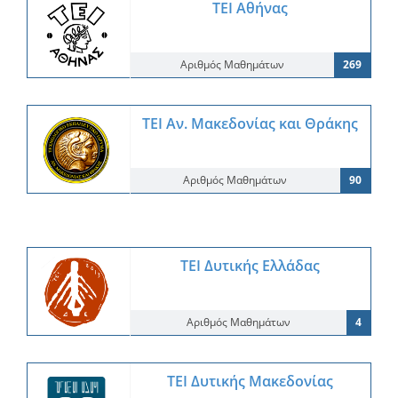
ΤΕΙ Αθήνας
Αριθμός Μαθημάτων
269
ΤΕΙ Αν. Μακεδονίας και Θράκης
Αριθμός Μαθημάτων
90
ΤΕΙ Δυτικής Ελλάδας
Αριθμός Μαθημάτων
4
ΤΕΙ Δυτικής Μακεδονίας