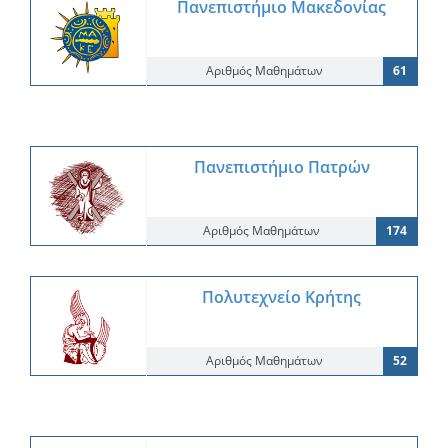
Πανεπιστήμιο Μακεδονίας
Αριθμός Μαθημάτων
61
Πανεπιστήμιο Πατρών
Αριθμός Μαθημάτων
174
Πολυτεχνείο Κρήτης
Αριθμός Μαθημάτων
52