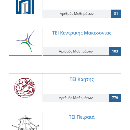
Αριθμός Μαθημάτων
81
ΤΕΙ Κεντρικής Μακεδονίας
Αριθμός Μαθημάτων
103
ΤΕΙ Κρήτης
Αριθμός Μαθημάτων
779
ΤΕΙ Πειραιά