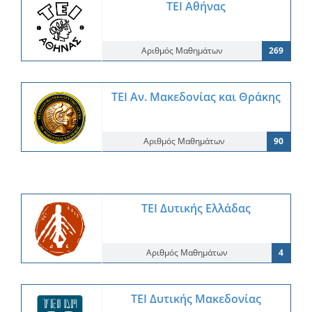
ΤΕΙ Αθήνας
Αριθμός Μαθημάτων
269
ΤΕΙ Αν. Μακεδονίας και Θράκης
Αριθμός Μαθημάτων
90
ΤΕΙ Δυτικής Ελλάδας
Αριθμός Μαθημάτων
4
ΤΕΙ Δυτικής Μακεδονίας