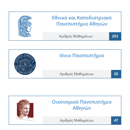
Εθνικό και Καποδιστριακό
Πανεπιστήμιο Αθηνών
Αριθμός Μαθημάτων
252
Ιόνιο Πανεπιστήμιο
Αριθμός Μαθημάτων
35
Οικονομικό Πανεπιστήμιο
Αθηνών
Αριθμός Μαθημάτων
47