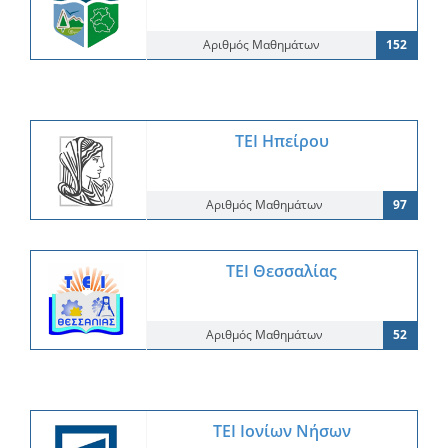
Αριθμός Μαθημάτων
152
ΤΕΙ Ηπείρου
Αριθμός Μαθημάτων
97
ΤΕΙ Θεσσαλίας
Αριθμός Μαθημάτων
52
ΤΕΙ Ιονίων Νήσων