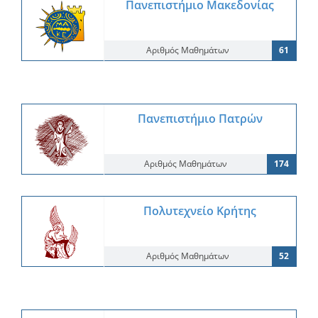
Πανεπιστήμιο Μακεδονίας
Αριθμός Μαθημάτων
61
Πανεπιστήμιο Πατρών
Αριθμός Μαθημάτων
174
Πολυτεχνείο Κρήτης
Αριθμός Μαθημάτων
52