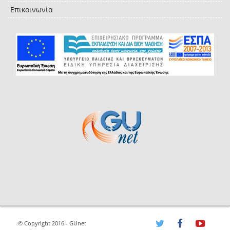
Επικοινωνία
© Copyright 2016 - GUnet