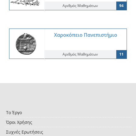
Αριθμός Μαθημάτων
94
Χαροκόπειο Πανεπιστήμιο
Αριθμός Μαθημάτων
11
Το Έργο
Όροι Χρήσης
Συχνές Ερωτήσεις