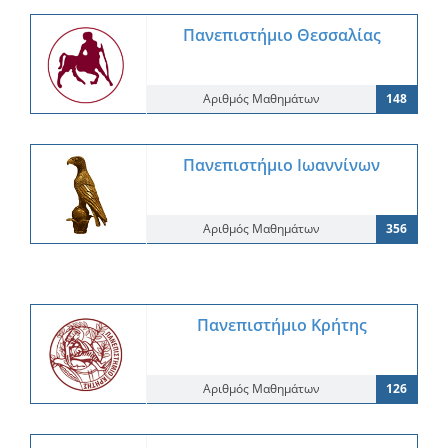
Πανεπιστήμιο Θεσσαλίας
Αριθμός Μαθημάτων
148
Πανεπιστήμιο Ιωαννίνων
Αριθμός Μαθημάτων
356
Πανεπιστήμιο Κρήτης
Αριθμός Μαθημάτων
126