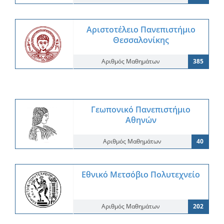
Αριστοτέλειο Πανεπιστήμιο
Θεσσαλονίκης
Αριθμός Μαθημάτων
385
Γεωπονικό Πανεπιστήμιο
Αθηνών
Αριθμός Μαθημάτων
40
Εθνικό Μετσόβιο Πολυτεχνείο
Αριθμός Μαθημάτων
202