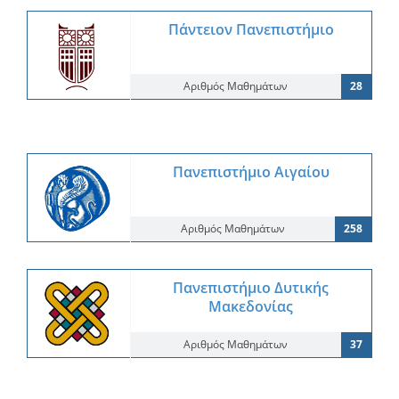
Πάντειον Πανεπιστήμιο
Αριθμός Μαθημάτων
28
Πανεπιστήμιο Αιγαίου
Αριθμός Μαθημάτων
258
Πανεπιστήμιο Δυτικής
Μακεδονίας
Αριθμός Μαθημάτων
37