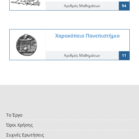
Αριθμός Μαθημάτων
94
Χαροκόπειο Πανεπιστήμιο
Αριθμός Μαθημάτων
11
Το Έργο
Όροι Χρήσης
Συχνές Ερωτήσεις