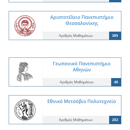
Αριστοτέλειο Πανεπιστήμιο
Θεσσαλονίκης
Αριθμός Μαθημάτων
385
Γεωπονικό Πανεπιστήμιο
Αθηνών
Αριθμός Μαθημάτων
40
Εθνικό Μετσόβιο Πολυτεχνείο
Αριθμός Μαθημάτων
202