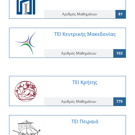
Αριθμός Μαθημάτων
81
ΤΕΙ Κεντρικής Μακεδονίας
Αριθμός Μαθημάτων
103
ΤΕΙ Κρήτης
Αριθμός Μαθημάτων
779
ΤΕΙ Πειραιά