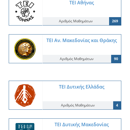
ΤΕΙ Αθήνας
Αριθμός Μαθημάτων
269
ΤΕΙ Αν. Μακεδονίας και Θράκης
Αριθμός Μαθημάτων
90
ΤΕΙ Δυτικής Ελλάδας
Αριθμός Μαθημάτων
4
ΤΕΙ Δυτικής Μακεδονίας