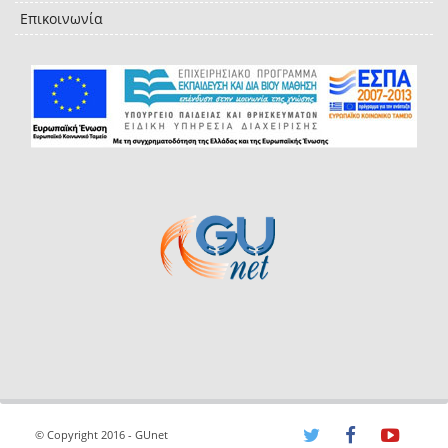
Επικοινωνία
© Copyright 2016 - GUnet