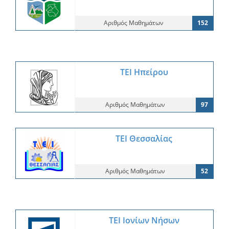
Αριθμός Μαθημάτων
152
ΤΕΙ Ηπείρου
Αριθμός Μαθημάτων
97
ΤΕΙ Θεσσαλίας
Αριθμός Μαθημάτων
52
ΤΕΙ Ιονίων Νήσων