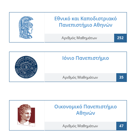
Εθνικό και Καποδιστριακό
Πανεπιστήμιο Αθηνών
Αριθμός Μαθημάτων
252
Ιόνιο Πανεπιστήμιο
Αριθμός Μαθημάτων
35
Οικονομικό Πανεπιστήμιο
Αθηνών
Αριθμός Μαθημάτων
47