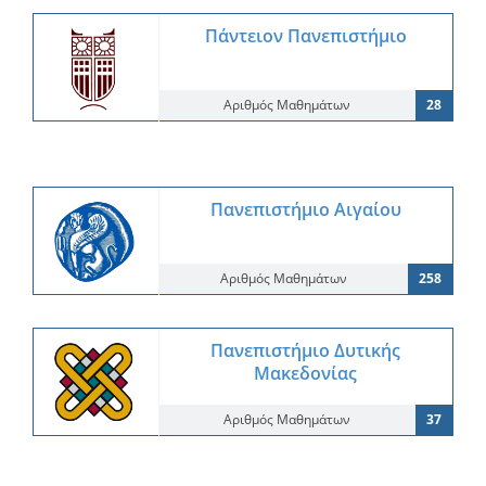
Πάντειον Πανεπιστήμιο
Αριθμός Μαθημάτων
28
Πανεπιστήμιο Αιγαίου
Αριθμός Μαθημάτων
258
Πανεπιστήμιο Δυτικής
Μακεδονίας
Αριθμός Μαθημάτων
37