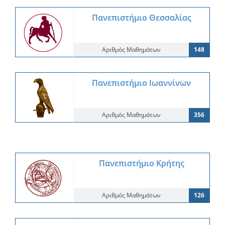
Πανεπιστήμιο Θεσσαλίας
Αριθμός Μαθημάτων
148
Πανεπιστήμιο Ιωαννίνων
Αριθμός Μαθημάτων
356
Πανεπιστήμιο Κρήτης
Αριθμός Μαθημάτων
126