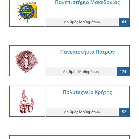
Πανεπιστήμιο Μακεδονίας
Αριθμός Μαθημάτων
61
Πανεπιστήμιο Πατρών
Αριθμός Μαθημάτων
174
Πολυτεχνείο Κρήτης
Αριθμός Μαθημάτων
52