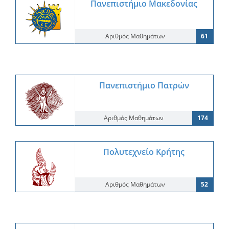
Πανεπιστήμιο Μακεδονίας
Αριθμός Μαθημάτων
61
Πανεπιστήμιο Πατρών
Αριθμός Μαθημάτων
174
Πολυτεχνείο Κρήτης
Αριθμός Μαθημάτων
52