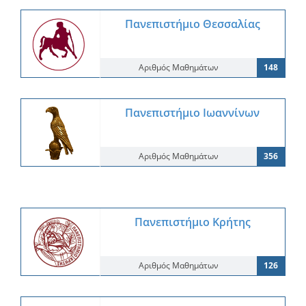
Πανεπιστήμιο Θεσσαλίας
Αριθμός Μαθημάτων
148
Πανεπιστήμιο Ιωαννίνων
Αριθμός Μαθημάτων
356
Πανεπιστήμιο Κρήτης
Αριθμός Μαθημάτων
126