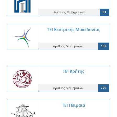
Αριθμός Μαθημάτων
81
ΤΕΙ Κεντρικής Μακεδονίας
Αριθμός Μαθημάτων
103
ΤΕΙ Κρήτης
Αριθμός Μαθημάτων
779
ΤΕΙ Πειραιά