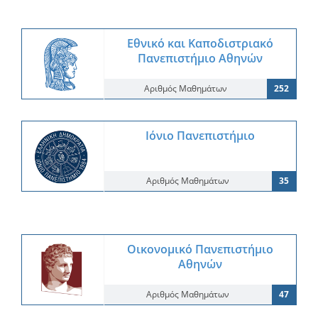
Εθνικό και Καποδιστριακό
Πανεπιστήμιο Αθηνών
Αριθμός Μαθημάτων
252
Ιόνιο Πανεπιστήμιο
Αριθμός Μαθημάτων
35
Οικονομικό Πανεπιστήμιο
Αθηνών
Αριθμός Μαθημάτων
47