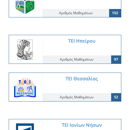
Αριθμός Μαθημάτων
152
ΤΕΙ Ηπείρου
Αριθμός Μαθημάτων
97
ΤΕΙ Θεσσαλίας
Αριθμός Μαθημάτων
52
ΤΕΙ Ιονίων Νήσων