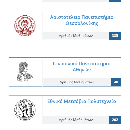
Αριστοτέλειο Πανεπιστήμιο
Θεσσαλονίκης
Αριθμός Μαθημάτων
385
Γεωπονικό Πανεπιστήμιο
Αθηνών
Αριθμός Μαθημάτων
40
Εθνικό Μετσόβιο Πολυτεχνείο
Αριθμός Μαθημάτων
202