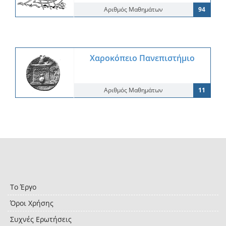
Αριθμός Μαθημάτων
94
Χαροκόπειο Πανεπιστήμιο
Αριθμός Μαθημάτων
11
Το Έργο
Όροι Χρήσης
Συχνές Ερωτήσεις