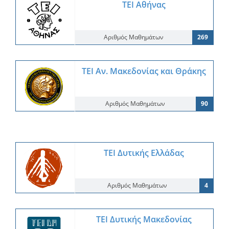
ΤΕΙ Αθήνας
Αριθμός Μαθημάτων
269
ΤΕΙ Αν. Μακεδονίας και Θράκης
Αριθμός Μαθημάτων
90
ΤΕΙ Δυτικής Ελλάδας
Αριθμός Μαθημάτων
4
ΤΕΙ Δυτικής Μακεδονίας