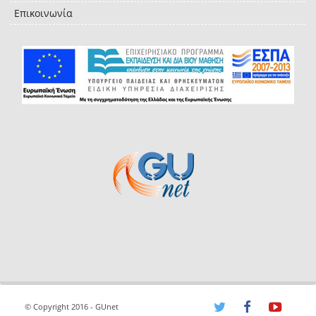
Επικοινωνία
© Copyright 2016 - GUnet