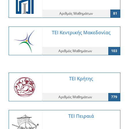
Αριθμός Μαθημάτων
81
ΤΕΙ Κεντρικής Μακεδονίας
Αριθμός Μαθημάτων
103
ΤΕΙ Κρήτης
Αριθμός Μαθημάτων
779
ΤΕΙ Πειραιά