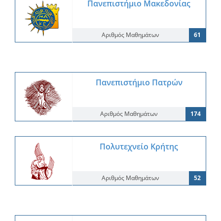
Πανεπιστήμιο Μακεδονίας
Αριθμός Μαθημάτων
61
Πανεπιστήμιο Πατρών
Αριθμός Μαθημάτων
174
Πολυτεχνείο Κρήτης
Αριθμός Μαθημάτων
52