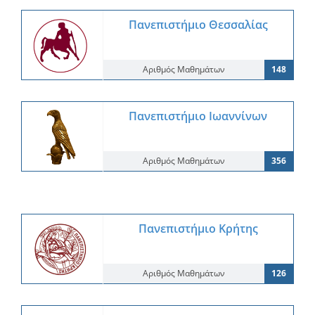
Πανεπιστήμιο Θεσσαλίας
Αριθμός Μαθημάτων
148
Πανεπιστήμιο Ιωαννίνων
Αριθμός Μαθημάτων
356
Πανεπιστήμιο Κρήτης
Αριθμός Μαθημάτων
126