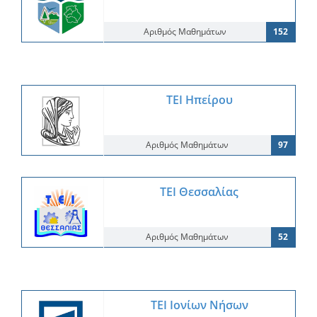
Αριθμός Μαθημάτων
152
ΤΕΙ Ηπείρου
Αριθμός Μαθημάτων
97
ΤΕΙ Θεσσαλίας
Αριθμός Μαθημάτων
52
ΤΕΙ Ιονίων Νήσων