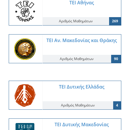
ΤΕΙ Αθήνας
Αριθμός Μαθημάτων
269
ΤΕΙ Αν. Μακεδονίας και Θράκης
Αριθμός Μαθημάτων
90
ΤΕΙ Δυτικής Ελλάδας
Αριθμός Μαθημάτων
4
ΤΕΙ Δυτικής Μακεδονίας