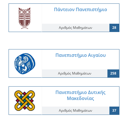
Πάντειον Πανεπιστήμιο
Αριθμός Μαθημάτων
28
Πανεπιστήμιο Αιγαίου
Αριθμός Μαθημάτων
258
Πανεπιστήμιο Δυτικής
Μακεδονίας
Αριθμός Μαθημάτων
37