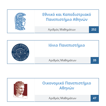
Εθνικό και Καποδιστριακό
Πανεπιστήμιο Αθηνών
Αριθμός Μαθημάτων
252
Ιόνιο Πανεπιστήμιο
Αριθμός Μαθημάτων
35
Οικονομικό Πανεπιστήμιο
Αθηνών
Αριθμός Μαθημάτων
47