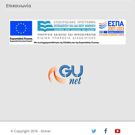
Επικοινωνία
© Copyright 2016 - GUnet