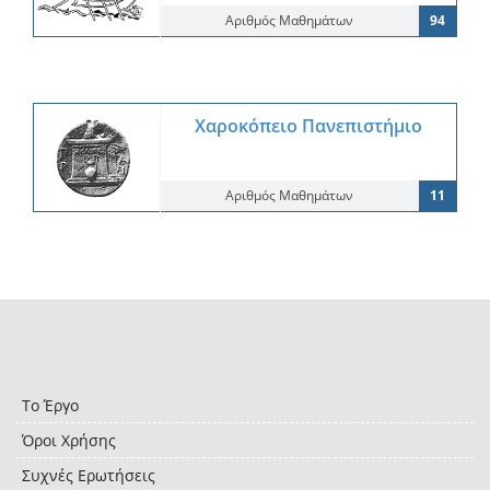
Αριθμός Μαθημάτων
94
Χαροκόπειο Πανεπιστήμιο
Αριθμός Μαθημάτων
11
Το Έργο
Όροι Χρήσης
Συχνές Ερωτήσεις