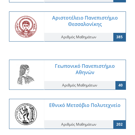
Αριστοτέλειο Πανεπιστήμιο
Θεσσαλονίκης
Αριθμός Μαθημάτων
385
Γεωπονικό Πανεπιστήμιο
Αθηνών
Αριθμός Μαθημάτων
40
Εθνικό Μετσόβιο Πολυτεχνείο
Αριθμός Μαθημάτων
202