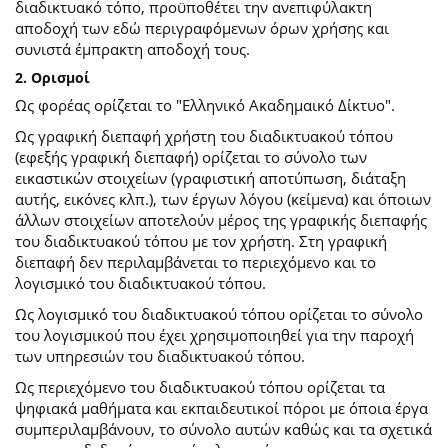
διαδικτυακό τόπο, προϋποθέτει την ανεπιφύλακτη
αποδοχή των εδώ περιγραφόμενων όρων χρήσης και
συνιστά έμπρακτη αποδοχή τους.
2. Ορισμοί
Ως φορέας ορίζεται το "Ελληνικό Ακαδημαικό Δίκτυο".
Ως γραφική διεπαφή χρήστη του διαδικτυακού τόπου
(εφεξής γραφική διεπαφή) ορίζεται το σύνολο των
εικαστικών στοιχείων (γραφιστική αποτύπωση, διάταξη
αυτής, εικόνες κλπ.), των έργων λόγου (κείμενα) και όποιων
άλλων στοιχείων αποτελούν μέρος της γραφικής διεπαφής
του διαδικτυακού τόπου με τον χρήστη. Στη γραφική
διεπαφή δεν περιλαμβάνεται το περιεχόμενο και το
λογισμικό του διαδικτυακού τόπου.
Ως λογισμικό του διαδικτυακού τόπου ορίζεται το σύνολο
του λογισμικού που έχει χρησιμοποιηθεί για την παροχή
των υπηρεσιών του διαδικτυακού τόπου.
Ως περιεχόμενο του διαδικτυακού τόπου ορίζεται τα
ψηφιακά μαθήματα και εκπαιδευτικοί πόροι με όποια έργα
συμπεριλαμβάνουν, το σύνολο αυτών καθώς και τα σχετικά