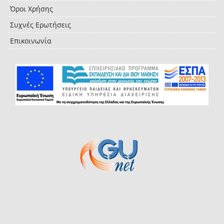
Όροι Χρήσης
Συχνές Ερωτήσεις
Επικοινωνία