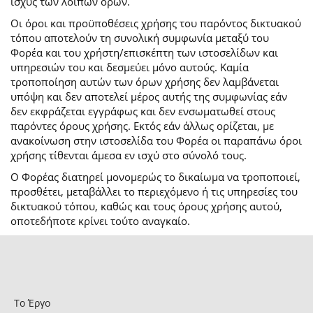
ισχύς των λοιπών όρων.
Οι όροι και προϋποθέσεις χρήσης του παρόντος δικτυακού
τόπου αποτελούν τη συνολική συμφωνία μεταξύ του
Φορέα και του χρήστη/επισκέπτη των ιστοσελίδων και
υπηρεσιών του και δεσμεύει μόνο αυτούς. Καμία
τροποποίηση αυτών των όρων χρήσης δεν λαμβάνεται
υπόψη και δεν αποτελεί μέρος αυτής της συμφωνίας εάν
δεν εκφράζεται εγγράφως και δεν ενσωματωθεί στους
παρόντες όρους χρήσης. Εκτός εάν άλλως ορίζεται, με
ανακοίνωση στην ιστοσελίδα του Φορέα οι παραπάνω όροι
χρήσης τίθενται άμεσα εν ισχύ στο σύνολό τους.
Ο Φορέας διατηρεί μονομερώς το δικαίωμα να τροποποιεί,
προσθέτει, μεταβάλλει το περιεχόμενο ή τις υπηρεσίες του
δικτυακού τόπου, καθώς και τους όρους χρήσης αυτού,
οποτεδήποτε κρίνει τούτο αναγκαίο.
Το Έργο