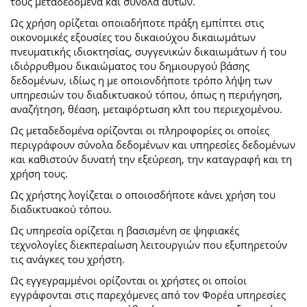
τους μεταδεδομένα και σύνολα αυτών.
Ως χρήση ορίζεται οποιαδήποτε πράξη εμπίπτει στις
οικονομικές εξουσίες του δικαιούχου δικαιωμάτων
πνευματικής ιδιοκτησίας, συγγενικών δικαιωμάτων ή του
ιδιόρρυθμου δικαιώματος του δημιουργού βάσης
δεδομένων, ιδίως η με οποιονδήποτε τρόπο λήψη των
υπηρεσιών του διαδικτυακού τόπου, όπως η περιήγηση,
αναζήτηση, θέαση, μεταφόρτωση κλπ του περιεχομένου.
Ως μεταδεδομένα ορίζονται οι πληροφορίες οι οποίες
περιγράφουν σύνολα δεδομένων και υπηρεσίες δεδομένων
και καθιστούν δυνατή την εξεύρεση, την καταγραφή και τη
χρήση τους.
Ως χρήστης λογίζεται ο οποιοσδήποτε κάνει χρήση του
διαδικτυακού τόπου.
Ως υπηρεσία ορίζεται η βασισμένη σε ψηφιακές
τεχνολογίες διεκπεραίωση λειτουργιών που εξυπηρετούν
τις ανάγκες του χρήστη.
Ως εγγεγραμμένοι ορίζονται οι χρήστες οι οποίοι
εγγράφονται στις παρεχόμενες από τον Φορέα υπηρεσίες