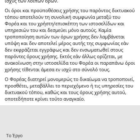
ισχύς των λοιπών όρων.
Οι όροι και προϋποθέσεις χρήσης του παρόντος δικτυακού
τόπου αποτελούν τη συνολική συμφωνία μεταξύ του
Φορέα και του χρήστη/επισκέπτη των ιστοσελίδων και
υπηρεσιών του και δεσμεύει μόνο αυτούς. Καμία
τροποποίηση αυτών των όρων χρήσης δεν λαμβάνεται
υπόψη και δεν αποτελεί μέρος αυτής της συμφωνίας εάν
δεν εκφράζεται εγγράφως και δεν ενσωματωθεί στους
παρόντες όρους χρήσης. Εκτός εάν άλλως ορίζεται, με
ανακοίνωση στην ιστοσελίδα του Φορέα οι παραπάνω όροι
χρήσης τίθενται άμεσα εν ισχύ στο σύνολό τους.
Ο Φορέας διατηρεί μονομερώς το δικαίωμα να τροποποιεί,
προσθέτει, μεταβάλλει το περιεχόμενο ή τις υπηρεσίες του
δικτυακού τόπου, καθώς και τους όρους χρήσης αυτού,
οποτεδήποτε κρίνει τούτο αναγκαίο.
Το Έργο