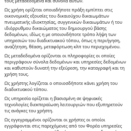
τους μεταδεδομένα και σύνολα αυτών.
Ως χρήση ορίζεται οποιαδήποτε πράξη εμπίπτει στις
οικονομικές εξουσίες του δικαιούχου δικαιωμάτων
πνευματικής ιδιοκτησίας, συγγενικών δικαιωμάτων ή του
ιδιόρρυθμου δικαιώματος του δημιουργού βάσης
δεδομένων, ιδίως η με οποιονδήποτε τρόπο λήψη των
υπηρεσιών του διαδικτυακού τόπου, όπως η περιήγηση,
αναζήτηση, θέαση, μεταφόρτωση κλπ του περιεχομένου.
Ως μεταδεδομένα ορίζονται οι πληροφορίες οι οποίες
περιγράφουν σύνολα δεδομένων και υπηρεσίες δεδομένων
και καθιστούν δυνατή την εξεύρεση, την καταγραφή και τη
χρήση τους.
Ως χρήστης λογίζεται ο οποιοσδήποτε κάνει χρήση του
διαδικτυακού τόπου.
Ως υπηρεσία ορίζεται η βασισμένη σε ψηφιακές
τεχνολογίες διεκπεραίωση λειτουργιών που εξυπηρετούν
τις ανάγκες του χρήστη.
Ως εγγεγραμμένοι ορίζονται οι χρήστες οι οποίοι
εγγράφονται στις παρεχόμενες από τον Φορέα υπηρεσίες