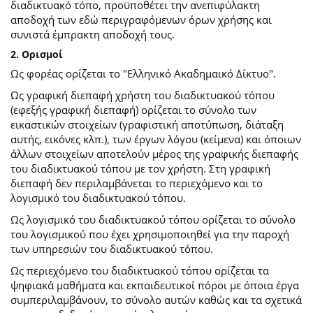
διαδικτυακό τόπο, προϋποθέτει την ανεπιφύλακτη
αποδοχή των εδώ περιγραφόμενων όρων χρήσης και
συνιστά έμπρακτη αποδοχή τους.
2. Ορισμοί
Ως φορέας ορίζεται το "Ελληνικό Ακαδημαικό Δίκτυο".
Ως γραφική διεπαφή χρήστη του διαδικτυακού τόπου
(εφεξής γραφική διεπαφή) ορίζεται το σύνολο των
εικαστικών στοιχείων (γραφιστική αποτύπωση, διάταξη
αυτής, εικόνες κλπ.), των έργων λόγου (κείμενα) και όποιων
άλλων στοιχείων αποτελούν μέρος της γραφικής διεπαφής
του διαδικτυακού τόπου με τον χρήστη. Στη γραφική
διεπαφή δεν περιλαμβάνεται το περιεχόμενο και το
λογισμικό του διαδικτυακού τόπου.
Ως λογισμικό του διαδικτυακού τόπου ορίζεται το σύνολο
του λογισμικού που έχει χρησιμοποιηθεί για την παροχή
των υπηρεσιών του διαδικτυακού τόπου.
Ως περιεχόμενο του διαδικτυακού τόπου ορίζεται τα
ψηφιακά μαθήματα και εκπαιδευτικοί πόροι με όποια έργα
συμπεριλαμβάνουν, το σύνολο αυτών καθώς και τα σχετικά