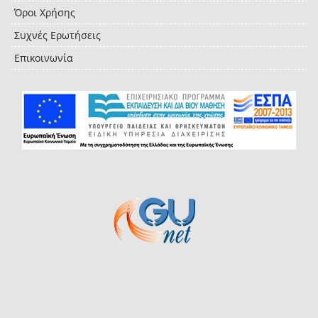
Όροι Χρήσης
Συχνές Ερωτήσεις
Επικοινωνία