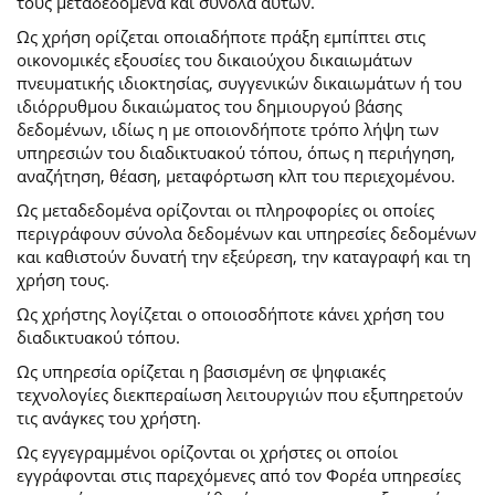
τους μεταδεδομένα και σύνολα αυτών.
Ως χρήση ορίζεται οποιαδήποτε πράξη εμπίπτει στις
οικονομικές εξουσίες του δικαιούχου δικαιωμάτων
πνευματικής ιδιοκτησίας, συγγενικών δικαιωμάτων ή του
ιδιόρρυθμου δικαιώματος του δημιουργού βάσης
δεδομένων, ιδίως η με οποιονδήποτε τρόπο λήψη των
υπηρεσιών του διαδικτυακού τόπου, όπως η περιήγηση,
αναζήτηση, θέαση, μεταφόρτωση κλπ του περιεχομένου.
Ως μεταδεδομένα ορίζονται οι πληροφορίες οι οποίες
περιγράφουν σύνολα δεδομένων και υπηρεσίες δεδομένων
και καθιστούν δυνατή την εξεύρεση, την καταγραφή και τη
χρήση τους.
Ως χρήστης λογίζεται ο οποιοσδήποτε κάνει χρήση του
διαδικτυακού τόπου.
Ως υπηρεσία ορίζεται η βασισμένη σε ψηφιακές
τεχνολογίες διεκπεραίωση λειτουργιών που εξυπηρετούν
τις ανάγκες του χρήστη.
Ως εγγεγραμμένοι ορίζονται οι χρήστες οι οποίοι
εγγράφονται στις παρεχόμενες από τον Φορέα υπηρεσίες