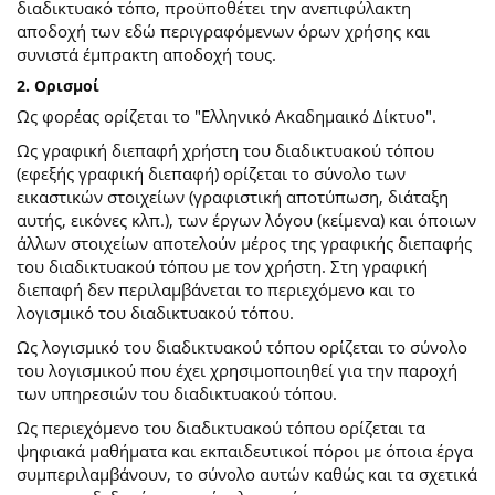
διαδικτυακό τόπο, προϋποθέτει την ανεπιφύλακτη
αποδοχή των εδώ περιγραφόμενων όρων χρήσης και
συνιστά έμπρακτη αποδοχή τους.
2. Ορισμοί
Ως φορέας ορίζεται το "Ελληνικό Ακαδημαικό Δίκτυο".
Ως γραφική διεπαφή χρήστη του διαδικτυακού τόπου
(εφεξής γραφική διεπαφή) ορίζεται το σύνολο των
εικαστικών στοιχείων (γραφιστική αποτύπωση, διάταξη
αυτής, εικόνες κλπ.), των έργων λόγου (κείμενα) και όποιων
άλλων στοιχείων αποτελούν μέρος της γραφικής διεπαφής
του διαδικτυακού τόπου με τον χρήστη. Στη γραφική
διεπαφή δεν περιλαμβάνεται το περιεχόμενο και το
λογισμικό του διαδικτυακού τόπου.
Ως λογισμικό του διαδικτυακού τόπου ορίζεται το σύνολο
του λογισμικού που έχει χρησιμοποιηθεί για την παροχή
των υπηρεσιών του διαδικτυακού τόπου.
Ως περιεχόμενο του διαδικτυακού τόπου ορίζεται τα
ψηφιακά μαθήματα και εκπαιδευτικοί πόροι με όποια έργα
συμπεριλαμβάνουν, το σύνολο αυτών καθώς και τα σχετικά