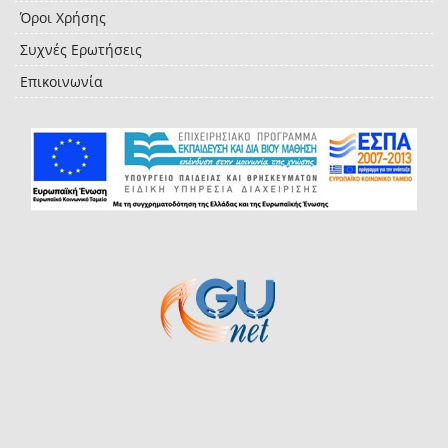
Όροι Χρήσης
Συχνές Ερωτήσεις
Επικοινωνία