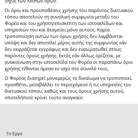
ισχύς των λοιπών όρων.
Οι όροι και προϋποθέσεις χρήσης του παρόντος δικτυακού
τόπου αποτελούν τη συνολική συμφωνία μεταξύ του
Φορέα και του χρήστη/επισκέπτη των ιστοσελίδων και
υπηρεσιών του και δεσμεύει μόνο αυτούς. Καμία
τροποποίηση αυτών των όρων χρήσης δεν λαμβάνεται
υπόψη και δεν αποτελεί μέρος αυτής της συμφωνίας εάν
δεν εκφράζεται εγγράφως και δεν ενσωματωθεί στους
παρόντες όρους χρήσης. Εκτός εάν άλλως ορίζεται, με
ανακοίνωση στην ιστοσελίδα του Φορέα οι παραπάνω όροι
χρήσης τίθενται άμεσα εν ισχύ στο σύνολό τους.
Ο Φορέας διατηρεί μονομερώς το δικαίωμα να τροποποιεί,
προσθέτει, μεταβάλλει το περιεχόμενο ή τις υπηρεσίες του
δικτυακού τόπου, καθώς και τους όρους χρήσης αυτού,
οποτεδήποτε κρίνει τούτο αναγκαίο.
Το Έργο