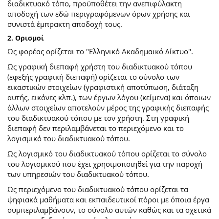
διαδικτυακό τόπο, προϋποθέτει την ανεπιφύλακτη
αποδοχή των εδώ περιγραφόμενων όρων χρήσης και
συνιστά έμπρακτη αποδοχή τους.
2. Ορισμοί
Ως φορέας ορίζεται το "Ελληνικό Ακαδημαικό Δίκτυο".
Ως γραφική διεπαφή χρήστη του διαδικτυακού τόπου
(εφεξής γραφική διεπαφή) ορίζεται το σύνολο των
εικαστικών στοιχείων (γραφιστική αποτύπωση, διάταξη
αυτής, εικόνες κλπ.), των έργων λόγου (κείμενα) και όποιων
άλλων στοιχείων αποτελούν μέρος της γραφικής διεπαφής
του διαδικτυακού τόπου με τον χρήστη. Στη γραφική
διεπαφή δεν περιλαμβάνεται το περιεχόμενο και το
λογισμικό του διαδικτυακού τόπου.
Ως λογισμικό του διαδικτυακού τόπου ορίζεται το σύνολο
του λογισμικού που έχει χρησιμοποιηθεί για την παροχή
των υπηρεσιών του διαδικτυακού τόπου.
Ως περιεχόμενο του διαδικτυακού τόπου ορίζεται τα
ψηφιακά μαθήματα και εκπαιδευτικοί πόροι με όποια έργα
συμπεριλαμβάνουν, το σύνολο αυτών καθώς και τα σχετικά