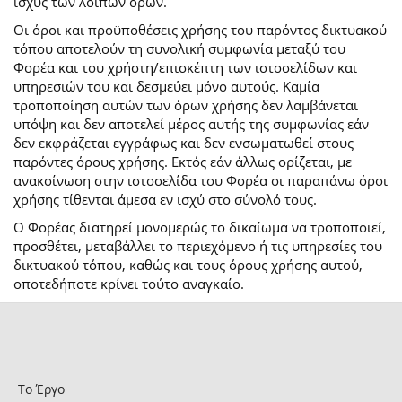
ισχύς των λοιπών όρων.
Οι όροι και προϋποθέσεις χρήσης του παρόντος δικτυακού
τόπου αποτελούν τη συνολική συμφωνία μεταξύ του
Φορέα και του χρήστη/επισκέπτη των ιστοσελίδων και
υπηρεσιών του και δεσμεύει μόνο αυτούς. Καμία
τροποποίηση αυτών των όρων χρήσης δεν λαμβάνεται
υπόψη και δεν αποτελεί μέρος αυτής της συμφωνίας εάν
δεν εκφράζεται εγγράφως και δεν ενσωματωθεί στους
παρόντες όρους χρήσης. Εκτός εάν άλλως ορίζεται, με
ανακοίνωση στην ιστοσελίδα του Φορέα οι παραπάνω όροι
χρήσης τίθενται άμεσα εν ισχύ στο σύνολό τους.
Ο Φορέας διατηρεί μονομερώς το δικαίωμα να τροποποιεί,
προσθέτει, μεταβάλλει το περιεχόμενο ή τις υπηρεσίες του
δικτυακού τόπου, καθώς και τους όρους χρήσης αυτού,
οποτεδήποτε κρίνει τούτο αναγκαίο.
Το Έργο