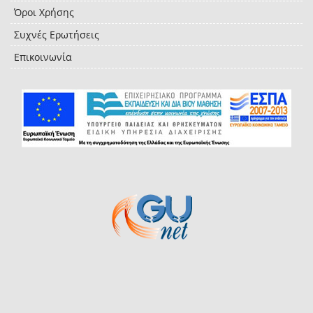
Όροι Χρήσης
Συχνές Ερωτήσεις
Επικοινωνία