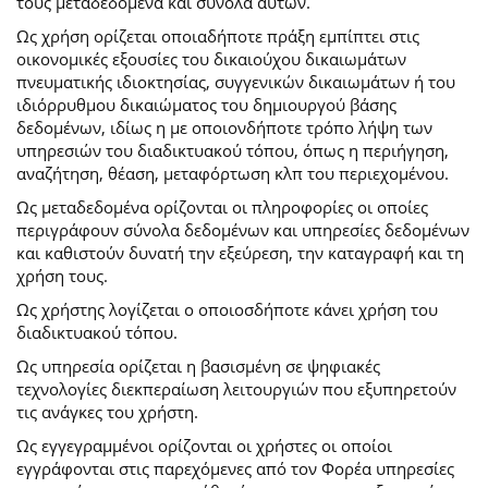
τους μεταδεδομένα και σύνολα αυτών.
Ως χρήση ορίζεται οποιαδήποτε πράξη εμπίπτει στις
οικονομικές εξουσίες του δικαιούχου δικαιωμάτων
πνευματικής ιδιοκτησίας, συγγενικών δικαιωμάτων ή του
ιδιόρρυθμου δικαιώματος του δημιουργού βάσης
δεδομένων, ιδίως η με οποιονδήποτε τρόπο λήψη των
υπηρεσιών του διαδικτυακού τόπου, όπως η περιήγηση,
αναζήτηση, θέαση, μεταφόρτωση κλπ του περιεχομένου.
Ως μεταδεδομένα ορίζονται οι πληροφορίες οι οποίες
περιγράφουν σύνολα δεδομένων και υπηρεσίες δεδομένων
και καθιστούν δυνατή την εξεύρεση, την καταγραφή και τη
χρήση τους.
Ως χρήστης λογίζεται ο οποιοσδήποτε κάνει χρήση του
διαδικτυακού τόπου.
Ως υπηρεσία ορίζεται η βασισμένη σε ψηφιακές
τεχνολογίες διεκπεραίωση λειτουργιών που εξυπηρετούν
τις ανάγκες του χρήστη.
Ως εγγεγραμμένοι ορίζονται οι χρήστες οι οποίοι
εγγράφονται στις παρεχόμενες από τον Φορέα υπηρεσίες