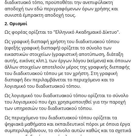
διαδικτυακό τόπο, προϋποθέτει την ανεπιφύλακτη
αποδοχή των εδώ περιγραφόμενων όρων χρήσης και
συνιστά έμπρακτη αποδοχή τους.
2. Ορισμοί
Ως φορέας ορίζεται το "Ελληνικό Ακαδημαικό Δίκτυο".
Ως γραφική διεπαφή χρήστη του διαδικτυακού τόπου
(εφεξής γραφική διεπαφή) ορίζεται το σύνολο των
εικαστικών στοιχείων (γραφιστική αποτύπωση, διάταξη
αυτής, εικόνες κλπ.), των έργων λόγου (κείμενα) και όποιων
άλλων στοιχείων αποτελούν μέρος της γραφικής διεπαφής
του διαδικτυακού τόπου με τον χρήστη. Στη γραφική
διεπαφή δεν περιλαμβάνεται το περιεχόμενο και το
λογισμικό του διαδικτυακού τόπου.
Ως λογισμικό του διαδικτυακού τόπου ορίζεται το σύνολο
του λογισμικού που έχει χρησιμοποιηθεί για την παροχή
των υπηρεσιών του διαδικτυακού τόπου.
Ως περιεχόμενο του διαδικτυακού τόπου ορίζεται τα
ψηφιακά μαθήματα και εκπαιδευτικοί πόροι με όποια έργα
συμπεριλαμβάνουν, το σύνολο αυτών καθώς και τα σχετικά