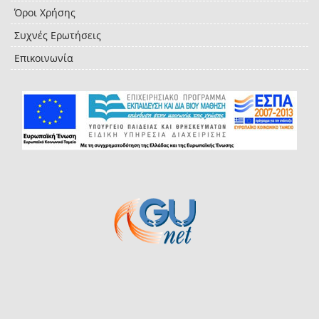
Όροι Χρήσης
Συχνές Ερωτήσεις
Επικοινωνία