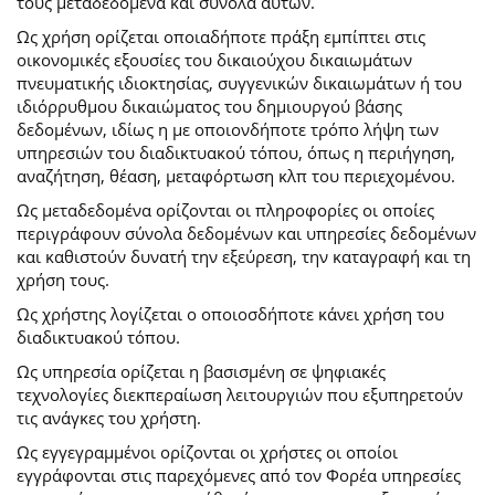
τους μεταδεδομένα και σύνολα αυτών.
Ως χρήση ορίζεται οποιαδήποτε πράξη εμπίπτει στις
οικονομικές εξουσίες του δικαιούχου δικαιωμάτων
πνευματικής ιδιοκτησίας, συγγενικών δικαιωμάτων ή του
ιδιόρρυθμου δικαιώματος του δημιουργού βάσης
δεδομένων, ιδίως η με οποιονδήποτε τρόπο λήψη των
υπηρεσιών του διαδικτυακού τόπου, όπως η περιήγηση,
αναζήτηση, θέαση, μεταφόρτωση κλπ του περιεχομένου.
Ως μεταδεδομένα ορίζονται οι πληροφορίες οι οποίες
περιγράφουν σύνολα δεδομένων και υπηρεσίες δεδομένων
και καθιστούν δυνατή την εξεύρεση, την καταγραφή και τη
χρήση τους.
Ως χρήστης λογίζεται ο οποιοσδήποτε κάνει χρήση του
διαδικτυακού τόπου.
Ως υπηρεσία ορίζεται η βασισμένη σε ψηφιακές
τεχνολογίες διεκπεραίωση λειτουργιών που εξυπηρετούν
τις ανάγκες του χρήστη.
Ως εγγεγραμμένοι ορίζονται οι χρήστες οι οποίοι
εγγράφονται στις παρεχόμενες από τον Φορέα υπηρεσίες