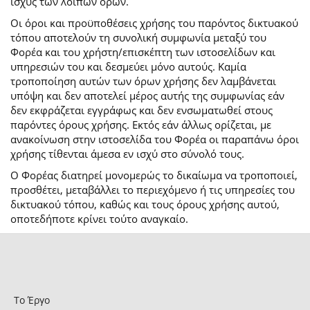
ισχύς των λοιπών όρων.
Οι όροι και προϋποθέσεις χρήσης του παρόντος δικτυακού
τόπου αποτελούν τη συνολική συμφωνία μεταξύ του
Φορέα και του χρήστη/επισκέπτη των ιστοσελίδων και
υπηρεσιών του και δεσμεύει μόνο αυτούς. Καμία
τροποποίηση αυτών των όρων χρήσης δεν λαμβάνεται
υπόψη και δεν αποτελεί μέρος αυτής της συμφωνίας εάν
δεν εκφράζεται εγγράφως και δεν ενσωματωθεί στους
παρόντες όρους χρήσης. Εκτός εάν άλλως ορίζεται, με
ανακοίνωση στην ιστοσελίδα του Φορέα οι παραπάνω όροι
χρήσης τίθενται άμεσα εν ισχύ στο σύνολό τους.
Ο Φορέας διατηρεί μονομερώς το δικαίωμα να τροποποιεί,
προσθέτει, μεταβάλλει το περιεχόμενο ή τις υπηρεσίες του
δικτυακού τόπου, καθώς και τους όρους χρήσης αυτού,
οποτεδήποτε κρίνει τούτο αναγκαίο.
Το Έργο