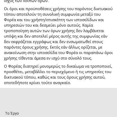
ισχύς των λοιπών όρων.
Οι όροι και προϋποθέσεις χρήσης του παρόντος δικτυακού
τόπου αποτελούν τη συνολική συμφωνία μεταξύ του
Φορέα και του χρήστη/επισκέπτη των ιστοσελίδων και
υπηρεσιών του και δεσμεύει μόνο αυτούς. Καμία
τροποποίηση αυτών των όρων χρήσης δεν λαμβάνεται
υπόψη και δεν αποτελεί μέρος αυτής της συμφωνίας εάν
δεν εκφράζεται εγγράφως και δεν ενσωματωθεί στους
παρόντες όρους χρήσης. Εκτός εάν άλλως ορίζεται, με
ανακοίνωση στην ιστοσελίδα του Φορέα οι παραπάνω όροι
χρήσης τίθενται άμεσα εν ισχύ στο σύνολό τους.
Ο Φορέας διατηρεί μονομερώς το δικαίωμα να τροποποιεί,
προσθέτει, μεταβάλλει το περιεχόμενο ή τις υπηρεσίες του
δικτυακού τόπου, καθώς και τους όρους χρήσης αυτού,
οποτεδήποτε κρίνει τούτο αναγκαίο.
Το Έργο