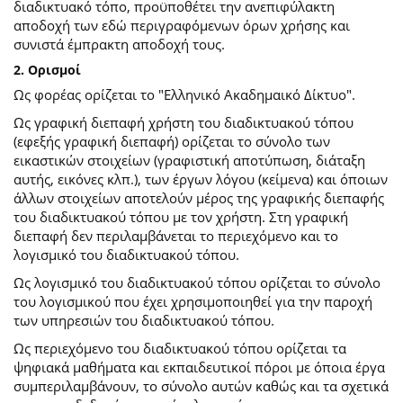
διαδικτυακό τόπο, προϋποθέτει την ανεπιφύλακτη
αποδοχή των εδώ περιγραφόμενων όρων χρήσης και
συνιστά έμπρακτη αποδοχή τους.
2. Ορισμοί
Ως φορέας ορίζεται το "Ελληνικό Ακαδημαικό Δίκτυο".
Ως γραφική διεπαφή χρήστη του διαδικτυακού τόπου
(εφεξής γραφική διεπαφή) ορίζεται το σύνολο των
εικαστικών στοιχείων (γραφιστική αποτύπωση, διάταξη
αυτής, εικόνες κλπ.), των έργων λόγου (κείμενα) και όποιων
άλλων στοιχείων αποτελούν μέρος της γραφικής διεπαφής
του διαδικτυακού τόπου με τον χρήστη. Στη γραφική
διεπαφή δεν περιλαμβάνεται το περιεχόμενο και το
λογισμικό του διαδικτυακού τόπου.
Ως λογισμικό του διαδικτυακού τόπου ορίζεται το σύνολο
του λογισμικού που έχει χρησιμοποιηθεί για την παροχή
των υπηρεσιών του διαδικτυακού τόπου.
Ως περιεχόμενο του διαδικτυακού τόπου ορίζεται τα
ψηφιακά μαθήματα και εκπαιδευτικοί πόροι με όποια έργα
συμπεριλαμβάνουν, το σύνολο αυτών καθώς και τα σχετικά