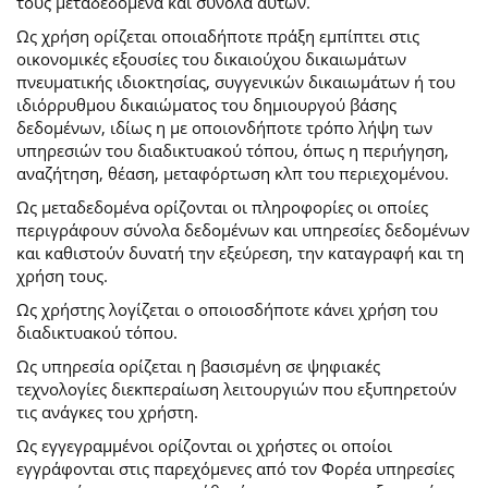
τους μεταδεδομένα και σύνολα αυτών.
Ως χρήση ορίζεται οποιαδήποτε πράξη εμπίπτει στις
οικονομικές εξουσίες του δικαιούχου δικαιωμάτων
πνευματικής ιδιοκτησίας, συγγενικών δικαιωμάτων ή του
ιδιόρρυθμου δικαιώματος του δημιουργού βάσης
δεδομένων, ιδίως η με οποιονδήποτε τρόπο λήψη των
υπηρεσιών του διαδικτυακού τόπου, όπως η περιήγηση,
αναζήτηση, θέαση, μεταφόρτωση κλπ του περιεχομένου.
Ως μεταδεδομένα ορίζονται οι πληροφορίες οι οποίες
περιγράφουν σύνολα δεδομένων και υπηρεσίες δεδομένων
και καθιστούν δυνατή την εξεύρεση, την καταγραφή και τη
χρήση τους.
Ως χρήστης λογίζεται ο οποιοσδήποτε κάνει χρήση του
διαδικτυακού τόπου.
Ως υπηρεσία ορίζεται η βασισμένη σε ψηφιακές
τεχνολογίες διεκπεραίωση λειτουργιών που εξυπηρετούν
τις ανάγκες του χρήστη.
Ως εγγεγραμμένοι ορίζονται οι χρήστες οι οποίοι
εγγράφονται στις παρεχόμενες από τον Φορέα υπηρεσίες