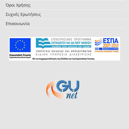
Όροι Χρήσης
Συχνές Ερωτήσεις
Επικοινωνία