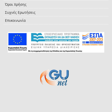
Όροι Χρήσης
Συχνές Ερωτήσεις
Επικοινωνία