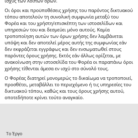
ισχύς των λοιπών όρων.
Οι όροι και προϋποθέσεις χρήσης του παρόντος δικτυακού
τόπου αποτελούν τη συνολική συμφωνία μεταξύ του
Φορέα και του χρήστη/επισκέπτη των ιστοσελίδων και
υπηρεσιών του και δεσμεύει μόνο αυτούς. Καμία
τροποποίηση αυτών των όρων χρήσης δεν λαμβάνεται
υπόψη και δεν αποτελεί μέρος αυτής της συμφωνίας εάν
δεν εκφράζεται εγγράφως και δεν ενσωματωθεί στους
παρόντες όρους χρήσης. Εκτός εάν άλλως ορίζεται, με
ανακοίνωση στην ιστοσελίδα του Φορέα οι παραπάνω όροι
χρήσης τίθενται άμεσα εν ισχύ στο σύνολό τους.
Ο Φορέας διατηρεί μονομερώς το δικαίωμα να τροποποιεί,
προσθέτει, μεταβάλλει το περιεχόμενο ή τις υπηρεσίες του
δικτυακού τόπου, καθώς και τους όρους χρήσης αυτού,
οποτεδήποτε κρίνει τούτο αναγκαίο.
Το Έργο