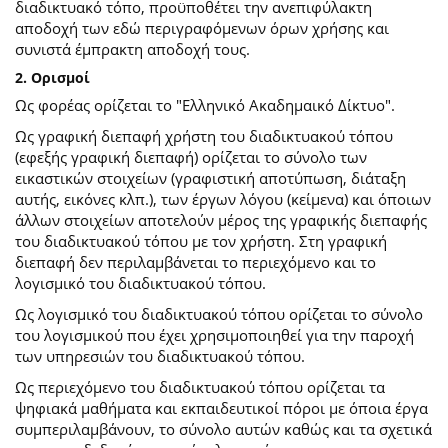
διαδικτυακό τόπο, προϋποθέτει την ανεπιφύλακτη
αποδοχή των εδώ περιγραφόμενων όρων χρήσης και
συνιστά έμπρακτη αποδοχή τους.
2. Ορισμοί
Ως φορέας ορίζεται το "Ελληνικό Ακαδημαικό Δίκτυο".
Ως γραφική διεπαφή χρήστη του διαδικτυακού τόπου
(εφεξής γραφική διεπαφή) ορίζεται το σύνολο των
εικαστικών στοιχείων (γραφιστική αποτύπωση, διάταξη
αυτής, εικόνες κλπ.), των έργων λόγου (κείμενα) και όποιων
άλλων στοιχείων αποτελούν μέρος της γραφικής διεπαφής
του διαδικτυακού τόπου με τον χρήστη. Στη γραφική
διεπαφή δεν περιλαμβάνεται το περιεχόμενο και το
λογισμικό του διαδικτυακού τόπου.
Ως λογισμικό του διαδικτυακού τόπου ορίζεται το σύνολο
του λογισμικού που έχει χρησιμοποιηθεί για την παροχή
των υπηρεσιών του διαδικτυακού τόπου.
Ως περιεχόμενο του διαδικτυακού τόπου ορίζεται τα
ψηφιακά μαθήματα και εκπαιδευτικοί πόροι με όποια έργα
συμπεριλαμβάνουν, το σύνολο αυτών καθώς και τα σχετικά