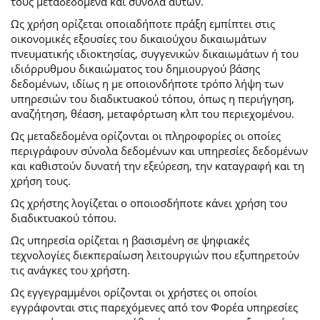
τους μεταδεδομένα και σύνολα αυτών.
Ως χρήση ορίζεται οποιαδήποτε πράξη εμπίπτει στις
οικονομικές εξουσίες του δικαιούχου δικαιωμάτων
πνευματικής ιδιοκτησίας, συγγενικών δικαιωμάτων ή του
ιδιόρρυθμου δικαιώματος του δημιουργού βάσης
δεδομένων, ιδίως η με οποιονδήποτε τρόπο λήψη των
υπηρεσιών του διαδικτυακού τόπου, όπως η περιήγηση,
αναζήτηση, θέαση, μεταφόρτωση κλπ του περιεχομένου.
Ως μεταδεδομένα ορίζονται οι πληροφορίες οι οποίες
περιγράφουν σύνολα δεδομένων και υπηρεσίες δεδομένων
και καθιστούν δυνατή την εξεύρεση, την καταγραφή και τη
χρήση τους.
Ως χρήστης λογίζεται ο οποιοσδήποτε κάνει χρήση του
διαδικτυακού τόπου.
Ως υπηρεσία ορίζεται η βασισμένη σε ψηφιακές
τεχνολογίες διεκπεραίωση λειτουργιών που εξυπηρετούν
τις ανάγκες του χρήστη.
Ως εγγεγραμμένοι ορίζονται οι χρήστες οι οποίοι
εγγράφονται στις παρεχόμενες από τον Φορέα υπηρεσίες