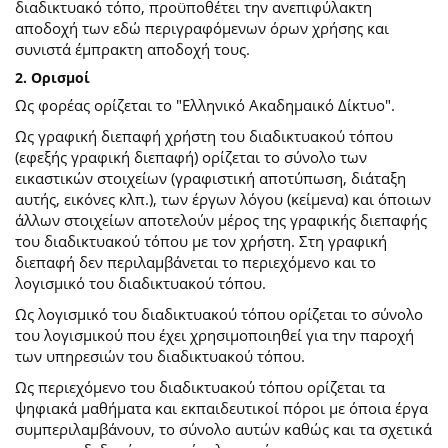
διαδικτυακό τόπο, προϋποθέτει την ανεπιφύλακτη
αποδοχή των εδώ περιγραφόμενων όρων χρήσης και
συνιστά έμπρακτη αποδοχή τους.
2. Ορισμοί
Ως φορέας ορίζεται το "Ελληνικό Ακαδημαικό Δίκτυο".
Ως γραφική διεπαφή χρήστη του διαδικτυακού τόπου
(εφεξής γραφική διεπαφή) ορίζεται το σύνολο των
εικαστικών στοιχείων (γραφιστική αποτύπωση, διάταξη
αυτής, εικόνες κλπ.), των έργων λόγου (κείμενα) και όποιων
άλλων στοιχείων αποτελούν μέρος της γραφικής διεπαφής
του διαδικτυακού τόπου με τον χρήστη. Στη γραφική
διεπαφή δεν περιλαμβάνεται το περιεχόμενο και το
λογισμικό του διαδικτυακού τόπου.
Ως λογισμικό του διαδικτυακού τόπου ορίζεται το σύνολο
του λογισμικού που έχει χρησιμοποιηθεί για την παροχή
των υπηρεσιών του διαδικτυακού τόπου.
Ως περιεχόμενο του διαδικτυακού τόπου ορίζεται τα
ψηφιακά μαθήματα και εκπαιδευτικοί πόροι με όποια έργα
συμπεριλαμβάνουν, το σύνολο αυτών καθώς και τα σχετικά