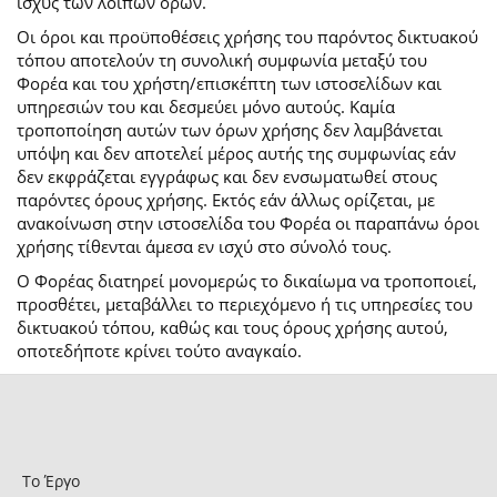
ισχύς των λοιπών όρων.
Οι όροι και προϋποθέσεις χρήσης του παρόντος δικτυακού
τόπου αποτελούν τη συνολική συμφωνία μεταξύ του
Φορέα και του χρήστη/επισκέπτη των ιστοσελίδων και
υπηρεσιών του και δεσμεύει μόνο αυτούς. Καμία
τροποποίηση αυτών των όρων χρήσης δεν λαμβάνεται
υπόψη και δεν αποτελεί μέρος αυτής της συμφωνίας εάν
δεν εκφράζεται εγγράφως και δεν ενσωματωθεί στους
παρόντες όρους χρήσης. Εκτός εάν άλλως ορίζεται, με
ανακοίνωση στην ιστοσελίδα του Φορέα οι παραπάνω όροι
χρήσης τίθενται άμεσα εν ισχύ στο σύνολό τους.
Ο Φορέας διατηρεί μονομερώς το δικαίωμα να τροποποιεί,
προσθέτει, μεταβάλλει το περιεχόμενο ή τις υπηρεσίες του
δικτυακού τόπου, καθώς και τους όρους χρήσης αυτού,
οποτεδήποτε κρίνει τούτο αναγκαίο.
Το Έργο