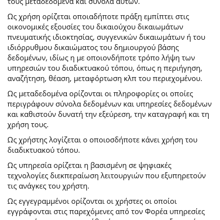
τους μεταδεδομένα και σύνολα αυτών.
Ως χρήση ορίζεται οποιαδήποτε πράξη εμπίπτει στις
οικονομικές εξουσίες του δικαιούχου δικαιωμάτων
πνευματικής ιδιοκτησίας, συγγενικών δικαιωμάτων ή του
ιδιόρρυθμου δικαιώματος του δημιουργού βάσης
δεδομένων, ιδίως η με οποιονδήποτε τρόπο λήψη των
υπηρεσιών του διαδικτυακού τόπου, όπως η περιήγηση,
αναζήτηση, θέαση, μεταφόρτωση κλπ του περιεχομένου.
Ως μεταδεδομένα ορίζονται οι πληροφορίες οι οποίες
περιγράφουν σύνολα δεδομένων και υπηρεσίες δεδομένων
και καθιστούν δυνατή την εξεύρεση, την καταγραφή και τη
χρήση τους.
Ως χρήστης λογίζεται ο οποιοσδήποτε κάνει χρήση του
διαδικτυακού τόπου.
Ως υπηρεσία ορίζεται η βασισμένη σε ψηφιακές
τεχνολογίες διεκπεραίωση λειτουργιών που εξυπηρετούν
τις ανάγκες του χρήστη.
Ως εγγεγραμμένοι ορίζονται οι χρήστες οι οποίοι
εγγράφονται στις παρεχόμενες από τον Φορέα υπηρεσίες