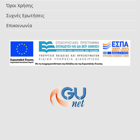
Όροι Χρήσης
Συχνές Ερωτήσεις
Επικοινωνία