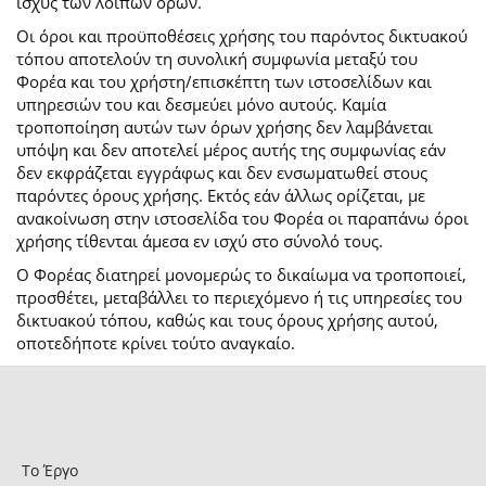
ισχύς των λοιπών όρων.
Οι όροι και προϋποθέσεις χρήσης του παρόντος δικτυακού
τόπου αποτελούν τη συνολική συμφωνία μεταξύ του
Φορέα και του χρήστη/επισκέπτη των ιστοσελίδων και
υπηρεσιών του και δεσμεύει μόνο αυτούς. Καμία
τροποποίηση αυτών των όρων χρήσης δεν λαμβάνεται
υπόψη και δεν αποτελεί μέρος αυτής της συμφωνίας εάν
δεν εκφράζεται εγγράφως και δεν ενσωματωθεί στους
παρόντες όρους χρήσης. Εκτός εάν άλλως ορίζεται, με
ανακοίνωση στην ιστοσελίδα του Φορέα οι παραπάνω όροι
χρήσης τίθενται άμεσα εν ισχύ στο σύνολό τους.
Ο Φορέας διατηρεί μονομερώς το δικαίωμα να τροποποιεί,
προσθέτει, μεταβάλλει το περιεχόμενο ή τις υπηρεσίες του
δικτυακού τόπου, καθώς και τους όρους χρήσης αυτού,
οποτεδήποτε κρίνει τούτο αναγκαίο.
Το Έργο