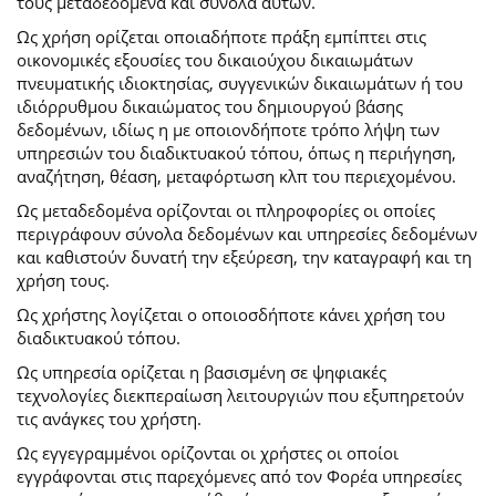
τους μεταδεδομένα και σύνολα αυτών.
Ως χρήση ορίζεται οποιαδήποτε πράξη εμπίπτει στις
οικονομικές εξουσίες του δικαιούχου δικαιωμάτων
πνευματικής ιδιοκτησίας, συγγενικών δικαιωμάτων ή του
ιδιόρρυθμου δικαιώματος του δημιουργού βάσης
δεδομένων, ιδίως η με οποιονδήποτε τρόπο λήψη των
υπηρεσιών του διαδικτυακού τόπου, όπως η περιήγηση,
αναζήτηση, θέαση, μεταφόρτωση κλπ του περιεχομένου.
Ως μεταδεδομένα ορίζονται οι πληροφορίες οι οποίες
περιγράφουν σύνολα δεδομένων και υπηρεσίες δεδομένων
και καθιστούν δυνατή την εξεύρεση, την καταγραφή και τη
χρήση τους.
Ως χρήστης λογίζεται ο οποιοσδήποτε κάνει χρήση του
διαδικτυακού τόπου.
Ως υπηρεσία ορίζεται η βασισμένη σε ψηφιακές
τεχνολογίες διεκπεραίωση λειτουργιών που εξυπηρετούν
τις ανάγκες του χρήστη.
Ως εγγεγραμμένοι ορίζονται οι χρήστες οι οποίοι
εγγράφονται στις παρεχόμενες από τον Φορέα υπηρεσίες