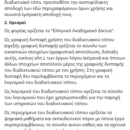
διαδικτυακό τόπο, προϋποθέτει την ανεπιφύλακτη
αποδοχή των εδώ περιγραφόμενων όρων χρήσης και
συνιστά έμπρακτη αποδοχή τους.
2. Ορισμοί
Ως φορέας ορίζεται το "Ελληνικό Ακαδημαικό Δίκτυο".
Ως γραφική διεπαφή χρήστη του διαδικτυακού τόπου
(εφεξής γραφική διεπαφή) ορίζεται το σύνολο των
εικαστικών στοιχείων (γραφιστική αποτύπωση, διάταξη
αυτής, εικόνες κλπ.), των έργων λόγου (κείμενα) και όποιων
άλλων στοιχείων αποτελούν μέρος της γραφικής διεπαφής
του διαδικτυακού τόπου με τον χρήστη. Στη γραφική
διεπαφή δεν περιλαμβάνεται το περιεχόμενο και το
λογισμικό του διαδικτυακού τόπου.
Ως λογισμικό του διαδικτυακού τόπου ορίζεται το σύνολο
του λογισμικού που έχει χρησιμοποιηθεί για την παροχή
των υπηρεσιών του διαδικτυακού τόπου.
Ως περιεχόμενο του διαδικτυακού τόπου ορίζεται τα
ψηφιακά μαθήματα και εκπαιδευτικοί πόροι με όποια έργα
συμπεριλαμβάνουν, το σύνολο αυτών καθώς και τα σχετικά