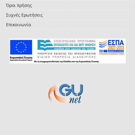
Όροι Χρήσης
Συχνές Ερωτήσεις
Επικοινωνία