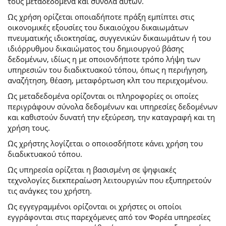
τους μεταδεδομένα και σύνολα αυτών.
Ως χρήση ορίζεται οποιαδήποτε πράξη εμπίπτει στις
οικονομικές εξουσίες του δικαιούχου δικαιωμάτων
πνευματικής ιδιοκτησίας, συγγενικών δικαιωμάτων ή του
ιδιόρρυθμου δικαιώματος του δημιουργού βάσης
δεδομένων, ιδίως η με οποιονδήποτε τρόπο λήψη των
υπηρεσιών του διαδικτυακού τόπου, όπως η περιήγηση,
αναζήτηση, θέαση, μεταφόρτωση κλπ του περιεχομένου.
Ως μεταδεδομένα ορίζονται οι πληροφορίες οι οποίες
περιγράφουν σύνολα δεδομένων και υπηρεσίες δεδομένων
και καθιστούν δυνατή την εξεύρεση, την καταγραφή και τη
χρήση τους.
Ως χρήστης λογίζεται ο οποιοσδήποτε κάνει χρήση του
διαδικτυακού τόπου.
Ως υπηρεσία ορίζεται η βασισμένη σε ψηφιακές
τεχνολογίες διεκπεραίωση λειτουργιών που εξυπηρετούν
τις ανάγκες του χρήστη.
Ως εγγεγραμμένοι ορίζονται οι χρήστες οι οποίοι
εγγράφονται στις παρεχόμενες από τον Φορέα υπηρεσίες