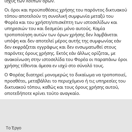
ισχύς των λοιπών όρων.
Οι όροι και προϋποθέσεις χρήσης του παρόντος δικτυακού
τόπου αποτελούν τη συνολική συμφωνία μεταξύ του
Φορέα και του χρήστη/επισκέπτη των ιστοσελίδων και
υπηρεσιών του και δεσμεύει μόνο αυτούς. Καμία
τροποποίηση αυτών των όρων χρήσης δεν λαμβάνεται
υπόψη και δεν αποτελεί μέρος αυτής της συμφωνίας εάν
δεν εκφράζεται εγγράφως και δεν ενσωματωθεί στους
παρόντες όρους χρήσης. Εκτός εάν άλλως ορίζεται, με
ανακοίνωση στην ιστοσελίδα του Φορέα οι παραπάνω όροι
χρήσης τίθενται άμεσα εν ισχύ στο σύνολό τους.
Ο Φορέας διατηρεί μονομερώς το δικαίωμα να τροποποιεί,
προσθέτει, μεταβάλλει το περιεχόμενο ή τις υπηρεσίες του
δικτυακού τόπου, καθώς και τους όρους χρήσης αυτού,
οποτεδήποτε κρίνει τούτο αναγκαίο.
Το Έργο