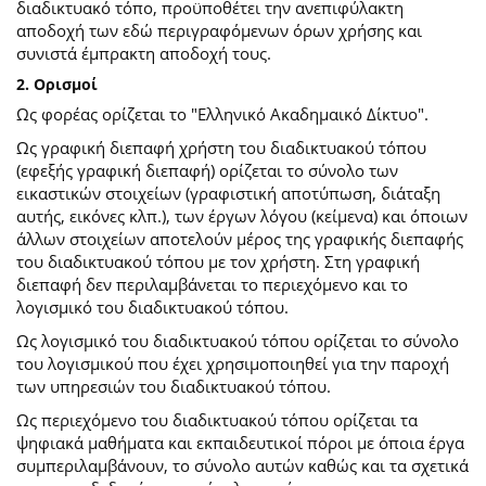
διαδικτυακό τόπο, προϋποθέτει την ανεπιφύλακτη
αποδοχή των εδώ περιγραφόμενων όρων χρήσης και
συνιστά έμπρακτη αποδοχή τους.
2. Ορισμοί
Ως φορέας ορίζεται το "Ελληνικό Ακαδημαικό Δίκτυο".
Ως γραφική διεπαφή χρήστη του διαδικτυακού τόπου
(εφεξής γραφική διεπαφή) ορίζεται το σύνολο των
εικαστικών στοιχείων (γραφιστική αποτύπωση, διάταξη
αυτής, εικόνες κλπ.), των έργων λόγου (κείμενα) και όποιων
άλλων στοιχείων αποτελούν μέρος της γραφικής διεπαφής
του διαδικτυακού τόπου με τον χρήστη. Στη γραφική
διεπαφή δεν περιλαμβάνεται το περιεχόμενο και το
λογισμικό του διαδικτυακού τόπου.
Ως λογισμικό του διαδικτυακού τόπου ορίζεται το σύνολο
του λογισμικού που έχει χρησιμοποιηθεί για την παροχή
των υπηρεσιών του διαδικτυακού τόπου.
Ως περιεχόμενο του διαδικτυακού τόπου ορίζεται τα
ψηφιακά μαθήματα και εκπαιδευτικοί πόροι με όποια έργα
συμπεριλαμβάνουν, το σύνολο αυτών καθώς και τα σχετικά