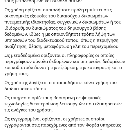
τους μεταδεδομένα και σύνολα αυτών.
Ως χρήση ορίζεται οποιαδήποτε πράξη εμπίπτει στις
οικονομικές εξουσίες του δικαιούχου δικαιωμάτων
πνευματικής ιδιοκτησίας, συγγενικών δικαιωμάτων ή του
ιδιόρρυθμου δικαιώματος του δημιουργού βάσης
δεδομένων, ιδίως η με οποιονδήποτε τρόπο λήψη των
υπηρεσιών του διαδικτυακού τόπου, όπως η περιήγηση,
αναζήτηση, θέαση, μεταφόρτωση κλπ του περιεχομένου.
Ως μεταδεδομένα ορίζονται οι πληροφορίες οι οποίες
περιγράφουν σύνολα δεδομένων και υπηρεσίες δεδομένων
και καθιστούν δυνατή την εξεύρεση, την καταγραφή και τη
χρήση τους.
Ως χρήστης λογίζεται ο οποιοσδήποτε κάνει χρήση του
διαδικτυακού τόπου.
Ως υπηρεσία ορίζεται η βασισμένη σε ψηφιακές
τεχνολογίες διεκπεραίωση λειτουργιών που εξυπηρετούν
τις ανάγκες του χρήστη.
Ως εγγεγραμμένοι ορίζονται οι χρήστες οι οποίοι
εγγράφονται στις παρεχόμενες από τον Φορέα υπηρεσίες