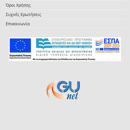
Όροι Χρήσης
Συχνές Ερωτήσεις
Επικοινωνία