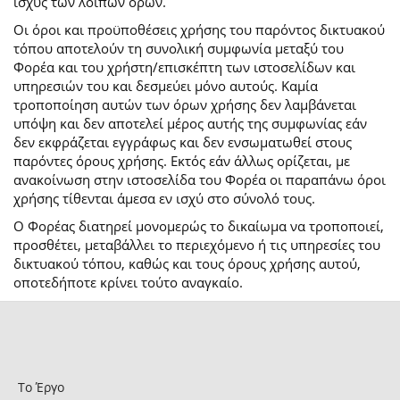
ισχύς των λοιπών όρων.
Οι όροι και προϋποθέσεις χρήσης του παρόντος δικτυακού
τόπου αποτελούν τη συνολική συμφωνία μεταξύ του
Φορέα και του χρήστη/επισκέπτη των ιστοσελίδων και
υπηρεσιών του και δεσμεύει μόνο αυτούς. Καμία
τροποποίηση αυτών των όρων χρήσης δεν λαμβάνεται
υπόψη και δεν αποτελεί μέρος αυτής της συμφωνίας εάν
δεν εκφράζεται εγγράφως και δεν ενσωματωθεί στους
παρόντες όρους χρήσης. Εκτός εάν άλλως ορίζεται, με
ανακοίνωση στην ιστοσελίδα του Φορέα οι παραπάνω όροι
χρήσης τίθενται άμεσα εν ισχύ στο σύνολό τους.
Ο Φορέας διατηρεί μονομερώς το δικαίωμα να τροποποιεί,
προσθέτει, μεταβάλλει το περιεχόμενο ή τις υπηρεσίες του
δικτυακού τόπου, καθώς και τους όρους χρήσης αυτού,
οποτεδήποτε κρίνει τούτο αναγκαίο.
Το Έργο