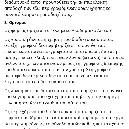
διαδικτυακό τόπο, προϋποθέτει την ανεπιφύλακτη
αποδοχή των εδώ περιγραφόμενων όρων χρήσης και
συνιστά έμπρακτη αποδοχή τους.
2. Ορισμοί
Ως φορέας ορίζεται το "Ελληνικό Ακαδημαικό Δίκτυο".
Ως γραφική διεπαφή χρήστη του διαδικτυακού τόπου
(εφεξής γραφική διεπαφή) ορίζεται το σύνολο των
εικαστικών στοιχείων (γραφιστική αποτύπωση, διάταξη
αυτής, εικόνες κλπ.), των έργων λόγου (κείμενα) και όποιων
άλλων στοιχείων αποτελούν μέρος της γραφικής διεπαφής
του διαδικτυακού τόπου με τον χρήστη. Στη γραφική
διεπαφή δεν περιλαμβάνεται το περιεχόμενο και το
λογισμικό του διαδικτυακού τόπου.
Ως λογισμικό του διαδικτυακού τόπου ορίζεται το σύνολο
του λογισμικού που έχει χρησιμοποιηθεί για την παροχή
των υπηρεσιών του διαδικτυακού τόπου.
Ως περιεχόμενο του διαδικτυακού τόπου ορίζεται τα
ψηφιακά μαθήματα και εκπαιδευτικοί πόροι με όποια έργα
συμπεριλαμβάνουν, το σύνολο αυτών καθώς και τα σχετικά