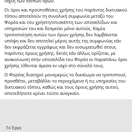
ισχύς των λοιπών όρων.
Οι όροι και προϋποθέσεις χρήσης του παρόντος δικτυακού
τόπου αποτελούν τη συνολική συμφωνία μεταξύ του
Φορέα και του χρήστη/επισκέπτη των ιστοσελίδων και
υπηρεσιών του και δεσμεύει μόνο αυτούς. Καμία
τροποποίηση αυτών των όρων χρήσης δεν λαμβάνεται
υπόψη και δεν αποτελεί μέρος αυτής της συμφωνίας εάν
δεν εκφράζεται εγγράφως και δεν ενσωματωθεί στους
παρόντες όρους χρήσης. Εκτός εάν άλλως ορίζεται, με
ανακοίνωση στην ιστοσελίδα του Φορέα οι παραπάνω όροι
χρήσης τίθενται άμεσα εν ισχύ στο σύνολό τους.
Ο Φορέας διατηρεί μονομερώς το δικαίωμα να τροποποιεί,
προσθέτει, μεταβάλλει το περιεχόμενο ή τις υπηρεσίες του
δικτυακού τόπου, καθώς και τους όρους χρήσης αυτού,
οποτεδήποτε κρίνει τούτο αναγκαίο.
Το Έργο