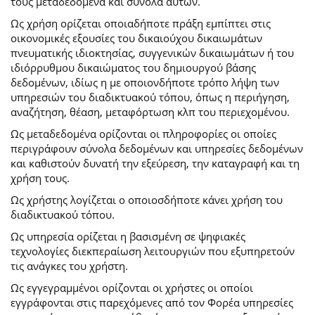
τους μεταδεδομένα και σύνολα αυτών.
Ως χρήση ορίζεται οποιαδήποτε πράξη εμπίπτει στις
οικονομικές εξουσίες του δικαιούχου δικαιωμάτων
πνευματικής ιδιοκτησίας, συγγενικών δικαιωμάτων ή του
ιδιόρρυθμου δικαιώματος του δημιουργού βάσης
δεδομένων, ιδίως η με οποιονδήποτε τρόπο λήψη των
υπηρεσιών του διαδικτυακού τόπου, όπως η περιήγηση,
αναζήτηση, θέαση, μεταφόρτωση κλπ του περιεχομένου.
Ως μεταδεδομένα ορίζονται οι πληροφορίες οι οποίες
περιγράφουν σύνολα δεδομένων και υπηρεσίες δεδομένων
και καθιστούν δυνατή την εξεύρεση, την καταγραφή και τη
χρήση τους.
Ως χρήστης λογίζεται ο οποιοσδήποτε κάνει χρήση του
διαδικτυακού τόπου.
Ως υπηρεσία ορίζεται η βασισμένη σε ψηφιακές
τεχνολογίες διεκπεραίωση λειτουργιών που εξυπηρετούν
τις ανάγκες του χρήστη.
Ως εγγεγραμμένοι ορίζονται οι χρήστες οι οποίοι
εγγράφονται στις παρεχόμενες από τον Φορέα υπηρεσίες