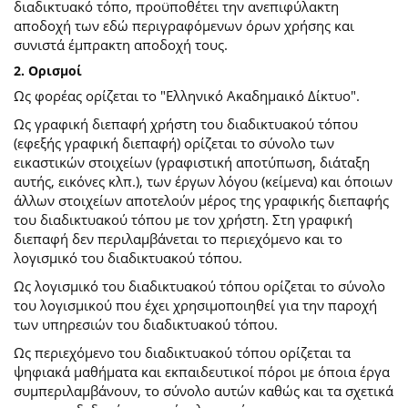
διαδικτυακό τόπο, προϋποθέτει την ανεπιφύλακτη
αποδοχή των εδώ περιγραφόμενων όρων χρήσης και
συνιστά έμπρακτη αποδοχή τους.
2. Ορισμοί
Ως φορέας ορίζεται το "Ελληνικό Ακαδημαικό Δίκτυο".
Ως γραφική διεπαφή χρήστη του διαδικτυακού τόπου
(εφεξής γραφική διεπαφή) ορίζεται το σύνολο των
εικαστικών στοιχείων (γραφιστική αποτύπωση, διάταξη
αυτής, εικόνες κλπ.), των έργων λόγου (κείμενα) και όποιων
άλλων στοιχείων αποτελούν μέρος της γραφικής διεπαφής
του διαδικτυακού τόπου με τον χρήστη. Στη γραφική
διεπαφή δεν περιλαμβάνεται το περιεχόμενο και το
λογισμικό του διαδικτυακού τόπου.
Ως λογισμικό του διαδικτυακού τόπου ορίζεται το σύνολο
του λογισμικού που έχει χρησιμοποιηθεί για την παροχή
των υπηρεσιών του διαδικτυακού τόπου.
Ως περιεχόμενο του διαδικτυακού τόπου ορίζεται τα
ψηφιακά μαθήματα και εκπαιδευτικοί πόροι με όποια έργα
συμπεριλαμβάνουν, το σύνολο αυτών καθώς και τα σχετικά