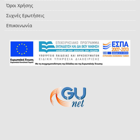
Όροι Χρήσης
Συχνές Ερωτήσεις
Επικοινωνία