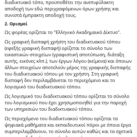
διαδικτυακό τόπο, προϋποθέτει την ανεπιφύλακτη
αποδοχή των εδώ περιγραφόμενων όρων χρήσης και
συνιστά έμπρακτη αποδοχή τους.
2. Ορισμοί
Ως φορέας ορίζεται το "Ελληνικό Ακαδημαικό Δίκτυο".
Ως γραφική διεπαφή χρήστη του διαδικτυακού τόπου
(εφεξής γραφική διεπαφή) ορίζεται το σύνολο των
εικαστικών στοιχείων (γραφιστική αποτύπωση, διάταξη
αυτής, εικόνες κλπ.), των έργων λόγου (κείμενα) και όποιων
άλλων στοιχείων αποτελούν μέρος της γραφικής διεπαφής
του διαδικτυακού τόπου με τον χρήστη. Στη γραφική
διεπαφή δεν περιλαμβάνεται το περιεχόμενο και το
λογισμικό του διαδικτυακού τόπου.
Ως λογισμικό του διαδικτυακού τόπου ορίζεται το σύνολο
του λογισμικού που έχει χρησιμοποιηθεί για την παροχή
των υπηρεσιών του διαδικτυακού τόπου.
Ως περιεχόμενο του διαδικτυακού τόπου ορίζεται τα
ψηφιακά μαθήματα και εκπαιδευτικοί πόροι με όποια έργα
συμπεριλαμβάνουν, το σύνολο αυτών καθώς και τα σχετικά