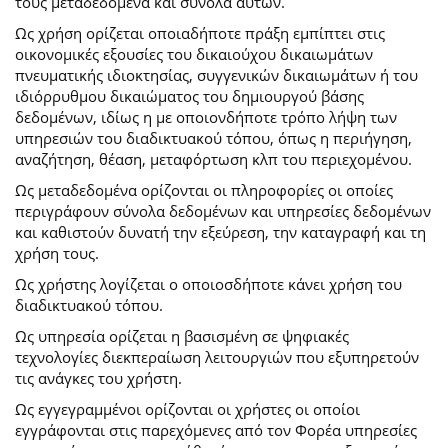
τους μεταδεδομένα και σύνολα αυτών.
Ως χρήση ορίζεται οποιαδήποτε πράξη εμπίπτει στις
οικονομικές εξουσίες του δικαιούχου δικαιωμάτων
πνευματικής ιδιοκτησίας, συγγενικών δικαιωμάτων ή του
ιδιόρρυθμου δικαιώματος του δημιουργού βάσης
δεδομένων, ιδίως η με οποιονδήποτε τρόπο λήψη των
υπηρεσιών του διαδικτυακού τόπου, όπως η περιήγηση,
αναζήτηση, θέαση, μεταφόρτωση κλπ του περιεχομένου.
Ως μεταδεδομένα ορίζονται οι πληροφορίες οι οποίες
περιγράφουν σύνολα δεδομένων και υπηρεσίες δεδομένων
και καθιστούν δυνατή την εξεύρεση, την καταγραφή και τη
χρήση τους.
Ως χρήστης λογίζεται ο οποιοσδήποτε κάνει χρήση του
διαδικτυακού τόπου.
Ως υπηρεσία ορίζεται η βασισμένη σε ψηφιακές
τεχνολογίες διεκπεραίωση λειτουργιών που εξυπηρετούν
τις ανάγκες του χρήστη.
Ως εγγεγραμμένοι ορίζονται οι χρήστες οι οποίοι
εγγράφονται στις παρεχόμενες από τον Φορέα υπηρεσίες