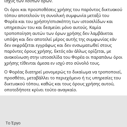
ισχύς των λοιπών όρων.
Οι όροι και προϋποθέσεις χρήσης του παρόντος δικτυακού
τόπου αποτελούν τη συνολική συμφωνία μεταξύ του
Φορέα και του χρήστη/επισκέπτη των ιστοσελίδων και
υπηρεσιών του και δεσμεύει μόνο αυτούς. Καμία
τροποποίηση αυτών των όρων χρήσης δεν λαμβάνεται
υπόψη και δεν αποτελεί μέρος αυτής της συμφωνίας εάν
δεν εκφράζεται εγγράφως και δεν ενσωματωθεί στους
παρόντες όρους χρήσης. Εκτός εάν άλλως ορίζεται, με
ανακοίνωση στην ιστοσελίδα του Φορέα οι παραπάνω όροι
χρήσης τίθενται άμεσα εν ισχύ στο σύνολό τους.
Ο Φορέας διατηρεί μονομερώς το δικαίωμα να τροποποιεί,
προσθέτει, μεταβάλλει το περιεχόμενο ή τις υπηρεσίες του
δικτυακού τόπου, καθώς και τους όρους χρήσης αυτού,
οποτεδήποτε κρίνει τούτο αναγκαίο.
Το Έργο