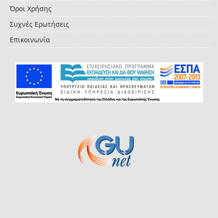
Όροι Χρήσης
Συχνές Ερωτήσεις
Επικοινωνία