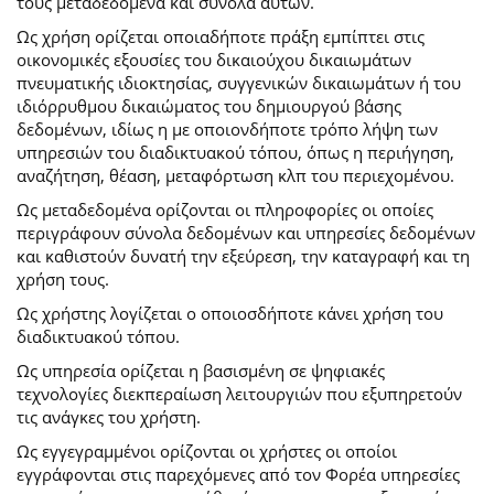
τους μεταδεδομένα και σύνολα αυτών.
Ως χρήση ορίζεται οποιαδήποτε πράξη εμπίπτει στις
οικονομικές εξουσίες του δικαιούχου δικαιωμάτων
πνευματικής ιδιοκτησίας, συγγενικών δικαιωμάτων ή του
ιδιόρρυθμου δικαιώματος του δημιουργού βάσης
δεδομένων, ιδίως η με οποιονδήποτε τρόπο λήψη των
υπηρεσιών του διαδικτυακού τόπου, όπως η περιήγηση,
αναζήτηση, θέαση, μεταφόρτωση κλπ του περιεχομένου.
Ως μεταδεδομένα ορίζονται οι πληροφορίες οι οποίες
περιγράφουν σύνολα δεδομένων και υπηρεσίες δεδομένων
και καθιστούν δυνατή την εξεύρεση, την καταγραφή και τη
χρήση τους.
Ως χρήστης λογίζεται ο οποιοσδήποτε κάνει χρήση του
διαδικτυακού τόπου.
Ως υπηρεσία ορίζεται η βασισμένη σε ψηφιακές
τεχνολογίες διεκπεραίωση λειτουργιών που εξυπηρετούν
τις ανάγκες του χρήστη.
Ως εγγεγραμμένοι ορίζονται οι χρήστες οι οποίοι
εγγράφονται στις παρεχόμενες από τον Φορέα υπηρεσίες