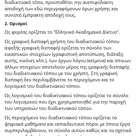
διαδικτυακό τόπο, προϋποθέτει την ανεπιφύλακτη
αποδοχή των εδώ περιγραφόμενων όρων χρήσης και
συνιστά έμπρακτη αποδοχή τους.
2. Ορισμοί
Ως φορέας ορίζεται το "Ελληνικό Ακαδημαικό Δίκτυο".
Ως γραφική διεπαφή χρήστη του διαδικτυακού τόπου
(εφεξής γραφική διεπαφή) ορίζεται το σύνολο των
εικαστικών στοιχείων (γραφιστική αποτύπωση, διάταξη
αυτής, εικόνες κλπ.), των έργων λόγου (κείμενα) και όποιων
άλλων στοιχείων αποτελούν μέρος της γραφικής διεπαφής
του διαδικτυακού τόπου με τον χρήστη. Στη γραφική
διεπαφή δεν περιλαμβάνεται το περιεχόμενο και το
λογισμικό του διαδικτυακού τόπου.
Ως λογισμικό του διαδικτυακού τόπου ορίζεται το σύνολο
του λογισμικού που έχει χρησιμοποιηθεί για την παροχή
των υπηρεσιών του διαδικτυακού τόπου.
Ως περιεχόμενο του διαδικτυακού τόπου ορίζεται τα
ψηφιακά μαθήματα και εκπαιδευτικοί πόροι με όποια έργα
συμπεριλαμβάνουν, το σύνολο αυτών καθώς και τα σχετικά