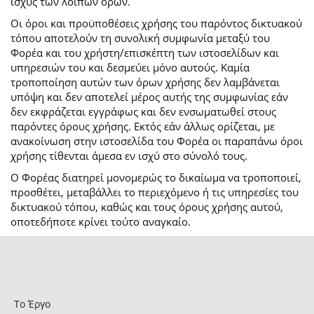
ισχύς των λοιπών όρων.
Οι όροι και προϋποθέσεις χρήσης του παρόντος δικτυακού
τόπου αποτελούν τη συνολική συμφωνία μεταξύ του
Φορέα και του χρήστη/επισκέπτη των ιστοσελίδων και
υπηρεσιών του και δεσμεύει μόνο αυτούς. Καμία
τροποποίηση αυτών των όρων χρήσης δεν λαμβάνεται
υπόψη και δεν αποτελεί μέρος αυτής της συμφωνίας εάν
δεν εκφράζεται εγγράφως και δεν ενσωματωθεί στους
παρόντες όρους χρήσης. Εκτός εάν άλλως ορίζεται, με
ανακοίνωση στην ιστοσελίδα του Φορέα οι παραπάνω όροι
χρήσης τίθενται άμεσα εν ισχύ στο σύνολό τους.
Ο Φορέας διατηρεί μονομερώς το δικαίωμα να τροποποιεί,
προσθέτει, μεταβάλλει το περιεχόμενο ή τις υπηρεσίες του
δικτυακού τόπου, καθώς και τους όρους χρήσης αυτού,
οποτεδήποτε κρίνει τούτο αναγκαίο.
Το Έργο