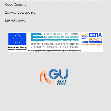
Όροι Χρήσης
Συχνές Ερωτήσεις
Επικοινωνία