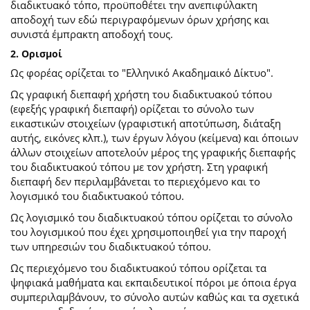
διαδικτυακό τόπο, προϋποθέτει την ανεπιφύλακτη
αποδοχή των εδώ περιγραφόμενων όρων χρήσης και
συνιστά έμπρακτη αποδοχή τους.
2. Ορισμοί
Ως φορέας ορίζεται το "Ελληνικό Ακαδημαικό Δίκτυο".
Ως γραφική διεπαφή χρήστη του διαδικτυακού τόπου
(εφεξής γραφική διεπαφή) ορίζεται το σύνολο των
εικαστικών στοιχείων (γραφιστική αποτύπωση, διάταξη
αυτής, εικόνες κλπ.), των έργων λόγου (κείμενα) και όποιων
άλλων στοιχείων αποτελούν μέρος της γραφικής διεπαφής
του διαδικτυακού τόπου με τον χρήστη. Στη γραφική
διεπαφή δεν περιλαμβάνεται το περιεχόμενο και το
λογισμικό του διαδικτυακού τόπου.
Ως λογισμικό του διαδικτυακού τόπου ορίζεται το σύνολο
του λογισμικού που έχει χρησιμοποιηθεί για την παροχή
των υπηρεσιών του διαδικτυακού τόπου.
Ως περιεχόμενο του διαδικτυακού τόπου ορίζεται τα
ψηφιακά μαθήματα και εκπαιδευτικοί πόροι με όποια έργα
συμπεριλαμβάνουν, το σύνολο αυτών καθώς και τα σχετικά