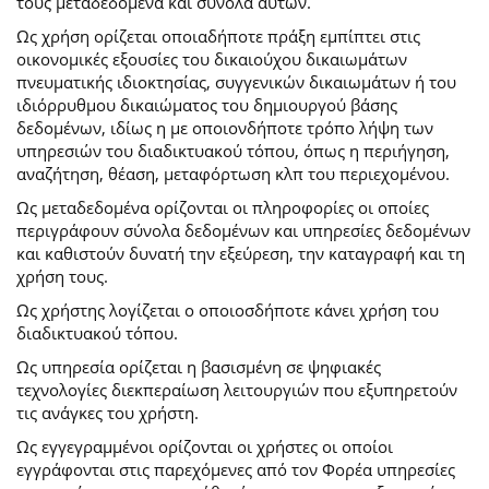
τους μεταδεδομένα και σύνολα αυτών.
Ως χρήση ορίζεται οποιαδήποτε πράξη εμπίπτει στις
οικονομικές εξουσίες του δικαιούχου δικαιωμάτων
πνευματικής ιδιοκτησίας, συγγενικών δικαιωμάτων ή του
ιδιόρρυθμου δικαιώματος του δημιουργού βάσης
δεδομένων, ιδίως η με οποιονδήποτε τρόπο λήψη των
υπηρεσιών του διαδικτυακού τόπου, όπως η περιήγηση,
αναζήτηση, θέαση, μεταφόρτωση κλπ του περιεχομένου.
Ως μεταδεδομένα ορίζονται οι πληροφορίες οι οποίες
περιγράφουν σύνολα δεδομένων και υπηρεσίες δεδομένων
και καθιστούν δυνατή την εξεύρεση, την καταγραφή και τη
χρήση τους.
Ως χρήστης λογίζεται ο οποιοσδήποτε κάνει χρήση του
διαδικτυακού τόπου.
Ως υπηρεσία ορίζεται η βασισμένη σε ψηφιακές
τεχνολογίες διεκπεραίωση λειτουργιών που εξυπηρετούν
τις ανάγκες του χρήστη.
Ως εγγεγραμμένοι ορίζονται οι χρήστες οι οποίοι
εγγράφονται στις παρεχόμενες από τον Φορέα υπηρεσίες