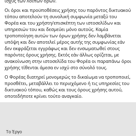
ισχύς των λοιπών όρων.
Οι όροι και προϋποθέσεις χρήσης του παρόντος δικτυακού
τόπου αποτελούν τη συνολική συμφωνία μεταξύ του
Φορέα και του χρήστη/επισκέπτη των ιστοσελίδων και
υπηρεσιών του και δεσμεύει μόνο αυτούς. Καμία
τροποποίηση αυτών των όρων χρήσης δεν λαμβάνεται
υπόψη και δεν αποτελεί μέρος αυτής της συμφωνίας εάν
δεν εκφράζεται εγγράφως και δεν ενσωματωθεί στους
παρόντες όρους χρήσης. Εκτός εάν άλλως ορίζεται, με
ανακοίνωση στην ιστοσελίδα του Φορέα οι παραπάνω όροι
χρήσης τίθενται άμεσα εν ισχύ στο σύνολό τους.
Ο Φορέας διατηρεί μονομερώς το δικαίωμα να τροποποιεί,
προσθέτει, μεταβάλλει το περιεχόμενο ή τις υπηρεσίες του
δικτυακού τόπου, καθώς και τους όρους χρήσης αυτού,
οποτεδήποτε κρίνει τούτο αναγκαίο.
Το Έργο