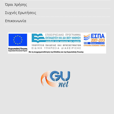
Όροι Χρήσης
Συχνές Ερωτήσεις
Επικοινωνία