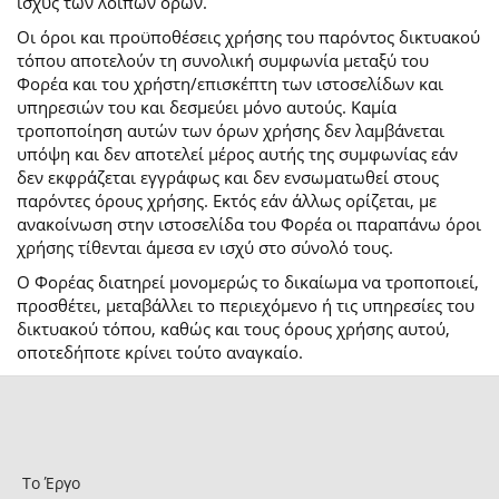
ισχύς των λοιπών όρων.
Οι όροι και προϋποθέσεις χρήσης του παρόντος δικτυακού
τόπου αποτελούν τη συνολική συμφωνία μεταξύ του
Φορέα και του χρήστη/επισκέπτη των ιστοσελίδων και
υπηρεσιών του και δεσμεύει μόνο αυτούς. Καμία
τροποποίηση αυτών των όρων χρήσης δεν λαμβάνεται
υπόψη και δεν αποτελεί μέρος αυτής της συμφωνίας εάν
δεν εκφράζεται εγγράφως και δεν ενσωματωθεί στους
παρόντες όρους χρήσης. Εκτός εάν άλλως ορίζεται, με
ανακοίνωση στην ιστοσελίδα του Φορέα οι παραπάνω όροι
χρήσης τίθενται άμεσα εν ισχύ στο σύνολό τους.
Ο Φορέας διατηρεί μονομερώς το δικαίωμα να τροποποιεί,
προσθέτει, μεταβάλλει το περιεχόμενο ή τις υπηρεσίες του
δικτυακού τόπου, καθώς και τους όρους χρήσης αυτού,
οποτεδήποτε κρίνει τούτο αναγκαίο.
Το Έργο