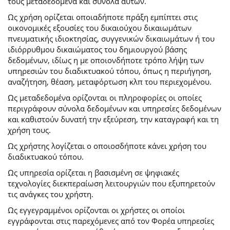
τους μεταδεδομένα και σύνολα αυτών.
Ως χρήση ορίζεται οποιαδήποτε πράξη εμπίπτει στις
οικονομικές εξουσίες του δικαιούχου δικαιωμάτων
πνευματικής ιδιοκτησίας, συγγενικών δικαιωμάτων ή του
ιδιόρρυθμου δικαιώματος του δημιουργού βάσης
δεδομένων, ιδίως η με οποιονδήποτε τρόπο λήψη των
υπηρεσιών του διαδικτυακού τόπου, όπως η περιήγηση,
αναζήτηση, θέαση, μεταφόρτωση κλπ του περιεχομένου.
Ως μεταδεδομένα ορίζονται οι πληροφορίες οι οποίες
περιγράφουν σύνολα δεδομένων και υπηρεσίες δεδομένων
και καθιστούν δυνατή την εξεύρεση, την καταγραφή και τη
χρήση τους.
Ως χρήστης λογίζεται ο οποιοσδήποτε κάνει χρήση του
διαδικτυακού τόπου.
Ως υπηρεσία ορίζεται η βασισμένη σε ψηφιακές
τεχνολογίες διεκπεραίωση λειτουργιών που εξυπηρετούν
τις ανάγκες του χρήστη.
Ως εγγεγραμμένοι ορίζονται οι χρήστες οι οποίοι
εγγράφονται στις παρεχόμενες από τον Φορέα υπηρεσίες