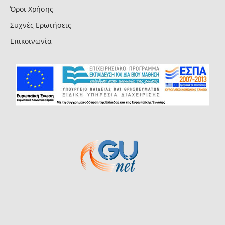
Όροι Χρήσης
Συχνές Ερωτήσεις
Επικοινωνία