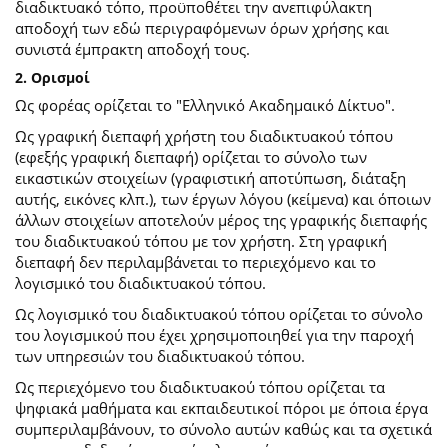
διαδικτυακό τόπο, προϋποθέτει την ανεπιφύλακτη
αποδοχή των εδώ περιγραφόμενων όρων χρήσης και
συνιστά έμπρακτη αποδοχή τους.
2. Ορισμοί
Ως φορέας ορίζεται το "Ελληνικό Ακαδημαικό Δίκτυο".
Ως γραφική διεπαφή χρήστη του διαδικτυακού τόπου
(εφεξής γραφική διεπαφή) ορίζεται το σύνολο των
εικαστικών στοιχείων (γραφιστική αποτύπωση, διάταξη
αυτής, εικόνες κλπ.), των έργων λόγου (κείμενα) και όποιων
άλλων στοιχείων αποτελούν μέρος της γραφικής διεπαφής
του διαδικτυακού τόπου με τον χρήστη. Στη γραφική
διεπαφή δεν περιλαμβάνεται το περιεχόμενο και το
λογισμικό του διαδικτυακού τόπου.
Ως λογισμικό του διαδικτυακού τόπου ορίζεται το σύνολο
του λογισμικού που έχει χρησιμοποιηθεί για την παροχή
των υπηρεσιών του διαδικτυακού τόπου.
Ως περιεχόμενο του διαδικτυακού τόπου ορίζεται τα
ψηφιακά μαθήματα και εκπαιδευτικοί πόροι με όποια έργα
συμπεριλαμβάνουν, το σύνολο αυτών καθώς και τα σχετικά