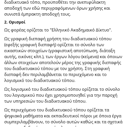
διαδικτυακό τόπο, προϋποθέτει την ανεπιφύλακτη
αποδοχή των εδώ περιγραφόμενων όρων χρήσης και
συνιστά έμπρακτη αποδοχή τους.
2. Ορισμοί
Ως φορέας ορίζεται το "Ελληνικό Ακαδημαικό Δίκτυο".
Ως γραφική διεπαφή χρήστη του διαδικτυακού τόπου
(εφεξής γραφική διεπαφή) ορίζεται το σύνολο των
εικαστικών στοιχείων (γραφιστική αποτύπωση, διάταξη
αυτής, εικόνες κλπ.), των έργων λόγου (κείμενα) και όποιων
άλλων στοιχείων αποτελούν μέρος της γραφικής διεπαφής
του διαδικτυακού τόπου με τον χρήστη. Στη γραφική
διεπαφή δεν περιλαμβάνεται το περιεχόμενο και το
λογισμικό του διαδικτυακού τόπου.
Ως λογισμικό του διαδικτυακού τόπου ορίζεται το σύνολο
του λογισμικού που έχει χρησιμοποιηθεί για την παροχή
των υπηρεσιών του διαδικτυακού τόπου.
Ως περιεχόμενο του διαδικτυακού τόπου ορίζεται τα
ψηφιακά μαθήματα και εκπαιδευτικοί πόροι με όποια έργα
συμπεριλαμβάνουν, το σύνολο αυτών καθώς και τα σχετικά