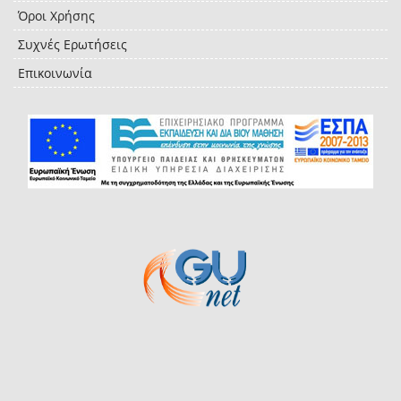
Όροι Χρήσης
Συχνές Ερωτήσεις
Επικοινωνία