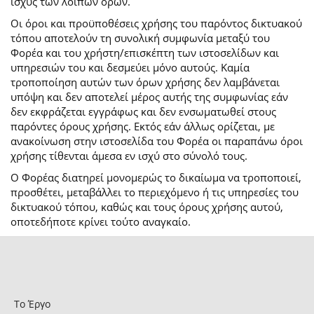
ισχύς των λοιπών όρων.
Οι όροι και προϋποθέσεις χρήσης του παρόντος δικτυακού
τόπου αποτελούν τη συνολική συμφωνία μεταξύ του
Φορέα και του χρήστη/επισκέπτη των ιστοσελίδων και
υπηρεσιών του και δεσμεύει μόνο αυτούς. Καμία
τροποποίηση αυτών των όρων χρήσης δεν λαμβάνεται
υπόψη και δεν αποτελεί μέρος αυτής της συμφωνίας εάν
δεν εκφράζεται εγγράφως και δεν ενσωματωθεί στους
παρόντες όρους χρήσης. Εκτός εάν άλλως ορίζεται, με
ανακοίνωση στην ιστοσελίδα του Φορέα οι παραπάνω όροι
χρήσης τίθενται άμεσα εν ισχύ στο σύνολό τους.
Ο Φορέας διατηρεί μονομερώς το δικαίωμα να τροποποιεί,
προσθέτει, μεταβάλλει το περιεχόμενο ή τις υπηρεσίες του
δικτυακού τόπου, καθώς και τους όρους χρήσης αυτού,
οποτεδήποτε κρίνει τούτο αναγκαίο.
Το Έργο