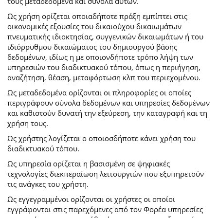
τους μεταδεδομένα και σύνολα αυτών.
Ως χρήση ορίζεται οποιαδήποτε πράξη εμπίπτει στις
οικονομικές εξουσίες του δικαιούχου δικαιωμάτων
πνευματικής ιδιοκτησίας, συγγενικών δικαιωμάτων ή του
ιδιόρρυθμου δικαιώματος του δημιουργού βάσης
δεδομένων, ιδίως η με οποιονδήποτε τρόπο λήψη των
υπηρεσιών του διαδικτυακού τόπου, όπως η περιήγηση,
αναζήτηση, θέαση, μεταφόρτωση κλπ του περιεχομένου.
Ως μεταδεδομένα ορίζονται οι πληροφορίες οι οποίες
περιγράφουν σύνολα δεδομένων και υπηρεσίες δεδομένων
και καθιστούν δυνατή την εξεύρεση, την καταγραφή και τη
χρήση τους.
Ως χρήστης λογίζεται ο οποιοσδήποτε κάνει χρήση του
διαδικτυακού τόπου.
Ως υπηρεσία ορίζεται η βασισμένη σε ψηφιακές
τεχνολογίες διεκπεραίωση λειτουργιών που εξυπηρετούν
τις ανάγκες του χρήστη.
Ως εγγεγραμμένοι ορίζονται οι χρήστες οι οποίοι
εγγράφονται στις παρεχόμενες από τον Φορέα υπηρεσίες