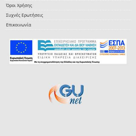
Όροι Χρήσης
Συχνές Ερωτήσεις
Επικοινωνία