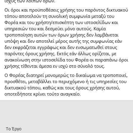
ισχύς των λοιπών όρων.
Οι όροι και προϋποθέσεις χρήσης του παρόντος δικτυακού
τόπου αποτελούν τη συνολική συμφωνία μεταξύ του
Φορέα και του χρήστη/επισκέπτη των ιστοσελίδων και
υπηρεσιών του και δεσμεύει μόνο αυτούς. Καμία
τροποποίηση αυτών των όρων χρήσης δεν λαμβάνεται
υπόψη και δεν αποτελεί μέρος αυτής της συμφωνίας εάν
δεν εκφράζεται εγγράφως και δεν ενσωματωθεί στους
παρόντες όρους χρήσης. Εκτός εάν άλλως ορίζεται, με
ανακοίνωση στην ιστοσελίδα του Φορέα οι παραπάνω όροι
χρήσης τίθενται άμεσα εν ισχύ στο σύνολό τους.
Ο Φορέας διατηρεί μονομερώς το δικαίωμα να τροποποιεί,
προσθέτει, μεταβάλλει το περιεχόμενο ή τις υπηρεσίες του
δικτυακού τόπου, καθώς και τους όρους χρήσης αυτού,
οποτεδήποτε κρίνει τούτο αναγκαίο.
Το Έργο