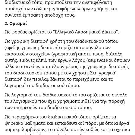
διαδικτυακό τόπο, προϋποθέτει την ανεπιφύλακτη
αποδοχή των εδώ περιγραφόμενων όρων χρήσης και
συνιστά έμπρακτη αποδοχή τους.
2. Ορισμοί
Ως φορέας ορίζεται το "Ελληνικό Ακαδημαικό Δίκτυο".
Ως γραφική διεπαφή χρήστη του διαδικτυακού τόπου
(εφεξής γραφική διεπαφή) ορίζεται το σύνολο των
εικαστικών στοιχείων (γραφιστική αποτύπωση, διάταξη
αυτής, εικόνες κλπ.), των έργων λόγου (κείμενα) και όποιων
άλλων στοιχείων αποτελούν μέρος της γραφικής διεπαφής
του διαδικτυακού τόπου με τον χρήστη. Στη γραφική
διεπαφή δεν περιλαμβάνεται το περιεχόμενο και το
λογισμικό του διαδικτυακού τόπου.
Ως λογισμικό του διαδικτυακού τόπου ορίζεται το σύνολο
του λογισμικού που έχει χρησιμοποιηθεί για την παροχή
των υπηρεσιών του διαδικτυακού τόπου.
Ως περιεχόμενο του διαδικτυακού τόπου ορίζεται τα
ψηφιακά μαθήματα και εκπαιδευτικοί πόροι με όποια έργα
συμπεριλαμβάνουν, το σύνολο αυτών καθώς και τα σχετικά