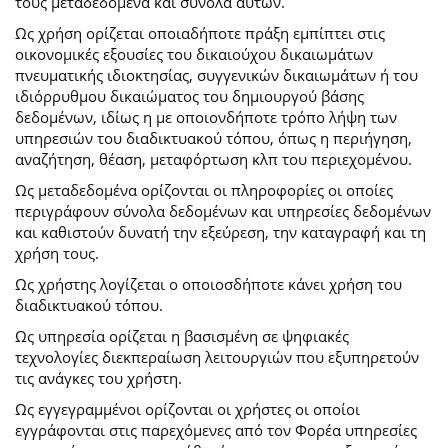
τους μεταδεδομένα και σύνολα αυτών.
Ως χρήση ορίζεται οποιαδήποτε πράξη εμπίπτει στις
οικονομικές εξουσίες του δικαιούχου δικαιωμάτων
πνευματικής ιδιοκτησίας, συγγενικών δικαιωμάτων ή του
ιδιόρρυθμου δικαιώματος του δημιουργού βάσης
δεδομένων, ιδίως η με οποιονδήποτε τρόπο λήψη των
υπηρεσιών του διαδικτυακού τόπου, όπως η περιήγηση,
αναζήτηση, θέαση, μεταφόρτωση κλπ του περιεχομένου.
Ως μεταδεδομένα ορίζονται οι πληροφορίες οι οποίες
περιγράφουν σύνολα δεδομένων και υπηρεσίες δεδομένων
και καθιστούν δυνατή την εξεύρεση, την καταγραφή και τη
χρήση τους.
Ως χρήστης λογίζεται ο οποιοσδήποτε κάνει χρήση του
διαδικτυακού τόπου.
Ως υπηρεσία ορίζεται η βασισμένη σε ψηφιακές
τεχνολογίες διεκπεραίωση λειτουργιών που εξυπηρετούν
τις ανάγκες του χρήστη.
Ως εγγεγραμμένοι ορίζονται οι χρήστες οι οποίοι
εγγράφονται στις παρεχόμενες από τον Φορέα υπηρεσίες