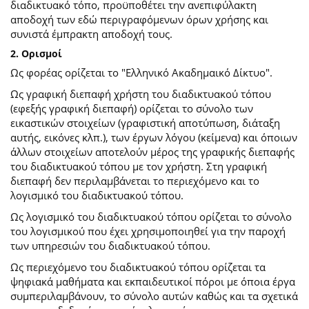
διαδικτυακό τόπο, προϋποθέτει την ανεπιφύλακτη
αποδοχή των εδώ περιγραφόμενων όρων χρήσης και
συνιστά έμπρακτη αποδοχή τους.
2. Ορισμοί
Ως φορέας ορίζεται το "Ελληνικό Ακαδημαικό Δίκτυο".
Ως γραφική διεπαφή χρήστη του διαδικτυακού τόπου
(εφεξής γραφική διεπαφή) ορίζεται το σύνολο των
εικαστικών στοιχείων (γραφιστική αποτύπωση, διάταξη
αυτής, εικόνες κλπ.), των έργων λόγου (κείμενα) και όποιων
άλλων στοιχείων αποτελούν μέρος της γραφικής διεπαφής
του διαδικτυακού τόπου με τον χρήστη. Στη γραφική
διεπαφή δεν περιλαμβάνεται το περιεχόμενο και το
λογισμικό του διαδικτυακού τόπου.
Ως λογισμικό του διαδικτυακού τόπου ορίζεται το σύνολο
του λογισμικού που έχει χρησιμοποιηθεί για την παροχή
των υπηρεσιών του διαδικτυακού τόπου.
Ως περιεχόμενο του διαδικτυακού τόπου ορίζεται τα
ψηφιακά μαθήματα και εκπαιδευτικοί πόροι με όποια έργα
συμπεριλαμβάνουν, το σύνολο αυτών καθώς και τα σχετικά