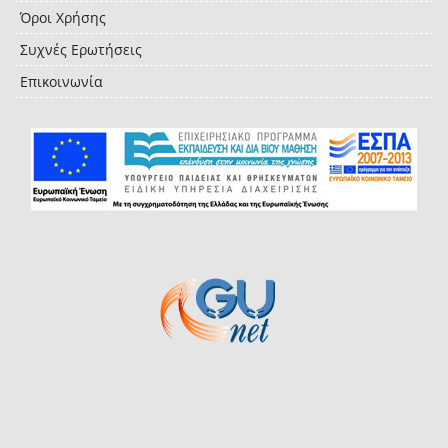
Όροι Χρήσης
Συχνές Ερωτήσεις
Επικοινωνία