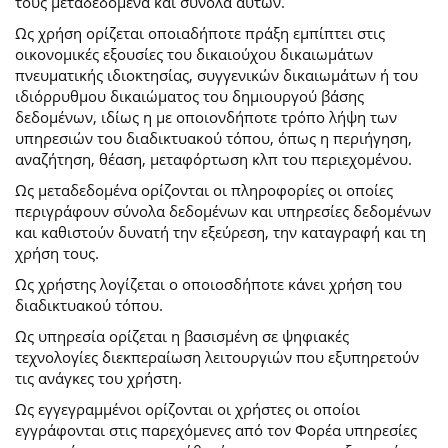
τους μεταδεδομένα και σύνολα αυτών.
Ως χρήση ορίζεται οποιαδήποτε πράξη εμπίπτει στις
οικονομικές εξουσίες του δικαιούχου δικαιωμάτων
πνευματικής ιδιοκτησίας, συγγενικών δικαιωμάτων ή του
ιδιόρρυθμου δικαιώματος του δημιουργού βάσης
δεδομένων, ιδίως η με οποιονδήποτε τρόπο λήψη των
υπηρεσιών του διαδικτυακού τόπου, όπως η περιήγηση,
αναζήτηση, θέαση, μεταφόρτωση κλπ του περιεχομένου.
Ως μεταδεδομένα ορίζονται οι πληροφορίες οι οποίες
περιγράφουν σύνολα δεδομένων και υπηρεσίες δεδομένων
και καθιστούν δυνατή την εξεύρεση, την καταγραφή και τη
χρήση τους.
Ως χρήστης λογίζεται ο οποιοσδήποτε κάνει χρήση του
διαδικτυακού τόπου.
Ως υπηρεσία ορίζεται η βασισμένη σε ψηφιακές
τεχνολογίες διεκπεραίωση λειτουργιών που εξυπηρετούν
τις ανάγκες του χρήστη.
Ως εγγεγραμμένοι ορίζονται οι χρήστες οι οποίοι
εγγράφονται στις παρεχόμενες από τον Φορέα υπηρεσίες