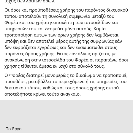
ισχύς των λοιπών όρων.
Οι όροι και προϋποθέσεις χρήσης του παρόντος δικτυακού
τόπου αποτελούν τη συνολική συμφωνία μεταξύ του
Φορέα και του χρήστη/επισκέπτη των ιστοσελίδων και
υπηρεσιών του και δεσμεύει μόνο αυτούς. Καμία
τροποποίηση αυτών των όρων χρήσης δεν λαμβάνεται
υπόψη και δεν αποτελεί μέρος αυτής της συμφωνίας εάν
δεν εκφράζεται εγγράφως και δεν ενσωματωθεί στους
παρόντες όρους χρήσης. Εκτός εάν άλλως ορίζεται, με
ανακοίνωση στην ιστοσελίδα του Φορέα οι παραπάνω όροι
χρήσης τίθενται άμεσα εν ισχύ στο σύνολό τους.
Ο Φορέας διατηρεί μονομερώς το δικαίωμα να τροποποιεί,
προσθέτει, μεταβάλλει το περιεχόμενο ή τις υπηρεσίες του
δικτυακού τόπου, καθώς και τους όρους χρήσης αυτού,
οποτεδήποτε κρίνει τούτο αναγκαίο.
Το Έργο