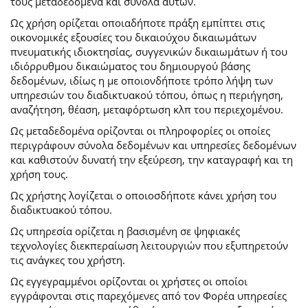
τους μεταδεδομένα και σύνολα αυτών.
Ως χρήση ορίζεται οποιαδήποτε πράξη εμπίπτει στις
οικονομικές εξουσίες του δικαιούχου δικαιωμάτων
πνευματικής ιδιοκτησίας, συγγενικών δικαιωμάτων ή του
ιδιόρρυθμου δικαιώματος του δημιουργού βάσης
δεδομένων, ιδίως η με οποιονδήποτε τρόπο λήψη των
υπηρεσιών του διαδικτυακού τόπου, όπως η περιήγηση,
αναζήτηση, θέαση, μεταφόρτωση κλπ του περιεχομένου.
Ως μεταδεδομένα ορίζονται οι πληροφορίες οι οποίες
περιγράφουν σύνολα δεδομένων και υπηρεσίες δεδομένων
και καθιστούν δυνατή την εξεύρεση, την καταγραφή και τη
χρήση τους.
Ως χρήστης λογίζεται ο οποιοσδήποτε κάνει χρήση του
διαδικτυακού τόπου.
Ως υπηρεσία ορίζεται η βασισμένη σε ψηφιακές
τεχνολογίες διεκπεραίωση λειτουργιών που εξυπηρετούν
τις ανάγκες του χρήστη.
Ως εγγεγραμμένοι ορίζονται οι χρήστες οι οποίοι
εγγράφονται στις παρεχόμενες από τον Φορέα υπηρεσίες