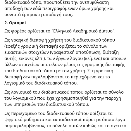
διαδικτυακό τόπο, προϋποθέτει την ανεπιφύλακτη
αποδοχή των εδώ περιγραφόμενων όρων χρήσης και
συνιστά έμπρακτη αποδοχή τους.
2. Ορισμοί
Ως φορέας ορίζεται το "Ελληνικό Ακαδημαικό Δίκτυο".
Ως γραφική διεπαφή χρήστη του διαδικτυακού τόπου
(εφεξής γραφική διεπαφή) ορίζεται το σύνολο των
εικαστικών στοιχείων (γραφιστική αποτύπωση, διάταξη
αυτής, εικόνες κλπ.), των έργων λόγου (κείμενα) και όποιων
άλλων στοιχείων αποτελούν μέρος της γραφικής διεπαφής
του διαδικτυακού τόπου με τον χρήστη. Στη γραφική
διεπαφή δεν περιλαμβάνεται το περιεχόμενο και το
λογισμικό του διαδικτυακού τόπου.
Ως λογισμικό του διαδικτυακού τόπου ορίζεται το σύνολο
του λογισμικού που έχει χρησιμοποιηθεί για την παροχή
των υπηρεσιών του διαδικτυακού τόπου.
Ως περιεχόμενο του διαδικτυακού τόπου ορίζεται τα
ψηφιακά μαθήματα και εκπαιδευτικοί πόροι με όποια έργα
συμπεριλαμβάνουν, το σύνολο αυτών καθώς και τα σχετικά