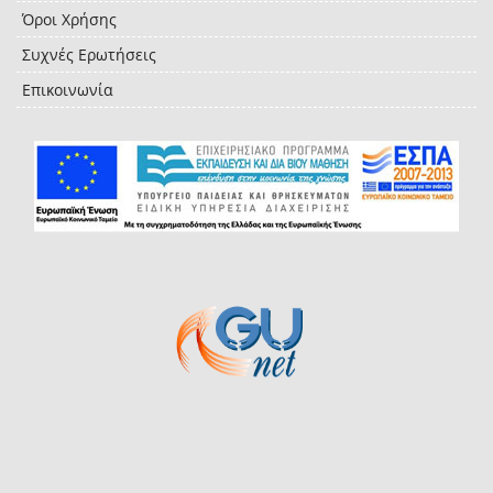
Όροι Χρήσης
Συχνές Ερωτήσεις
Επικοινωνία