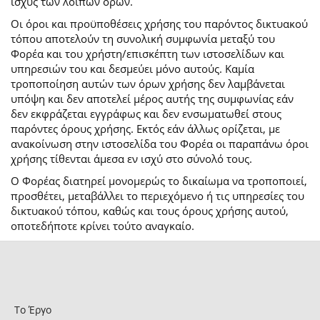
ισχύς των λοιπών όρων.
Οι όροι και προϋποθέσεις χρήσης του παρόντος δικτυακού
τόπου αποτελούν τη συνολική συμφωνία μεταξύ του
Φορέα και του χρήστη/επισκέπτη των ιστοσελίδων και
υπηρεσιών του και δεσμεύει μόνο αυτούς. Καμία
τροποποίηση αυτών των όρων χρήσης δεν λαμβάνεται
υπόψη και δεν αποτελεί μέρος αυτής της συμφωνίας εάν
δεν εκφράζεται εγγράφως και δεν ενσωματωθεί στους
παρόντες όρους χρήσης. Εκτός εάν άλλως ορίζεται, με
ανακοίνωση στην ιστοσελίδα του Φορέα οι παραπάνω όροι
χρήσης τίθενται άμεσα εν ισχύ στο σύνολό τους.
Ο Φορέας διατηρεί μονομερώς το δικαίωμα να τροποποιεί,
προσθέτει, μεταβάλλει το περιεχόμενο ή τις υπηρεσίες του
δικτυακού τόπου, καθώς και τους όρους χρήσης αυτού,
οποτεδήποτε κρίνει τούτο αναγκαίο.
Το Έργο