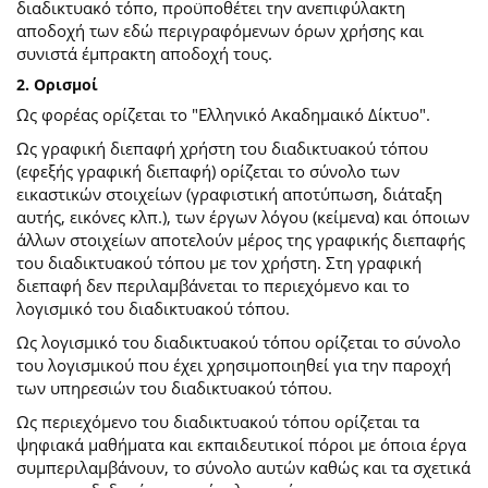
διαδικτυακό τόπο, προϋποθέτει την ανεπιφύλακτη
αποδοχή των εδώ περιγραφόμενων όρων χρήσης και
συνιστά έμπρακτη αποδοχή τους.
2. Ορισμοί
Ως φορέας ορίζεται το "Ελληνικό Ακαδημαικό Δίκτυο".
Ως γραφική διεπαφή χρήστη του διαδικτυακού τόπου
(εφεξής γραφική διεπαφή) ορίζεται το σύνολο των
εικαστικών στοιχείων (γραφιστική αποτύπωση, διάταξη
αυτής, εικόνες κλπ.), των έργων λόγου (κείμενα) και όποιων
άλλων στοιχείων αποτελούν μέρος της γραφικής διεπαφής
του διαδικτυακού τόπου με τον χρήστη. Στη γραφική
διεπαφή δεν περιλαμβάνεται το περιεχόμενο και το
λογισμικό του διαδικτυακού τόπου.
Ως λογισμικό του διαδικτυακού τόπου ορίζεται το σύνολο
του λογισμικού που έχει χρησιμοποιηθεί για την παροχή
των υπηρεσιών του διαδικτυακού τόπου.
Ως περιεχόμενο του διαδικτυακού τόπου ορίζεται τα
ψηφιακά μαθήματα και εκπαιδευτικοί πόροι με όποια έργα
συμπεριλαμβάνουν, το σύνολο αυτών καθώς και τα σχετικά