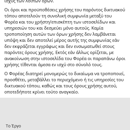
ισχύς των λοιπών όρων.
Οι όροι και προϋποθέσεις χρήσης του παρόντος δικτυακού
τόπου αποτελούν τη συνολική συμφωνία μεταξύ του
Φορέα και του χρήστη/επισκέπτη των ιστοσελίδων και
υπηρεσιών του και δεσμεύει μόνο αυτούς. Καμία
τροποποίηση αυτών των όρων χρήσης δεν λαμβάνεται
υπόψη και δεν αποτελεί μέρος αυτής της συμφωνίας εάν
δεν εκφράζεται εγγράφως και δεν ενσωματωθεί στους
παρόντες όρους χρήσης. Εκτός εάν άλλως ορίζεται, με
ανακοίνωση στην ιστοσελίδα του Φορέα οι παραπάνω όροι
χρήσης τίθενται άμεσα εν ισχύ στο σύνολό τους.
Ο Φορέας διατηρεί μονομερώς το δικαίωμα να τροποποιεί,
προσθέτει, μεταβάλλει το περιεχόμενο ή τις υπηρεσίες του
δικτυακού τόπου, καθώς και τους όρους χρήσης αυτού,
οποτεδήποτε κρίνει τούτο αναγκαίο.
Το Έργο