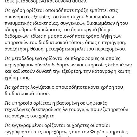
τους μεταδεδομένα και σύνολα αυτών.
Ως χρήση ορίζεται οποιαδήποτε πράξη εμπίπτει στις
οικονομικές εξουσίες του δικαιούχου δικαιωμάτων
πνευματικής ιδιοκτησίας, συγγενικών δικαιωμάτων ή του
ιδιόρρυθμου δικαιώματος του δημιουργού βάσης
δεδομένων, ιδίως η με οποιονδήποτε τρόπο λήψη των
υπηρεσιών του διαδικτυακού τόπου, όπως η περιήγηση,
αναζήτηση, θέαση, μεταφόρτωση κλπ του περιεχομένου.
Ως μεταδεδομένα ορίζονται οι πληροφορίες οι οποίες
περιγράφουν σύνολα δεδομένων και υπηρεσίες δεδομένων
και καθιστούν δυνατή την εξεύρεση, την καταγραφή και τη
χρήση τους.
Ως χρήστης λογίζεται ο οποιοσδήποτε κάνει χρήση του
διαδικτυακού τόπου.
Ως υπηρεσία ορίζεται η βασισμένη σε ψηφιακές
τεχνολογίες διεκπεραίωση λειτουργιών που εξυπηρετούν
τις ανάγκες του χρήστη.
Ως εγγεγραμμένοι ορίζονται οι χρήστες οι οποίοι
εγγράφονται στις παρεχόμενες από τον Φορέα υπηρεσίες