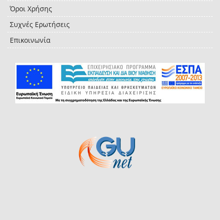
Όροι Χρήσης
Συχνές Ερωτήσεις
Επικοινωνία