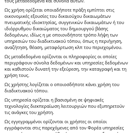
τους μεταδεδομένα και σύνολα αυτών.
Ως χρήση ορίζεται οποιαδήποτε πράξη εμπίπτει στις
οικονομικές εξουσίες του δικαιούχου δικαιωμάτων
πνευματικής ιδιοκτησίας, συγγενικών δικαιωμάτων ή του
ιδιόρρυθμου δικαιώματος του δημιουργού βάσης
δεδομένων, ιδίως η με οποιονδήποτε τρόπο λήψη των
υπηρεσιών του διαδικτυακού τόπου, όπως η περιήγηση,
αναζήτηση, θέαση, μεταφόρτωση κλπ του περιεχομένου.
Ως μεταδεδομένα ορίζονται οι πληροφορίες οι οποίες
περιγράφουν σύνολα δεδομένων και υπηρεσίες δεδομένων
και καθιστούν δυνατή την εξεύρεση, την καταγραφή και τη
χρήση τους.
Ως χρήστης λογίζεται ο οποιοσδήποτε κάνει χρήση του
διαδικτυακού τόπου.
Ως υπηρεσία ορίζεται η βασισμένη σε ψηφιακές
τεχνολογίες διεκπεραίωση λειτουργιών που εξυπηρετούν
τις ανάγκες του χρήστη.
Ως εγγεγραμμένοι ορίζονται οι χρήστες οι οποίοι
εγγράφονται στις παρεχόμενες από τον Φορέα υπηρεσίες