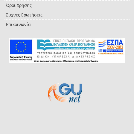
Όροι Χρήσης
Συχνές Ερωτήσεις
Επικοινωνία