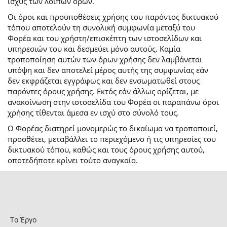
ισχύς των λοιπών όρων.
Οι όροι και προϋποθέσεις χρήσης του παρόντος δικτυακού
τόπου αποτελούν τη συνολική συμφωνία μεταξύ του
Φορέα και του χρήστη/επισκέπτη των ιστοσελίδων και
υπηρεσιών του και δεσμεύει μόνο αυτούς. Καμία
τροποποίηση αυτών των όρων χρήσης δεν λαμβάνεται
υπόψη και δεν αποτελεί μέρος αυτής της συμφωνίας εάν
δεν εκφράζεται εγγράφως και δεν ενσωματωθεί στους
παρόντες όρους χρήσης. Εκτός εάν άλλως ορίζεται, με
ανακοίνωση στην ιστοσελίδα του Φορέα οι παραπάνω όροι
χρήσης τίθενται άμεσα εν ισχύ στο σύνολό τους.
Ο Φορέας διατηρεί μονομερώς το δικαίωμα να τροποποιεί,
προσθέτει, μεταβάλλει το περιεχόμενο ή τις υπηρεσίες του
δικτυακού τόπου, καθώς και τους όρους χρήσης αυτού,
οποτεδήποτε κρίνει τούτο αναγκαίο.
Το Έργο