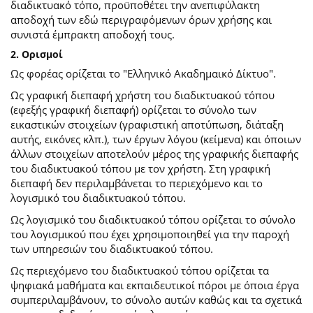
διαδικτυακό τόπο, προϋποθέτει την ανεπιφύλακτη
αποδοχή των εδώ περιγραφόμενων όρων χρήσης και
συνιστά έμπρακτη αποδοχή τους.
2. Ορισμοί
Ως φορέας ορίζεται το "Ελληνικό Ακαδημαικό Δίκτυο".
Ως γραφική διεπαφή χρήστη του διαδικτυακού τόπου
(εφεξής γραφική διεπαφή) ορίζεται το σύνολο των
εικαστικών στοιχείων (γραφιστική αποτύπωση, διάταξη
αυτής, εικόνες κλπ.), των έργων λόγου (κείμενα) και όποιων
άλλων στοιχείων αποτελούν μέρος της γραφικής διεπαφής
του διαδικτυακού τόπου με τον χρήστη. Στη γραφική
διεπαφή δεν περιλαμβάνεται το περιεχόμενο και το
λογισμικό του διαδικτυακού τόπου.
Ως λογισμικό του διαδικτυακού τόπου ορίζεται το σύνολο
του λογισμικού που έχει χρησιμοποιηθεί για την παροχή
των υπηρεσιών του διαδικτυακού τόπου.
Ως περιεχόμενο του διαδικτυακού τόπου ορίζεται τα
ψηφιακά μαθήματα και εκπαιδευτικοί πόροι με όποια έργα
συμπεριλαμβάνουν, το σύνολο αυτών καθώς και τα σχετικά