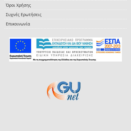
Όροι Χρήσης
Συχνές Ερωτήσεις
Επικοινωνία