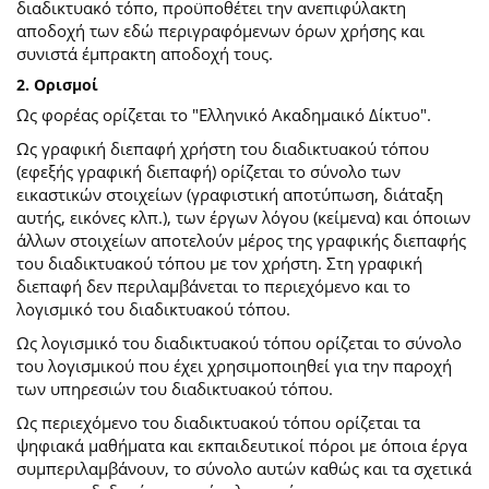
διαδικτυακό τόπο, προϋποθέτει την ανεπιφύλακτη
αποδοχή των εδώ περιγραφόμενων όρων χρήσης και
συνιστά έμπρακτη αποδοχή τους.
2. Ορισμοί
Ως φορέας ορίζεται το "Ελληνικό Ακαδημαικό Δίκτυο".
Ως γραφική διεπαφή χρήστη του διαδικτυακού τόπου
(εφεξής γραφική διεπαφή) ορίζεται το σύνολο των
εικαστικών στοιχείων (γραφιστική αποτύπωση, διάταξη
αυτής, εικόνες κλπ.), των έργων λόγου (κείμενα) και όποιων
άλλων στοιχείων αποτελούν μέρος της γραφικής διεπαφής
του διαδικτυακού τόπου με τον χρήστη. Στη γραφική
διεπαφή δεν περιλαμβάνεται το περιεχόμενο και το
λογισμικό του διαδικτυακού τόπου.
Ως λογισμικό του διαδικτυακού τόπου ορίζεται το σύνολο
του λογισμικού που έχει χρησιμοποιηθεί για την παροχή
των υπηρεσιών του διαδικτυακού τόπου.
Ως περιεχόμενο του διαδικτυακού τόπου ορίζεται τα
ψηφιακά μαθήματα και εκπαιδευτικοί πόροι με όποια έργα
συμπεριλαμβάνουν, το σύνολο αυτών καθώς και τα σχετικά