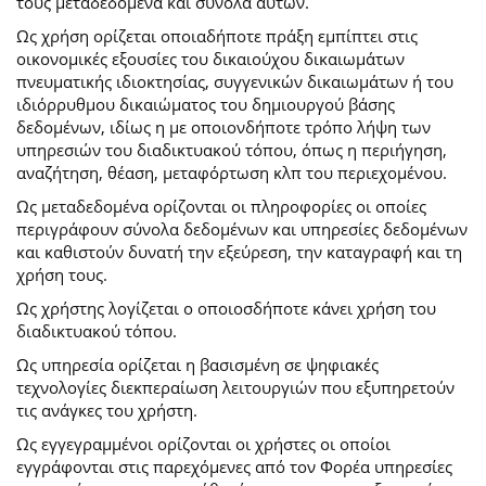
τους μεταδεδομένα και σύνολα αυτών.
Ως χρήση ορίζεται οποιαδήποτε πράξη εμπίπτει στις
οικονομικές εξουσίες του δικαιούχου δικαιωμάτων
πνευματικής ιδιοκτησίας, συγγενικών δικαιωμάτων ή του
ιδιόρρυθμου δικαιώματος του δημιουργού βάσης
δεδομένων, ιδίως η με οποιονδήποτε τρόπο λήψη των
υπηρεσιών του διαδικτυακού τόπου, όπως η περιήγηση,
αναζήτηση, θέαση, μεταφόρτωση κλπ του περιεχομένου.
Ως μεταδεδομένα ορίζονται οι πληροφορίες οι οποίες
περιγράφουν σύνολα δεδομένων και υπηρεσίες δεδομένων
και καθιστούν δυνατή την εξεύρεση, την καταγραφή και τη
χρήση τους.
Ως χρήστης λογίζεται ο οποιοσδήποτε κάνει χρήση του
διαδικτυακού τόπου.
Ως υπηρεσία ορίζεται η βασισμένη σε ψηφιακές
τεχνολογίες διεκπεραίωση λειτουργιών που εξυπηρετούν
τις ανάγκες του χρήστη.
Ως εγγεγραμμένοι ορίζονται οι χρήστες οι οποίοι
εγγράφονται στις παρεχόμενες από τον Φορέα υπηρεσίες