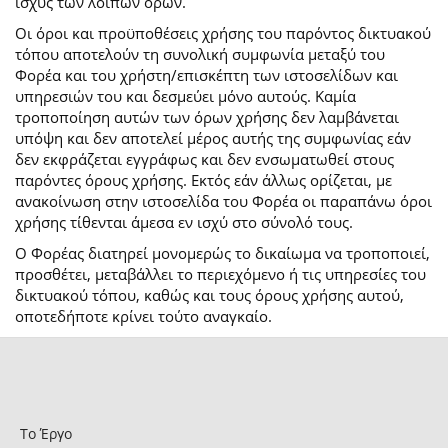
ισχύς των λοιπών όρων.
Οι όροι και προϋποθέσεις χρήσης του παρόντος δικτυακού
τόπου αποτελούν τη συνολική συμφωνία μεταξύ του
Φορέα και του χρήστη/επισκέπτη των ιστοσελίδων και
υπηρεσιών του και δεσμεύει μόνο αυτούς. Καμία
τροποποίηση αυτών των όρων χρήσης δεν λαμβάνεται
υπόψη και δεν αποτελεί μέρος αυτής της συμφωνίας εάν
δεν εκφράζεται εγγράφως και δεν ενσωματωθεί στους
παρόντες όρους χρήσης. Εκτός εάν άλλως ορίζεται, με
ανακοίνωση στην ιστοσελίδα του Φορέα οι παραπάνω όροι
χρήσης τίθενται άμεσα εν ισχύ στο σύνολό τους.
Ο Φορέας διατηρεί μονομερώς το δικαίωμα να τροποποιεί,
προσθέτει, μεταβάλλει το περιεχόμενο ή τις υπηρεσίες του
δικτυακού τόπου, καθώς και τους όρους χρήσης αυτού,
οποτεδήποτε κρίνει τούτο αναγκαίο.
Το Έργο