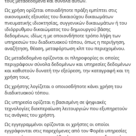
τους μεταδεδομένα και σύνολα αυτών.
Ως χρήση ορίζεται οποιαδήποτε πράξη εμπίπτει στις
οικονομικές εξουσίες του δικαιούχου δικαιωμάτων
πνευματικής ιδιοκτησίας, συγγενικών δικαιωμάτων ή του
ιδιόρρυθμου δικαιώματος του δημιουργού βάσης
δεδομένων, ιδίως η με οποιονδήποτε τρόπο λήψη των
υπηρεσιών του διαδικτυακού τόπου, όπως η περιήγηση,
αναζήτηση, θέαση, μεταφόρτωση κλπ του περιεχομένου.
Ως μεταδεδομένα ορίζονται οι πληροφορίες οι οποίες
περιγράφουν σύνολα δεδομένων και υπηρεσίες δεδομένων
και καθιστούν δυνατή την εξεύρεση, την καταγραφή και τη
χρήση τους.
Ως χρήστης λογίζεται ο οποιοσδήποτε κάνει χρήση του
διαδικτυακού τόπου.
Ως υπηρεσία ορίζεται η βασισμένη σε ψηφιακές
τεχνολογίες διεκπεραίωση λειτουργιών που εξυπηρετούν
τις ανάγκες του χρήστη.
Ως εγγεγραμμένοι ορίζονται οι χρήστες οι οποίοι
εγγράφονται στις παρεχόμενες από τον Φορέα υπηρεσίες