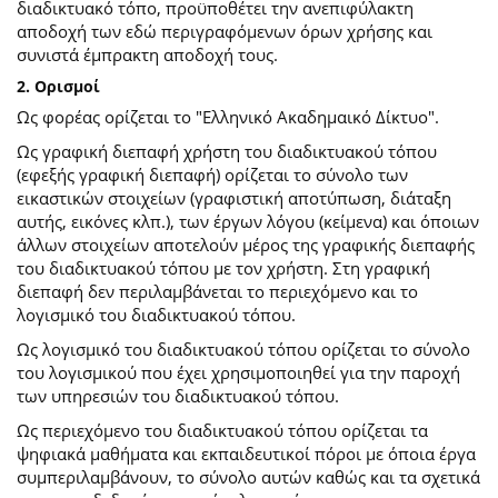
διαδικτυακό τόπο, προϋποθέτει την ανεπιφύλακτη
αποδοχή των εδώ περιγραφόμενων όρων χρήσης και
συνιστά έμπρακτη αποδοχή τους.
2. Ορισμοί
Ως φορέας ορίζεται το "Ελληνικό Ακαδημαικό Δίκτυο".
Ως γραφική διεπαφή χρήστη του διαδικτυακού τόπου
(εφεξής γραφική διεπαφή) ορίζεται το σύνολο των
εικαστικών στοιχείων (γραφιστική αποτύπωση, διάταξη
αυτής, εικόνες κλπ.), των έργων λόγου (κείμενα) και όποιων
άλλων στοιχείων αποτελούν μέρος της γραφικής διεπαφής
του διαδικτυακού τόπου με τον χρήστη. Στη γραφική
διεπαφή δεν περιλαμβάνεται το περιεχόμενο και το
λογισμικό του διαδικτυακού τόπου.
Ως λογισμικό του διαδικτυακού τόπου ορίζεται το σύνολο
του λογισμικού που έχει χρησιμοποιηθεί για την παροχή
των υπηρεσιών του διαδικτυακού τόπου.
Ως περιεχόμενο του διαδικτυακού τόπου ορίζεται τα
ψηφιακά μαθήματα και εκπαιδευτικοί πόροι με όποια έργα
συμπεριλαμβάνουν, το σύνολο αυτών καθώς και τα σχετικά