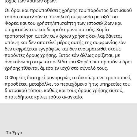
ισχύς των λοιπών όρων.
Οι όροι και προϋποθέσεις χρήσης του παρόντος δικτυακού
τόπου αποτελούν τη συνολική συμφωνία μεταξύ του
Φορέα και του χρήστη/επισκέπτη των ιστοσελίδων και
υπηρεσιών του και δεσμεύει μόνο αυτούς. Καμία
τροποποίηση αυτών των όρων χρήσης δεν λαμβάνεται
υπόψη και δεν αποτελεί μέρος αυτής της συμφωνίας εάν
δεν εκφράζεται εγγράφως και δεν ενσωματωθεί στους
παρόντες όρους χρήσης. Εκτός εάν άλλως ορίζεται, με
ανακοίνωση στην ιστοσελίδα του Φορέα οι παραπάνω όροι
χρήσης τίθενται άμεσα εν ισχύ στο σύνολό τους.
Ο Φορέας διατηρεί μονομερώς το δικαίωμα να τροποποιεί,
προσθέτει, μεταβάλλει το περιεχόμενο ή τις υπηρεσίες του
δικτυακού τόπου, καθώς και τους όρους χρήσης αυτού,
οποτεδήποτε κρίνει τούτο αναγκαίο.
Το Έργο