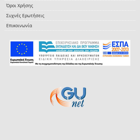
Όροι Χρήσης
Συχνές Ερωτήσεις
Επικοινωνία