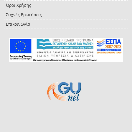
Όροι Χρήσης
Συχνές Ερωτήσεις
Επικοινωνία