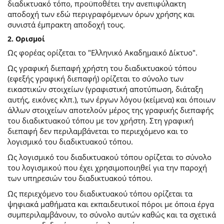
διαδικτυακό τόπο, προϋποθέτει την ανεπιφύλακτη
αποδοχή των εδώ περιγραφόμενων όρων χρήσης και
συνιστά έμπρακτη αποδοχή τους.
2. Ορισμοί
Ως φορέας ορίζεται το "Ελληνικό Ακαδημαικό Δίκτυο".
Ως γραφική διεπαφή χρήστη του διαδικτυακού τόπου
(εφεξής γραφική διεπαφή) ορίζεται το σύνολο των
εικαστικών στοιχείων (γραφιστική αποτύπωση, διάταξη
αυτής, εικόνες κλπ.), των έργων λόγου (κείμενα) και όποιων
άλλων στοιχείων αποτελούν μέρος της γραφικής διεπαφής
του διαδικτυακού τόπου με τον χρήστη. Στη γραφική
διεπαφή δεν περιλαμβάνεται το περιεχόμενο και το
λογισμικό του διαδικτυακού τόπου.
Ως λογισμικό του διαδικτυακού τόπου ορίζεται το σύνολο
του λογισμικού που έχει χρησιμοποιηθεί για την παροχή
των υπηρεσιών του διαδικτυακού τόπου.
Ως περιεχόμενο του διαδικτυακού τόπου ορίζεται τα
ψηφιακά μαθήματα και εκπαιδευτικοί πόροι με όποια έργα
συμπεριλαμβάνουν, το σύνολο αυτών καθώς και τα σχετικά