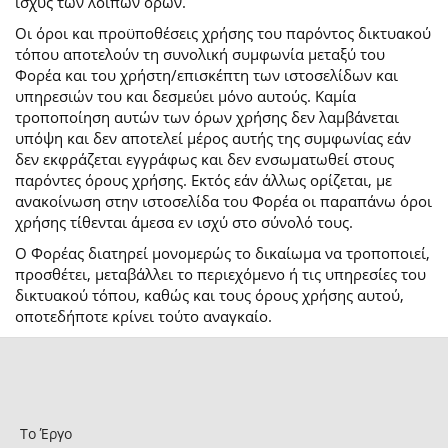
ισχύς των λοιπών όρων.
Οι όροι και προϋποθέσεις χρήσης του παρόντος δικτυακού
τόπου αποτελούν τη συνολική συμφωνία μεταξύ του
Φορέα και του χρήστη/επισκέπτη των ιστοσελίδων και
υπηρεσιών του και δεσμεύει μόνο αυτούς. Καμία
τροποποίηση αυτών των όρων χρήσης δεν λαμβάνεται
υπόψη και δεν αποτελεί μέρος αυτής της συμφωνίας εάν
δεν εκφράζεται εγγράφως και δεν ενσωματωθεί στους
παρόντες όρους χρήσης. Εκτός εάν άλλως ορίζεται, με
ανακοίνωση στην ιστοσελίδα του Φορέα οι παραπάνω όροι
χρήσης τίθενται άμεσα εν ισχύ στο σύνολό τους.
Ο Φορέας διατηρεί μονομερώς το δικαίωμα να τροποποιεί,
προσθέτει, μεταβάλλει το περιεχόμενο ή τις υπηρεσίες του
δικτυακού τόπου, καθώς και τους όρους χρήσης αυτού,
οποτεδήποτε κρίνει τούτο αναγκαίο.
Το Έργο