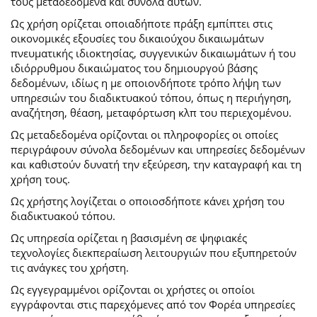
τους μεταδεδομένα και σύνολα αυτών.
Ως χρήση ορίζεται οποιαδήποτε πράξη εμπίπτει στις
οικονομικές εξουσίες του δικαιούχου δικαιωμάτων
πνευματικής ιδιοκτησίας, συγγενικών δικαιωμάτων ή του
ιδιόρρυθμου δικαιώματος του δημιουργού βάσης
δεδομένων, ιδίως η με οποιονδήποτε τρόπο λήψη των
υπηρεσιών του διαδικτυακού τόπου, όπως η περιήγηση,
αναζήτηση, θέαση, μεταφόρτωση κλπ του περιεχομένου.
Ως μεταδεδομένα ορίζονται οι πληροφορίες οι οποίες
περιγράφουν σύνολα δεδομένων και υπηρεσίες δεδομένων
και καθιστούν δυνατή την εξεύρεση, την καταγραφή και τη
χρήση τους.
Ως χρήστης λογίζεται ο οποιοσδήποτε κάνει χρήση του
διαδικτυακού τόπου.
Ως υπηρεσία ορίζεται η βασισμένη σε ψηφιακές
τεχνολογίες διεκπεραίωση λειτουργιών που εξυπηρετούν
τις ανάγκες του χρήστη.
Ως εγγεγραμμένοι ορίζονται οι χρήστες οι οποίοι
εγγράφονται στις παρεχόμενες από τον Φορέα υπηρεσίες