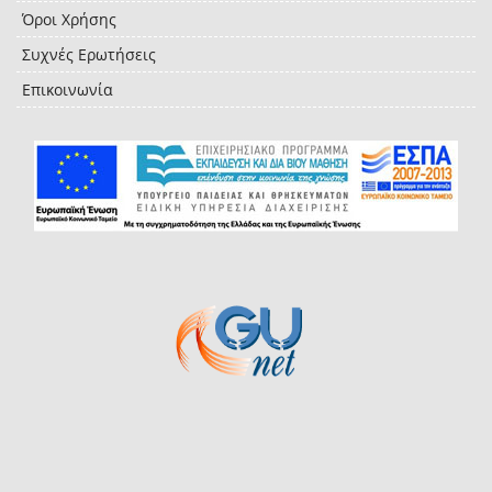
Όροι Χρήσης
Συχνές Ερωτήσεις
Επικοινωνία