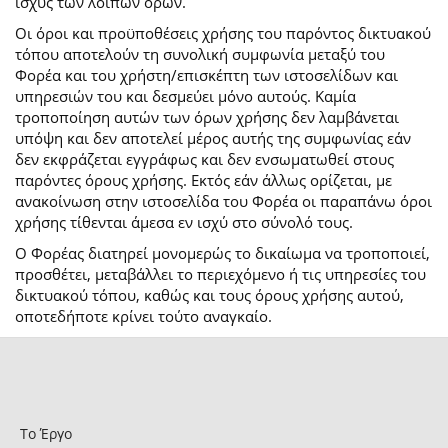
ισχύς των λοιπών όρων.
Οι όροι και προϋποθέσεις χρήσης του παρόντος δικτυακού
τόπου αποτελούν τη συνολική συμφωνία μεταξύ του
Φορέα και του χρήστη/επισκέπτη των ιστοσελίδων και
υπηρεσιών του και δεσμεύει μόνο αυτούς. Καμία
τροποποίηση αυτών των όρων χρήσης δεν λαμβάνεται
υπόψη και δεν αποτελεί μέρος αυτής της συμφωνίας εάν
δεν εκφράζεται εγγράφως και δεν ενσωματωθεί στους
παρόντες όρους χρήσης. Εκτός εάν άλλως ορίζεται, με
ανακοίνωση στην ιστοσελίδα του Φορέα οι παραπάνω όροι
χρήσης τίθενται άμεσα εν ισχύ στο σύνολό τους.
Ο Φορέας διατηρεί μονομερώς το δικαίωμα να τροποποιεί,
προσθέτει, μεταβάλλει το περιεχόμενο ή τις υπηρεσίες του
δικτυακού τόπου, καθώς και τους όρους χρήσης αυτού,
οποτεδήποτε κρίνει τούτο αναγκαίο.
Το Έργο