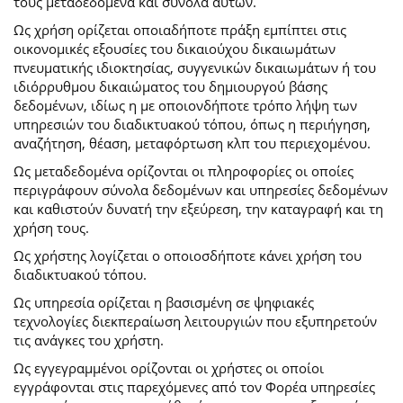
τους μεταδεδομένα και σύνολα αυτών.
Ως χρήση ορίζεται οποιαδήποτε πράξη εμπίπτει στις
οικονομικές εξουσίες του δικαιούχου δικαιωμάτων
πνευματικής ιδιοκτησίας, συγγενικών δικαιωμάτων ή του
ιδιόρρυθμου δικαιώματος του δημιουργού βάσης
δεδομένων, ιδίως η με οποιονδήποτε τρόπο λήψη των
υπηρεσιών του διαδικτυακού τόπου, όπως η περιήγηση,
αναζήτηση, θέαση, μεταφόρτωση κλπ του περιεχομένου.
Ως μεταδεδομένα ορίζονται οι πληροφορίες οι οποίες
περιγράφουν σύνολα δεδομένων και υπηρεσίες δεδομένων
και καθιστούν δυνατή την εξεύρεση, την καταγραφή και τη
χρήση τους.
Ως χρήστης λογίζεται ο οποιοσδήποτε κάνει χρήση του
διαδικτυακού τόπου.
Ως υπηρεσία ορίζεται η βασισμένη σε ψηφιακές
τεχνολογίες διεκπεραίωση λειτουργιών που εξυπηρετούν
τις ανάγκες του χρήστη.
Ως εγγεγραμμένοι ορίζονται οι χρήστες οι οποίοι
εγγράφονται στις παρεχόμενες από τον Φορέα υπηρεσίες