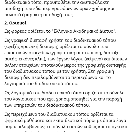
διαδικτυακό τόπο, προϋποθέτει την ανεπιφύλακτη
αποδοχή των εδώ περιγραφόμενων όρων χρήσης και
συνιστά έμπρακτη αποδοχή τους.
2. Ορισμοί
Ως φορέας ορίζεται το "Ελληνικό Ακαδημαικό Δίκτυο".
Ως γραφική διεπαφή χρήστη του διαδικτυακού τόπου
(εφεξής γραφική διεπαφή) ορίζεται το σύνολο των
εικαστικών στοιχείων (γραφιστική αποτύπωση, διάταξη
αυτής, εικόνες κλπ.), των έργων λόγου (κείμενα) και όποιων
άλλων στοιχείων αποτελούν μέρος της γραφικής διεπαφής
του διαδικτυακού τόπου με τον χρήστη. Στη γραφική
διεπαφή δεν περιλαμβάνεται το περιεχόμενο και το
λογισμικό του διαδικτυακού τόπου.
Ως λογισμικό του διαδικτυακού τόπου ορίζεται το σύνολο
του λογισμικού που έχει χρησιμοποιηθεί για την παροχή
των υπηρεσιών του διαδικτυακού τόπου.
Ως περιεχόμενο του διαδικτυακού τόπου ορίζεται τα
ψηφιακά μαθήματα και εκπαιδευτικοί πόροι με όποια έργα
συμπεριλαμβάνουν, το σύνολο αυτών καθώς και τα σχετικά