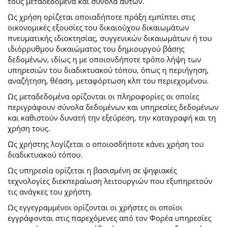
τους μεταδεδομένα και σύνολα αυτών.
Ως χρήση ορίζεται οποιαδήποτε πράξη εμπίπτει στις
οικονομικές εξουσίες του δικαιούχου δικαιωμάτων
πνευματικής ιδιοκτησίας, συγγενικών δικαιωμάτων ή του
ιδιόρρυθμου δικαιώματος του δημιουργού βάσης
δεδομένων, ιδίως η με οποιονδήποτε τρόπο λήψη των
υπηρεσιών του διαδικτυακού τόπου, όπως η περιήγηση,
αναζήτηση, θέαση, μεταφόρτωση κλπ του περιεχομένου.
Ως μεταδεδομένα ορίζονται οι πληροφορίες οι οποίες
περιγράφουν σύνολα δεδομένων και υπηρεσίες δεδομένων
και καθιστούν δυνατή την εξεύρεση, την καταγραφή και τη
χρήση τους.
Ως χρήστης λογίζεται ο οποιοσδήποτε κάνει χρήση του
διαδικτυακού τόπου.
Ως υπηρεσία ορίζεται η βασισμένη σε ψηφιακές
τεχνολογίες διεκπεραίωση λειτουργιών που εξυπηρετούν
τις ανάγκες του χρήστη.
Ως εγγεγραμμένοι ορίζονται οι χρήστες οι οποίοι
εγγράφονται στις παρεχόμενες από τον Φορέα υπηρεσίες