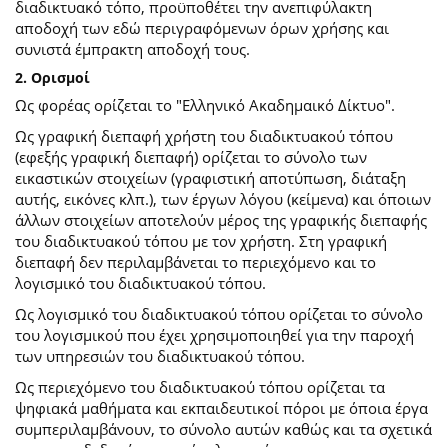
διαδικτυακό τόπο, προϋποθέτει την ανεπιφύλακτη
αποδοχή των εδώ περιγραφόμενων όρων χρήσης και
συνιστά έμπρακτη αποδοχή τους.
2. Ορισμοί
Ως φορέας ορίζεται το "Ελληνικό Ακαδημαικό Δίκτυο".
Ως γραφική διεπαφή χρήστη του διαδικτυακού τόπου
(εφεξής γραφική διεπαφή) ορίζεται το σύνολο των
εικαστικών στοιχείων (γραφιστική αποτύπωση, διάταξη
αυτής, εικόνες κλπ.), των έργων λόγου (κείμενα) και όποιων
άλλων στοιχείων αποτελούν μέρος της γραφικής διεπαφής
του διαδικτυακού τόπου με τον χρήστη. Στη γραφική
διεπαφή δεν περιλαμβάνεται το περιεχόμενο και το
λογισμικό του διαδικτυακού τόπου.
Ως λογισμικό του διαδικτυακού τόπου ορίζεται το σύνολο
του λογισμικού που έχει χρησιμοποιηθεί για την παροχή
των υπηρεσιών του διαδικτυακού τόπου.
Ως περιεχόμενο του διαδικτυακού τόπου ορίζεται τα
ψηφιακά μαθήματα και εκπαιδευτικοί πόροι με όποια έργα
συμπεριλαμβάνουν, το σύνολο αυτών καθώς και τα σχετικά