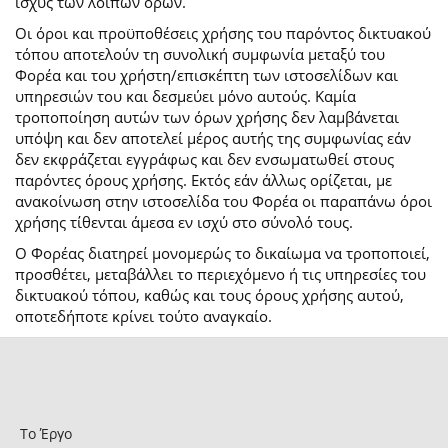
ισχύς των λοιπών όρων.
Οι όροι και προϋποθέσεις χρήσης του παρόντος δικτυακού
τόπου αποτελούν τη συνολική συμφωνία μεταξύ του
Φορέα και του χρήστη/επισκέπτη των ιστοσελίδων και
υπηρεσιών του και δεσμεύει μόνο αυτούς. Καμία
τροποποίηση αυτών των όρων χρήσης δεν λαμβάνεται
υπόψη και δεν αποτελεί μέρος αυτής της συμφωνίας εάν
δεν εκφράζεται εγγράφως και δεν ενσωματωθεί στους
παρόντες όρους χρήσης. Εκτός εάν άλλως ορίζεται, με
ανακοίνωση στην ιστοσελίδα του Φορέα οι παραπάνω όροι
χρήσης τίθενται άμεσα εν ισχύ στο σύνολό τους.
Ο Φορέας διατηρεί μονομερώς το δικαίωμα να τροποποιεί,
προσθέτει, μεταβάλλει το περιεχόμενο ή τις υπηρεσίες του
δικτυακού τόπου, καθώς και τους όρους χρήσης αυτού,
οποτεδήποτε κρίνει τούτο αναγκαίο.
Το Έργο