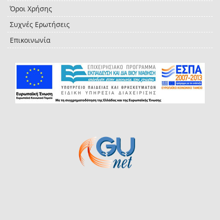
Όροι Χρήσης
Συχνές Ερωτήσεις
Επικοινωνία