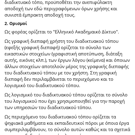
διαδικτυακό τόπο, προϋποθέτει την ανεπιφύλακτη
αποδοχή των εδώ περιγραφόμενων όρων χρήσης και
συνιστά έμπρακτη αποδοχή τους.
2. Ορισμοί
Ως φορέας ορίζεται το "Ελληνικό Ακαδημαικό Δίκτυο".
Ως γραφική διεπαφή χρήστη του διαδικτυακού τόπου
(εφεξής γραφική διεπαφή) ορίζεται το σύνολο των
εικαστικών στοιχείων (γραφιστική αποτύπωση, διάταξη
αυτής, εικόνες κλπ.), των έργων λόγου (κείμενα) και όποιων
άλλων στοιχείων αποτελούν μέρος της γραφικής διεπαφής
του διαδικτυακού τόπου με τον χρήστη. Στη γραφική
διεπαφή δεν περιλαμβάνεται το περιεχόμενο και το
λογισμικό του διαδικτυακού τόπου.
Ως λογισμικό του διαδικτυακού τόπου ορίζεται το σύνολο
του λογισμικού που έχει χρησιμοποιηθεί για την παροχή
των υπηρεσιών του διαδικτυακού τόπου.
Ως περιεχόμενο του διαδικτυακού τόπου ορίζεται τα
ψηφιακά μαθήματα και εκπαιδευτικοί πόροι με όποια έργα
συμπεριλαμβάνουν, το σύνολο αυτών καθώς και τα σχετικά