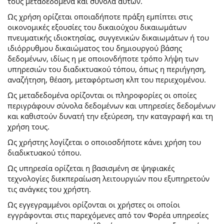
τους μεταδεδομένα και σύνολα αυτών.
Ως χρήση ορίζεται οποιαδήποτε πράξη εμπίπτει στις
οικονομικές εξουσίες του δικαιούχου δικαιωμάτων
πνευματικής ιδιοκτησίας, συγγενικών δικαιωμάτων ή του
ιδιόρρυθμου δικαιώματος του δημιουργού βάσης
δεδομένων, ιδίως η με οποιονδήποτε τρόπο λήψη των
υπηρεσιών του διαδικτυακού τόπου, όπως η περιήγηση,
αναζήτηση, θέαση, μεταφόρτωση κλπ του περιεχομένου.
Ως μεταδεδομένα ορίζονται οι πληροφορίες οι οποίες
περιγράφουν σύνολα δεδομένων και υπηρεσίες δεδομένων
και καθιστούν δυνατή την εξεύρεση, την καταγραφή και τη
χρήση τους.
Ως χρήστης λογίζεται ο οποιοσδήποτε κάνει χρήση του
διαδικτυακού τόπου.
Ως υπηρεσία ορίζεται η βασισμένη σε ψηφιακές
τεχνολογίες διεκπεραίωση λειτουργιών που εξυπηρετούν
τις ανάγκες του χρήστη.
Ως εγγεγραμμένοι ορίζονται οι χρήστες οι οποίοι
εγγράφονται στις παρεχόμενες από τον Φορέα υπηρεσίες