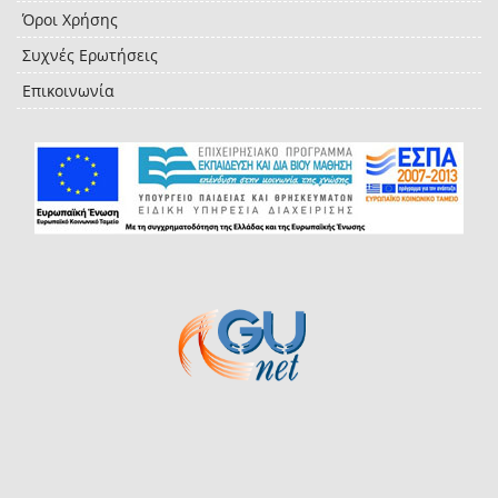
Όροι Χρήσης
Συχνές Ερωτήσεις
Επικοινωνία