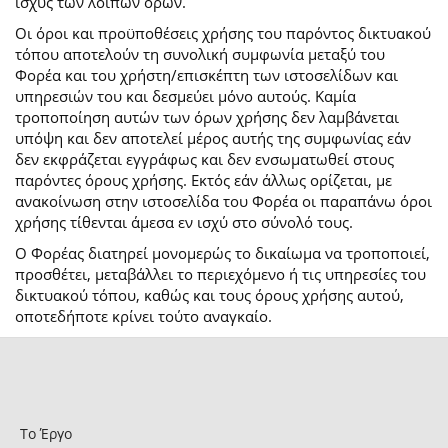
ισχύς των λοιπών όρων.
Οι όροι και προϋποθέσεις χρήσης του παρόντος δικτυακού
τόπου αποτελούν τη συνολική συμφωνία μεταξύ του
Φορέα και του χρήστη/επισκέπτη των ιστοσελίδων και
υπηρεσιών του και δεσμεύει μόνο αυτούς. Καμία
τροποποίηση αυτών των όρων χρήσης δεν λαμβάνεται
υπόψη και δεν αποτελεί μέρος αυτής της συμφωνίας εάν
δεν εκφράζεται εγγράφως και δεν ενσωματωθεί στους
παρόντες όρους χρήσης. Εκτός εάν άλλως ορίζεται, με
ανακοίνωση στην ιστοσελίδα του Φορέα οι παραπάνω όροι
χρήσης τίθενται άμεσα εν ισχύ στο σύνολό τους.
Ο Φορέας διατηρεί μονομερώς το δικαίωμα να τροποποιεί,
προσθέτει, μεταβάλλει το περιεχόμενο ή τις υπηρεσίες του
δικτυακού τόπου, καθώς και τους όρους χρήσης αυτού,
οποτεδήποτε κρίνει τούτο αναγκαίο.
Το Έργο