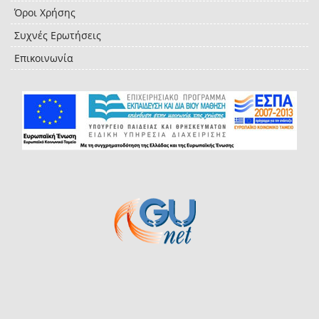
Όροι Χρήσης
Συχνές Ερωτήσεις
Επικοινωνία