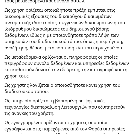
τους μεταδεδομένα και σύνολα αυτών.
Ως χρήση ορίζεται οποιαδήποτε πράξη εμπίπτει στις
οικονομικές εξουσίες του δικαιούχου δικαιωμάτων
πνευματικής ιδιοκτησίας, συγγενικών δικαιωμάτων ή του
ιδιόρρυθμου δικαιώματος του δημιουργού βάσης
δεδομένων, ιδίως η με οποιονδήποτε τρόπο λήψη των
υπηρεσιών του διαδικτυακού τόπου, όπως η περιήγηση,
αναζήτηση, θέαση, μεταφόρτωση κλπ του περιεχομένου.
Ως μεταδεδομένα ορίζονται οι πληροφορίες οι οποίες
περιγράφουν σύνολα δεδομένων και υπηρεσίες δεδομένων
και καθιστούν δυνατή την εξεύρεση, την καταγραφή και τη
χρήση τους.
Ως χρήστης λογίζεται ο οποιοσδήποτε κάνει χρήση του
διαδικτυακού τόπου.
Ως υπηρεσία ορίζεται η βασισμένη σε ψηφιακές
τεχνολογίες διεκπεραίωση λειτουργιών που εξυπηρετούν
τις ανάγκες του χρήστη.
Ως εγγεγραμμένοι ορίζονται οι χρήστες οι οποίοι
εγγράφονται στις παρεχόμενες από τον Φορέα υπηρεσίες