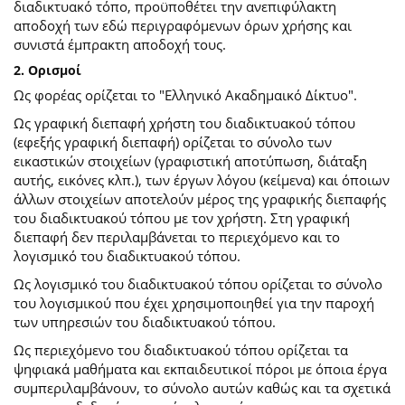
διαδικτυακό τόπο, προϋποθέτει την ανεπιφύλακτη
αποδοχή των εδώ περιγραφόμενων όρων χρήσης και
συνιστά έμπρακτη αποδοχή τους.
2. Ορισμοί
Ως φορέας ορίζεται το "Ελληνικό Ακαδημαικό Δίκτυο".
Ως γραφική διεπαφή χρήστη του διαδικτυακού τόπου
(εφεξής γραφική διεπαφή) ορίζεται το σύνολο των
εικαστικών στοιχείων (γραφιστική αποτύπωση, διάταξη
αυτής, εικόνες κλπ.), των έργων λόγου (κείμενα) και όποιων
άλλων στοιχείων αποτελούν μέρος της γραφικής διεπαφής
του διαδικτυακού τόπου με τον χρήστη. Στη γραφική
διεπαφή δεν περιλαμβάνεται το περιεχόμενο και το
λογισμικό του διαδικτυακού τόπου.
Ως λογισμικό του διαδικτυακού τόπου ορίζεται το σύνολο
του λογισμικού που έχει χρησιμοποιηθεί για την παροχή
των υπηρεσιών του διαδικτυακού τόπου.
Ως περιεχόμενο του διαδικτυακού τόπου ορίζεται τα
ψηφιακά μαθήματα και εκπαιδευτικοί πόροι με όποια έργα
συμπεριλαμβάνουν, το σύνολο αυτών καθώς και τα σχετικά