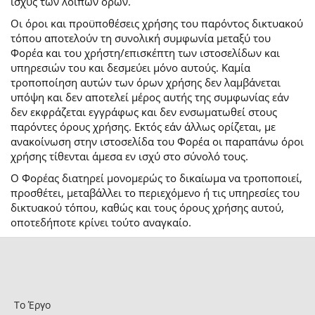
ισχύς των λοιπών όρων.
Οι όροι και προϋποθέσεις χρήσης του παρόντος δικτυακού
τόπου αποτελούν τη συνολική συμφωνία μεταξύ του
Φορέα και του χρήστη/επισκέπτη των ιστοσελίδων και
υπηρεσιών του και δεσμεύει μόνο αυτούς. Καμία
τροποποίηση αυτών των όρων χρήσης δεν λαμβάνεται
υπόψη και δεν αποτελεί μέρος αυτής της συμφωνίας εάν
δεν εκφράζεται εγγράφως και δεν ενσωματωθεί στους
παρόντες όρους χρήσης. Εκτός εάν άλλως ορίζεται, με
ανακοίνωση στην ιστοσελίδα του Φορέα οι παραπάνω όροι
χρήσης τίθενται άμεσα εν ισχύ στο σύνολό τους.
Ο Φορέας διατηρεί μονομερώς το δικαίωμα να τροποποιεί,
προσθέτει, μεταβάλλει το περιεχόμενο ή τις υπηρεσίες του
δικτυακού τόπου, καθώς και τους όρους χρήσης αυτού,
οποτεδήποτε κρίνει τούτο αναγκαίο.
Το Έργο