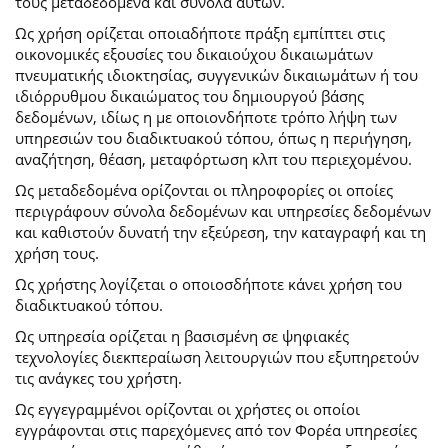
τους μεταδεδομένα και σύνολα αυτών.
Ως χρήση ορίζεται οποιαδήποτε πράξη εμπίπτει στις
οικονομικές εξουσίες του δικαιούχου δικαιωμάτων
πνευματικής ιδιοκτησίας, συγγενικών δικαιωμάτων ή του
ιδιόρρυθμου δικαιώματος του δημιουργού βάσης
δεδομένων, ιδίως η με οποιονδήποτε τρόπο λήψη των
υπηρεσιών του διαδικτυακού τόπου, όπως η περιήγηση,
αναζήτηση, θέαση, μεταφόρτωση κλπ του περιεχομένου.
Ως μεταδεδομένα ορίζονται οι πληροφορίες οι οποίες
περιγράφουν σύνολα δεδομένων και υπηρεσίες δεδομένων
και καθιστούν δυνατή την εξεύρεση, την καταγραφή και τη
χρήση τους.
Ως χρήστης λογίζεται ο οποιοσδήποτε κάνει χρήση του
διαδικτυακού τόπου.
Ως υπηρεσία ορίζεται η βασισμένη σε ψηφιακές
τεχνολογίες διεκπεραίωση λειτουργιών που εξυπηρετούν
τις ανάγκες του χρήστη.
Ως εγγεγραμμένοι ορίζονται οι χρήστες οι οποίοι
εγγράφονται στις παρεχόμενες από τον Φορέα υπηρεσίες