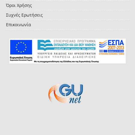
Όροι Χρήσης
Συχνές Ερωτήσεις
Επικοινωνία