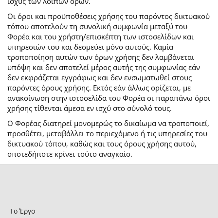
ισχύς των λοιπών όρων.
Οι όροι και προϋποθέσεις χρήσης του παρόντος δικτυακού
τόπου αποτελούν τη συνολική συμφωνία μεταξύ του
Φορέα και του χρήστη/επισκέπτη των ιστοσελίδων και
υπηρεσιών του και δεσμεύει μόνο αυτούς. Καμία
τροποποίηση αυτών των όρων χρήσης δεν λαμβάνεται
υπόψη και δεν αποτελεί μέρος αυτής της συμφωνίας εάν
δεν εκφράζεται εγγράφως και δεν ενσωματωθεί στους
παρόντες όρους χρήσης. Εκτός εάν άλλως ορίζεται, με
ανακοίνωση στην ιστοσελίδα του Φορέα οι παραπάνω όροι
χρήσης τίθενται άμεσα εν ισχύ στο σύνολό τους.
Ο Φορέας διατηρεί μονομερώς το δικαίωμα να τροποποιεί,
προσθέτει, μεταβάλλει το περιεχόμενο ή τις υπηρεσίες του
δικτυακού τόπου, καθώς και τους όρους χρήσης αυτού,
οποτεδήποτε κρίνει τούτο αναγκαίο.
Το Έργο