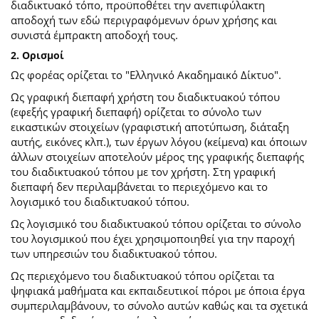
διαδικτυακό τόπο, προϋποθέτει την ανεπιφύλακτη
αποδοχή των εδώ περιγραφόμενων όρων χρήσης και
συνιστά έμπρακτη αποδοχή τους.
2. Ορισμοί
Ως φορέας ορίζεται το "Ελληνικό Ακαδημαικό Δίκτυο".
Ως γραφική διεπαφή χρήστη του διαδικτυακού τόπου
(εφεξής γραφική διεπαφή) ορίζεται το σύνολο των
εικαστικών στοιχείων (γραφιστική αποτύπωση, διάταξη
αυτής, εικόνες κλπ.), των έργων λόγου (κείμενα) και όποιων
άλλων στοιχείων αποτελούν μέρος της γραφικής διεπαφής
του διαδικτυακού τόπου με τον χρήστη. Στη γραφική
διεπαφή δεν περιλαμβάνεται το περιεχόμενο και το
λογισμικό του διαδικτυακού τόπου.
Ως λογισμικό του διαδικτυακού τόπου ορίζεται το σύνολο
του λογισμικού που έχει χρησιμοποιηθεί για την παροχή
των υπηρεσιών του διαδικτυακού τόπου.
Ως περιεχόμενο του διαδικτυακού τόπου ορίζεται τα
ψηφιακά μαθήματα και εκπαιδευτικοί πόροι με όποια έργα
συμπεριλαμβάνουν, το σύνολο αυτών καθώς και τα σχετικά