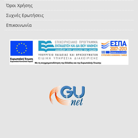
Όροι Χρήσης
Συχνές Ερωτήσεις
Επικοινωνία