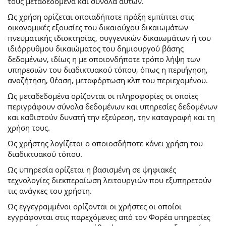
τους μεταδεδομένα και σύνολα αυτών.
Ως χρήση ορίζεται οποιαδήποτε πράξη εμπίπτει στις
οικονομικές εξουσίες του δικαιούχου δικαιωμάτων
πνευματικής ιδιοκτησίας, συγγενικών δικαιωμάτων ή του
ιδιόρρυθμου δικαιώματος του δημιουργού βάσης
δεδομένων, ιδίως η με οποιονδήποτε τρόπο λήψη των
υπηρεσιών του διαδικτυακού τόπου, όπως η περιήγηση,
αναζήτηση, θέαση, μεταφόρτωση κλπ του περιεχομένου.
Ως μεταδεδομένα ορίζονται οι πληροφορίες οι οποίες
περιγράφουν σύνολα δεδομένων και υπηρεσίες δεδομένων
και καθιστούν δυνατή την εξεύρεση, την καταγραφή και τη
χρήση τους.
Ως χρήστης λογίζεται ο οποιοσδήποτε κάνει χρήση του
διαδικτυακού τόπου.
Ως υπηρεσία ορίζεται η βασισμένη σε ψηφιακές
τεχνολογίες διεκπεραίωση λειτουργιών που εξυπηρετούν
τις ανάγκες του χρήστη.
Ως εγγεγραμμένοι ορίζονται οι χρήστες οι οποίοι
εγγράφονται στις παρεχόμενες από τον Φορέα υπηρεσίες