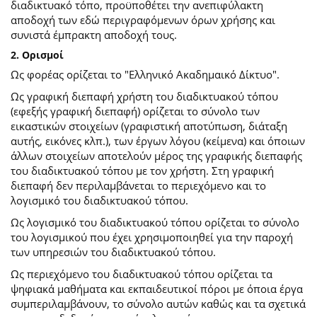
διαδικτυακό τόπο, προϋποθέτει την ανεπιφύλακτη
αποδοχή των εδώ περιγραφόμενων όρων χρήσης και
συνιστά έμπρακτη αποδοχή τους.
2. Ορισμοί
Ως φορέας ορίζεται το "Ελληνικό Ακαδημαικό Δίκτυο".
Ως γραφική διεπαφή χρήστη του διαδικτυακού τόπου
(εφεξής γραφική διεπαφή) ορίζεται το σύνολο των
εικαστικών στοιχείων (γραφιστική αποτύπωση, διάταξη
αυτής, εικόνες κλπ.), των έργων λόγου (κείμενα) και όποιων
άλλων στοιχείων αποτελούν μέρος της γραφικής διεπαφής
του διαδικτυακού τόπου με τον χρήστη. Στη γραφική
διεπαφή δεν περιλαμβάνεται το περιεχόμενο και το
λογισμικό του διαδικτυακού τόπου.
Ως λογισμικό του διαδικτυακού τόπου ορίζεται το σύνολο
του λογισμικού που έχει χρησιμοποιηθεί για την παροχή
των υπηρεσιών του διαδικτυακού τόπου.
Ως περιεχόμενο του διαδικτυακού τόπου ορίζεται τα
ψηφιακά μαθήματα και εκπαιδευτικοί πόροι με όποια έργα
συμπεριλαμβάνουν, το σύνολο αυτών καθώς και τα σχετικά