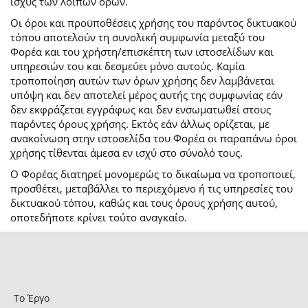
ισχύς των λοιπών όρων.
Οι όροι και προϋποθέσεις χρήσης του παρόντος δικτυακού
τόπου αποτελούν τη συνολική συμφωνία μεταξύ του
Φορέα και του χρήστη/επισκέπτη των ιστοσελίδων και
υπηρεσιών του και δεσμεύει μόνο αυτούς. Καμία
τροποποίηση αυτών των όρων χρήσης δεν λαμβάνεται
υπόψη και δεν αποτελεί μέρος αυτής της συμφωνίας εάν
δεν εκφράζεται εγγράφως και δεν ενσωματωθεί στους
παρόντες όρους χρήσης. Εκτός εάν άλλως ορίζεται, με
ανακοίνωση στην ιστοσελίδα του Φορέα οι παραπάνω όροι
χρήσης τίθενται άμεσα εν ισχύ στο σύνολό τους.
Ο Φορέας διατηρεί μονομερώς το δικαίωμα να τροποποιεί,
προσθέτει, μεταβάλλει το περιεχόμενο ή τις υπηρεσίες του
δικτυακού τόπου, καθώς και τους όρους χρήσης αυτού,
οποτεδήποτε κρίνει τούτο αναγκαίο.
Το Έργο