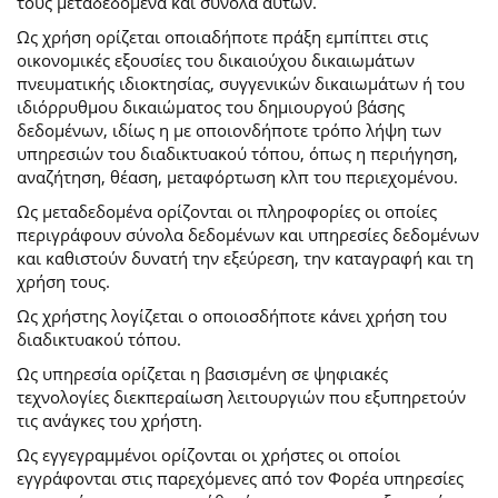
τους μεταδεδομένα και σύνολα αυτών.
Ως χρήση ορίζεται οποιαδήποτε πράξη εμπίπτει στις
οικονομικές εξουσίες του δικαιούχου δικαιωμάτων
πνευματικής ιδιοκτησίας, συγγενικών δικαιωμάτων ή του
ιδιόρρυθμου δικαιώματος του δημιουργού βάσης
δεδομένων, ιδίως η με οποιονδήποτε τρόπο λήψη των
υπηρεσιών του διαδικτυακού τόπου, όπως η περιήγηση,
αναζήτηση, θέαση, μεταφόρτωση κλπ του περιεχομένου.
Ως μεταδεδομένα ορίζονται οι πληροφορίες οι οποίες
περιγράφουν σύνολα δεδομένων και υπηρεσίες δεδομένων
και καθιστούν δυνατή την εξεύρεση, την καταγραφή και τη
χρήση τους.
Ως χρήστης λογίζεται ο οποιοσδήποτε κάνει χρήση του
διαδικτυακού τόπου.
Ως υπηρεσία ορίζεται η βασισμένη σε ψηφιακές
τεχνολογίες διεκπεραίωση λειτουργιών που εξυπηρετούν
τις ανάγκες του χρήστη.
Ως εγγεγραμμένοι ορίζονται οι χρήστες οι οποίοι
εγγράφονται στις παρεχόμενες από τον Φορέα υπηρεσίες