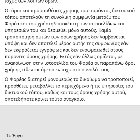
ισχύς των λοιπών όρων.
Οι όροι και προϋποθέσεις χρήσης του παρόντος δικτυακού
τόπου αποτελούν τη συνολική συμφωνία μεταξύ του
Φορέα και του χρήστη/επισκέπτη των ιστοσελίδων και
υπηρεσιών του και δεσμεύει μόνο αυτούς. Καμία
τροποποίηση αυτών των όρων χρήσης δεν λαμβάνεται
υπόψη και δεν αποτελεί μέρος αυτής της συμφωνίας εάν
δεν εκφράζεται εγγράφως και δεν ενσωματωθεί στους
παρόντες όρους χρήσης. Εκτός εάν άλλως ορίζεται, με
ανακοίνωση στην ιστοσελίδα του Φορέα οι παραπάνω όροι
χρήσης τίθενται άμεσα εν ισχύ στο σύνολό τους.
Ο Φορέας διατηρεί μονομερώς το δικαίωμα να τροποποιεί,
προσθέτει, μεταβάλλει το περιεχόμενο ή τις υπηρεσίες του
δικτυακού τόπου, καθώς και τους όρους χρήσης αυτού,
οποτεδήποτε κρίνει τούτο αναγκαίο.
Το Έργο