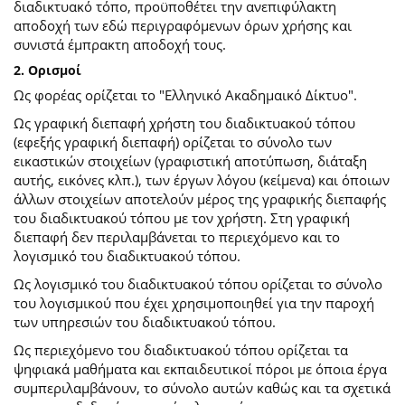
διαδικτυακό τόπο, προϋποθέτει την ανεπιφύλακτη
αποδοχή των εδώ περιγραφόμενων όρων χρήσης και
συνιστά έμπρακτη αποδοχή τους.
2. Ορισμοί
Ως φορέας ορίζεται το "Ελληνικό Ακαδημαικό Δίκτυο".
Ως γραφική διεπαφή χρήστη του διαδικτυακού τόπου
(εφεξής γραφική διεπαφή) ορίζεται το σύνολο των
εικαστικών στοιχείων (γραφιστική αποτύπωση, διάταξη
αυτής, εικόνες κλπ.), των έργων λόγου (κείμενα) και όποιων
άλλων στοιχείων αποτελούν μέρος της γραφικής διεπαφής
του διαδικτυακού τόπου με τον χρήστη. Στη γραφική
διεπαφή δεν περιλαμβάνεται το περιεχόμενο και το
λογισμικό του διαδικτυακού τόπου.
Ως λογισμικό του διαδικτυακού τόπου ορίζεται το σύνολο
του λογισμικού που έχει χρησιμοποιηθεί για την παροχή
των υπηρεσιών του διαδικτυακού τόπου.
Ως περιεχόμενο του διαδικτυακού τόπου ορίζεται τα
ψηφιακά μαθήματα και εκπαιδευτικοί πόροι με όποια έργα
συμπεριλαμβάνουν, το σύνολο αυτών καθώς και τα σχετικά