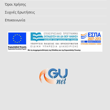
Όροι Χρήσης
Συχνές Ερωτήσεις
Επικοινωνία