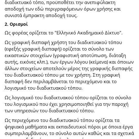
διαδικτυακό τόπο, προϋποθέτει την ανεπιφύλακτη
αποδοχή των εδώ περιγραφόμενων όρων χρήσης και
συνιστά έμπρακτη αποδοχή τους.
2. Ορισμοί
Ως φορέας ορίζεται το "Ελληνικό Ακαδημαικό Δίκτυο".
Ως γραφική διεπαφή χρήστη του διαδικτυακού τόπου
(εφεξής γραφική διεπαφή) ορίζεται το σύνολο των
εικαστικών στοιχείων (γραφιστική αποτύπωση, διάταξη
αυτής, εικόνες κλπ.), των έργων λόγου (κείμενα) και όποιων
άλλων στοιχείων αποτελούν μέρος της γραφικής διεπαφής
του διαδικτυακού τόπου με τον χρήστη. Στη γραφική
διεπαφή δεν περιλαμβάνεται το περιεχόμενο και το
λογισμικό του διαδικτυακού τόπου.
Ως λογισμικό του διαδικτυακού τόπου ορίζεται το σύνολο
του λογισμικού που έχει χρησιμοποιηθεί για την παροχή
των υπηρεσιών του διαδικτυακού τόπου.
Ως περιεχόμενο του διαδικτυακού τόπου ορίζεται τα
ψηφιακά μαθήματα και εκπαιδευτικοί πόροι με όποια έργα
συμπεριλαμβάνουν, το σύνολο αυτών καθώς και τα σχετικά