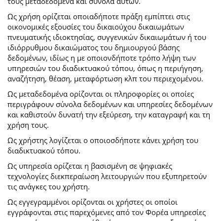
τους μεταδεδομένα και σύνολα αυτών.
Ως χρήση ορίζεται οποιαδήποτε πράξη εμπίπτει στις
οικονομικές εξουσίες του δικαιούχου δικαιωμάτων
πνευματικής ιδιοκτησίας, συγγενικών δικαιωμάτων ή του
ιδιόρρυθμου δικαιώματος του δημιουργού βάσης
δεδομένων, ιδίως η με οποιονδήποτε τρόπο λήψη των
υπηρεσιών του διαδικτυακού τόπου, όπως η περιήγηση,
αναζήτηση, θέαση, μεταφόρτωση κλπ του περιεχομένου.
Ως μεταδεδομένα ορίζονται οι πληροφορίες οι οποίες
περιγράφουν σύνολα δεδομένων και υπηρεσίες δεδομένων
και καθιστούν δυνατή την εξεύρεση, την καταγραφή και τη
χρήση τους.
Ως χρήστης λογίζεται ο οποιοσδήποτε κάνει χρήση του
διαδικτυακού τόπου.
Ως υπηρεσία ορίζεται η βασισμένη σε ψηφιακές
τεχνολογίες διεκπεραίωση λειτουργιών που εξυπηρετούν
τις ανάγκες του χρήστη.
Ως εγγεγραμμένοι ορίζονται οι χρήστες οι οποίοι
εγγράφονται στις παρεχόμενες από τον Φορέα υπηρεσίες