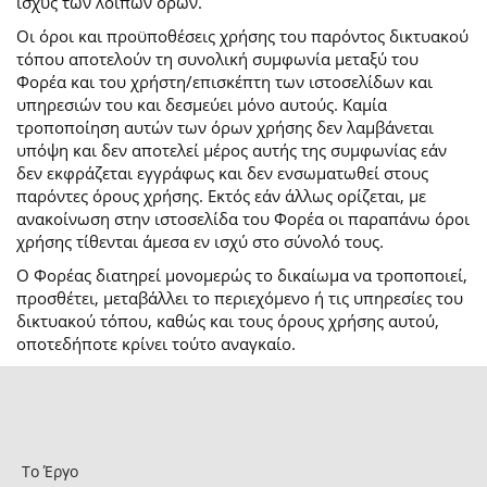
ισχύς των λοιπών όρων.
Οι όροι και προϋποθέσεις χρήσης του παρόντος δικτυακού
τόπου αποτελούν τη συνολική συμφωνία μεταξύ του
Φορέα και του χρήστη/επισκέπτη των ιστοσελίδων και
υπηρεσιών του και δεσμεύει μόνο αυτούς. Καμία
τροποποίηση αυτών των όρων χρήσης δεν λαμβάνεται
υπόψη και δεν αποτελεί μέρος αυτής της συμφωνίας εάν
δεν εκφράζεται εγγράφως και δεν ενσωματωθεί στους
παρόντες όρους χρήσης. Εκτός εάν άλλως ορίζεται, με
ανακοίνωση στην ιστοσελίδα του Φορέα οι παραπάνω όροι
χρήσης τίθενται άμεσα εν ισχύ στο σύνολό τους.
Ο Φορέας διατηρεί μονομερώς το δικαίωμα να τροποποιεί,
προσθέτει, μεταβάλλει το περιεχόμενο ή τις υπηρεσίες του
δικτυακού τόπου, καθώς και τους όρους χρήσης αυτού,
οποτεδήποτε κρίνει τούτο αναγκαίο.
Το Έργο