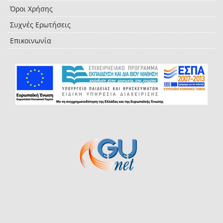
Όροι Χρήσης
Συχνές Ερωτήσεις
Επικοινωνία