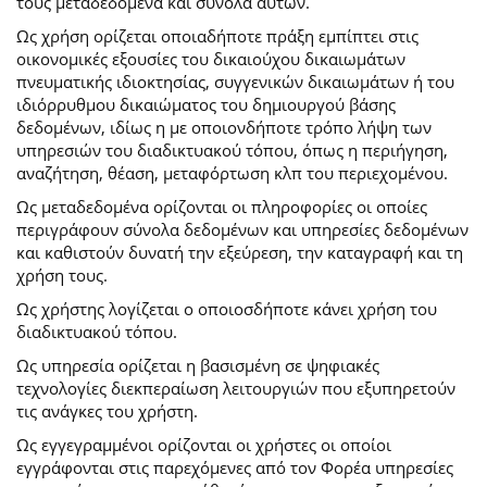
τους μεταδεδομένα και σύνολα αυτών.
Ως χρήση ορίζεται οποιαδήποτε πράξη εμπίπτει στις
οικονομικές εξουσίες του δικαιούχου δικαιωμάτων
πνευματικής ιδιοκτησίας, συγγενικών δικαιωμάτων ή του
ιδιόρρυθμου δικαιώματος του δημιουργού βάσης
δεδομένων, ιδίως η με οποιονδήποτε τρόπο λήψη των
υπηρεσιών του διαδικτυακού τόπου, όπως η περιήγηση,
αναζήτηση, θέαση, μεταφόρτωση κλπ του περιεχομένου.
Ως μεταδεδομένα ορίζονται οι πληροφορίες οι οποίες
περιγράφουν σύνολα δεδομένων και υπηρεσίες δεδομένων
και καθιστούν δυνατή την εξεύρεση, την καταγραφή και τη
χρήση τους.
Ως χρήστης λογίζεται ο οποιοσδήποτε κάνει χρήση του
διαδικτυακού τόπου.
Ως υπηρεσία ορίζεται η βασισμένη σε ψηφιακές
τεχνολογίες διεκπεραίωση λειτουργιών που εξυπηρετούν
τις ανάγκες του χρήστη.
Ως εγγεγραμμένοι ορίζονται οι χρήστες οι οποίοι
εγγράφονται στις παρεχόμενες από τον Φορέα υπηρεσίες