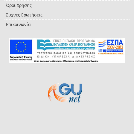
Όροι Χρήσης
Συχνές Ερωτήσεις
Επικοινωνία