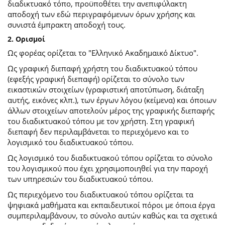
διαδικτυακό τόπο, προϋποθέτει την ανεπιφύλακτη
αποδοχή των εδώ περιγραφόμενων όρων χρήσης και
συνιστά έμπρακτη αποδοχή τους.
2. Ορισμοί
Ως φορέας ορίζεται το "Ελληνικό Ακαδημαικό Δίκτυο".
Ως γραφική διεπαφή χρήστη του διαδικτυακού τόπου
(εφεξής γραφική διεπαφή) ορίζεται το σύνολο των
εικαστικών στοιχείων (γραφιστική αποτύπωση, διάταξη
αυτής, εικόνες κλπ.), των έργων λόγου (κείμενα) και όποιων
άλλων στοιχείων αποτελούν μέρος της γραφικής διεπαφής
του διαδικτυακού τόπου με τον χρήστη. Στη γραφική
διεπαφή δεν περιλαμβάνεται το περιεχόμενο και το
λογισμικό του διαδικτυακού τόπου.
Ως λογισμικό του διαδικτυακού τόπου ορίζεται το σύνολο
του λογισμικού που έχει χρησιμοποιηθεί για την παροχή
των υπηρεσιών του διαδικτυακού τόπου.
Ως περιεχόμενο του διαδικτυακού τόπου ορίζεται τα
ψηφιακά μαθήματα και εκπαιδευτικοί πόροι με όποια έργα
συμπεριλαμβάνουν, το σύνολο αυτών καθώς και τα σχετικά