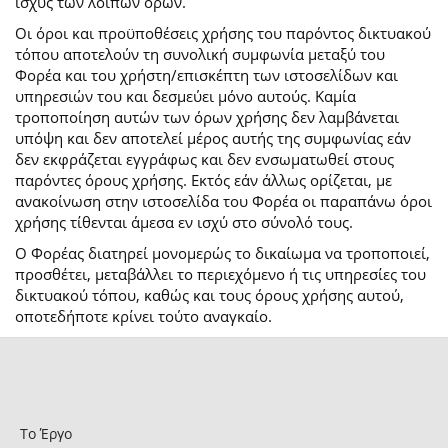
ισχύς των λοιπών όρων.
Οι όροι και προϋποθέσεις χρήσης του παρόντος δικτυακού
τόπου αποτελούν τη συνολική συμφωνία μεταξύ του
Φορέα και του χρήστη/επισκέπτη των ιστοσελίδων και
υπηρεσιών του και δεσμεύει μόνο αυτούς. Καμία
τροποποίηση αυτών των όρων χρήσης δεν λαμβάνεται
υπόψη και δεν αποτελεί μέρος αυτής της συμφωνίας εάν
δεν εκφράζεται εγγράφως και δεν ενσωματωθεί στους
παρόντες όρους χρήσης. Εκτός εάν άλλως ορίζεται, με
ανακοίνωση στην ιστοσελίδα του Φορέα οι παραπάνω όροι
χρήσης τίθενται άμεσα εν ισχύ στο σύνολό τους.
Ο Φορέας διατηρεί μονομερώς το δικαίωμα να τροποποιεί,
προσθέτει, μεταβάλλει το περιεχόμενο ή τις υπηρεσίες του
δικτυακού τόπου, καθώς και τους όρους χρήσης αυτού,
οποτεδήποτε κρίνει τούτο αναγκαίο.
Το Έργο