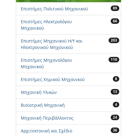
89
Επιστήμες Πολιτικού Μηχανικού
66
Επιστήμες Ηλεκτρολόγου
Μηχανικού
203
Επιστήμες Μηχανικού Η/Υ και
Ηλεκτρονικού Μηχανικού
110
Επιστήμες Μηχανολόγου
Μηχανικού
8
Επιστήμες Χημικού Μηχανικού
13
Μηχανική Υλικών
4
Βιοϊατρική Μηχανική
24
Μηχανική Περιβάλλοντος
36
Αρχιτεκτονική και Σχέδιο