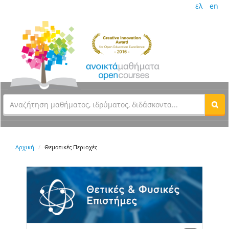
ελ
en
Αρχική
Θεματικές Περιοχές