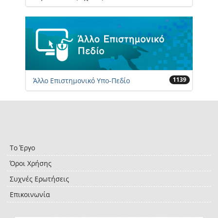
1139
Άλλο Επιστημονικό Υπο-Πεδίο
Το Έργο
Όροι Χρήσης
Συχνές Ερωτήσεις
Επικοινωνία