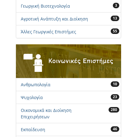
3
Γεωργική Βιοτεχνολογία
13
Αγροτική Ανάπτυξη και Διοίκηση
55
Άλλες Γεωργικές Επιστήμες
10
Ανθρωπολογία
23
Ψυχολογία
280
Οικονομικά και Διοίκηση
Επιχειρήσεων
46
Εκπαίδευση