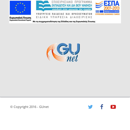
© Copyright 2016 - GUnet