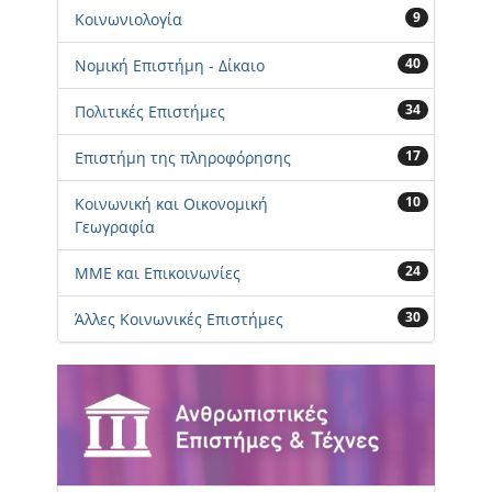
9
Κοινωνιολογία
40
Νομική Επιστήμη - Δίκαιο
34
Πολιτικές Επιστήμες
17
Επιστήμη της πληροφόρησης
10
Κοινωνική και Οικονομική
Γεωγραφία
24
ΜΜΕ και Επικοινωνίες
30
Άλλες Κοινωνικές Επιστήμες