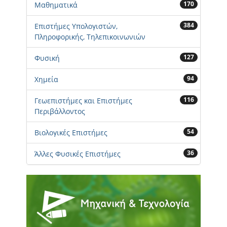
170
Μαθηματικά
384
Επιστήμες Υπολογιστών,
Πληροφορικής, Τηλεπικοινωνιών
127
Φυσική
94
Χημεία
116
Γεωεπιστήμες και Επιστήμες
Περιβάλλοντος
54
Βιολογικές Επιστήμες
36
Άλλες Φυσικές Επιστήμες