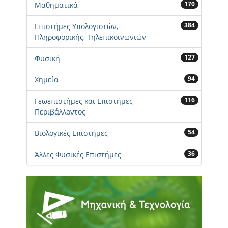
170
Μαθηματικά
384
Επιστήμες Υπολογιστών,
Πληροφορικής, Τηλεπικοινωνιών
127
Φυσική
94
Χημεία
116
Γεωεπιστήμες και Επιστήμες
Περιβάλλοντος
54
Βιολογικές Επιστήμες
36
Άλλες Φυσικές Επιστήμες