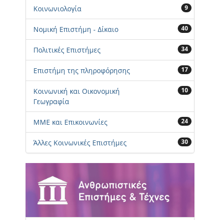
9
Κοινωνιολογία
40
Νομική Επιστήμη - Δίκαιο
34
Πολιτικές Επιστήμες
17
Επιστήμη της πληροφόρησης
10
Κοινωνική και Οικονομική
Γεωγραφία
24
ΜΜΕ και Επικοινωνίες
30
Άλλες Κοινωνικές Επιστήμες