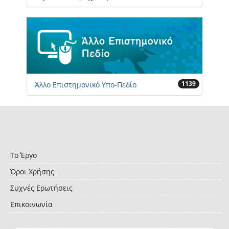
1139
Άλλο Επιστημονικό Υπο-Πεδίο
Το Έργο
Όροι Χρήσης
Συχνές Ερωτήσεις
Επικοινωνία