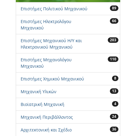
89
Επιστήμες Πολιτικού Μηχανικού
66
Επιστήμες Ηλεκτρολόγου
Μηχανικού
203
Επιστήμες Μηχανικού Η/Υ και
Ηλεκτρονικού Μηχανικού
110
Επιστήμες Μηχανολόγου
Μηχανικού
8
Επιστήμες Χημικού Μηχανικού
13
Μηχανική Υλικών
4
Βιοϊατρική Μηχανική
24
Μηχανική Περιβάλλοντος
36
Αρχιτεκτονική και Σχέδιο