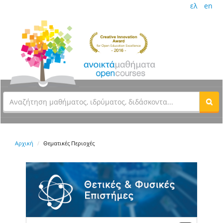
ελ
en
Αρχική
Θεματικές Περιοχές