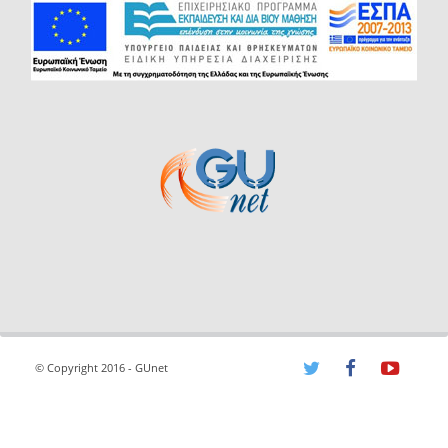
© Copyright 2016 - GUnet