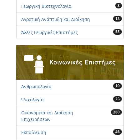
3
Γεωργική Βιοτεχνολογία
13
Αγροτική Ανάπτυξη και Διοίκηση
55
Άλλες Γεωργικές Επιστήμες
10
Ανθρωπολογία
23
Ψυχολογία
280
Οικονομικά και Διοίκηση
Επιχειρήσεων
46
Εκπαίδευση