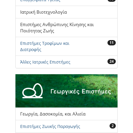
Ιατρική Βιοτεχνολογία
Επιστήμες Ανθρώπινης Κίνησης και
Ποιότητας Ζωής
11
Επιστήμες Τροφίμων και
Διατροφής
24
Άλλες Ιατρικές Επιστήμες
Γεωργία, Δασοκομία, και Αλιεία
2
Επιστήμες Ζωικής Παραγωγής