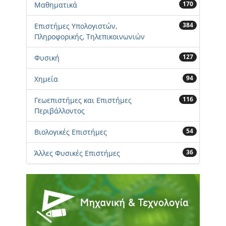
170
Μαθηματικά
384
Επιστήμες Υπολογιστών,
Πληροφορικής, Τηλεπικοινωνιών
127
Φυσική
94
Χημεία
116
Γεωεπιστήμες και Επιστήμες
Περιβάλλοντος
54
Βιολογικές Επιστήμες
36
Άλλες Φυσικές Επιστήμες