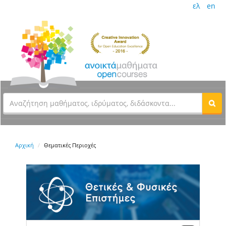
ελ
en
Αρχική
Θεματικές Περιοχές