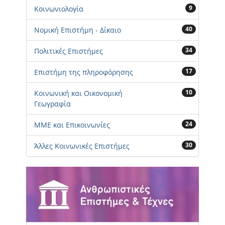
9
Κοινωνιολογία
40
Νομική Επιστήμη - Δίκαιο
34
Πολιτικές Επιστήμες
17
Επιστήμη της πληροφόρησης
10
Κοινωνική και Οικονομική
Γεωγραφία
24
ΜΜΕ και Επικοινωνίες
30
Άλλες Κοινωνικές Επιστήμες