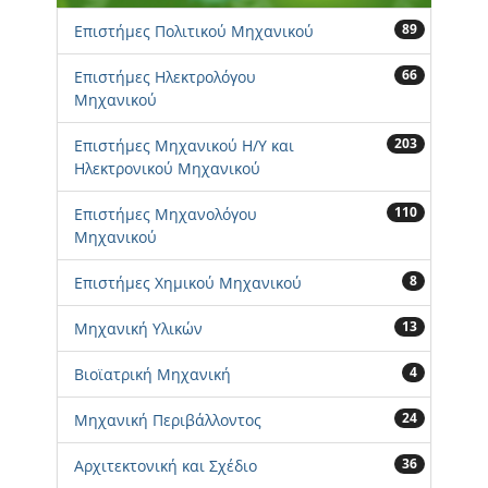
89
Επιστήμες Πολιτικού Μηχανικού
66
Επιστήμες Ηλεκτρολόγου
Μηχανικού
203
Επιστήμες Μηχανικού Η/Υ και
Ηλεκτρονικού Μηχανικού
110
Επιστήμες Μηχανολόγου
Μηχανικού
8
Επιστήμες Χημικού Μηχανικού
13
Μηχανική Υλικών
4
Βιοϊατρική Μηχανική
24
Μηχανική Περιβάλλοντος
36
Αρχιτεκτονική και Σχέδιο