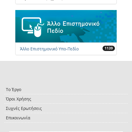
1139
Άλλο Επιστημονικό Υπο-Πεδίο
Το Έργο
Όροι Χρήσης
Συχνές Ερωτήσεις
Επικοινωνία