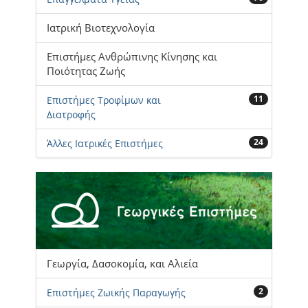
Ιατρική Βιοτεχνολογία
Επιστήμες Ανθρώπινης Κίνησης και
Ποιότητας Ζωής
11
Επιστήμες Τροφίμων και
Διατροφής
24
Άλλες Ιατρικές Επιστήμες
Γεωργία, Δασοκομία, και Αλιεία
2
Επιστήμες Ζωικής Παραγωγής