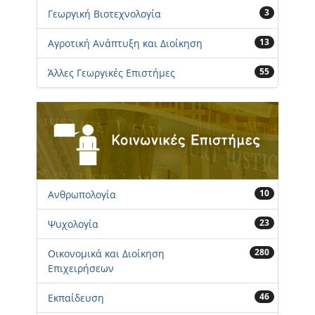
3
Γεωργική Βιοτεχνολογία
13
Αγροτική Ανάπτυξη και Διοίκηση
55
Άλλες Γεωργικές Επιστήμες
10
Ανθρωπολογία
23
Ψυχολογία
280
Οικονομικά και Διοίκηση
Επιχειρήσεων
46
Εκπαίδευση