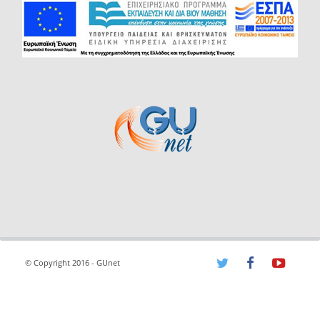
© Copyright 2016 - GUnet