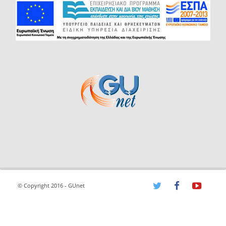
© Copyright 2016 - GUnet