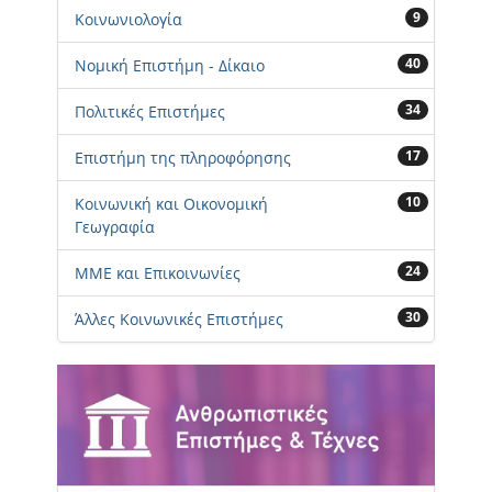
9
Κοινωνιολογία
40
Νομική Επιστήμη - Δίκαιο
34
Πολιτικές Επιστήμες
17
Επιστήμη της πληροφόρησης
10
Κοινωνική και Οικονομική
Γεωγραφία
24
ΜΜΕ και Επικοινωνίες
30
Άλλες Κοινωνικές Επιστήμες