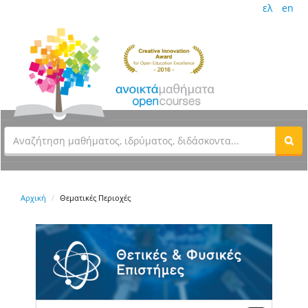
ελ
en
Αρχική
Θεματικές Περιοχές