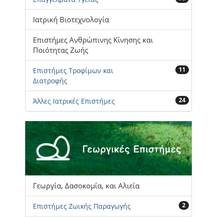
Ιατρική Βιοτεχνολογία
Επιστήμες Ανθρώπινης Κίνησης και
Ποιότητας Ζωής
11
Επιστήμες Τροφίμων και
Διατροφής
24
Άλλες Ιατρικές Επιστήμες
Γεωργία, Δασοκομία, και Αλιεία
2
Επιστήμες Ζωικής Παραγωγής