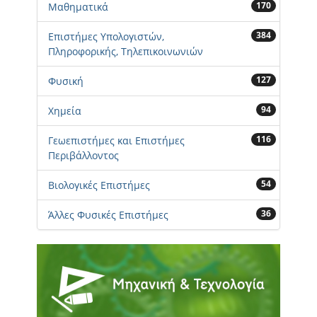
170
Μαθηματικά
384
Επιστήμες Υπολογιστών,
Πληροφορικής, Τηλεπικοινωνιών
127
Φυσική
94
Χημεία
116
Γεωεπιστήμες και Επιστήμες
Περιβάλλοντος
54
Βιολογικές Επιστήμες
36
Άλλες Φυσικές Επιστήμες