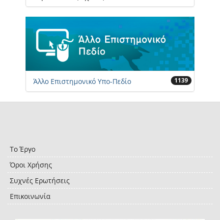
1139
Άλλο Επιστημονικό Υπο-Πεδίο
Το Έργο
Όροι Χρήσης
Συχνές Ερωτήσεις
Επικοινωνία