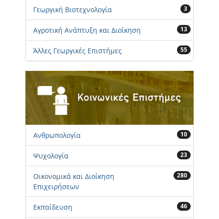
3
Γεωργική Βιοτεχνολογία
13
Αγροτική Ανάπτυξη και Διοίκηση
55
Άλλες Γεωργικές Επιστήμες
10
Ανθρωπολογία
23
Ψυχολογία
280
Οικονομικά και Διοίκηση
Επιχειρήσεων
46
Εκπαίδευση