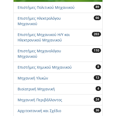
89
Επιστήμες Πολιτικού Μηχανικού
66
Επιστήμες Ηλεκτρολόγου
Μηχανικού
203
Επιστήμες Μηχανικού Η/Υ και
Ηλεκτρονικού Μηχανικού
110
Επιστήμες Μηχανολόγου
Μηχανικού
8
Επιστήμες Χημικού Μηχανικού
13
Μηχανική Υλικών
4
Βιοϊατρική Μηχανική
24
Μηχανική Περιβάλλοντος
36
Αρχιτεκτονική και Σχέδιο