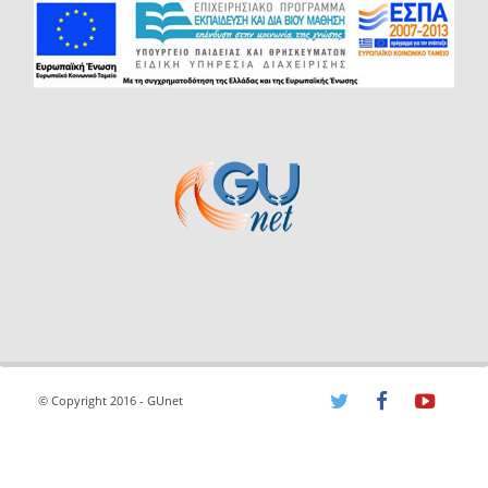
© Copyright 2016 - GUnet