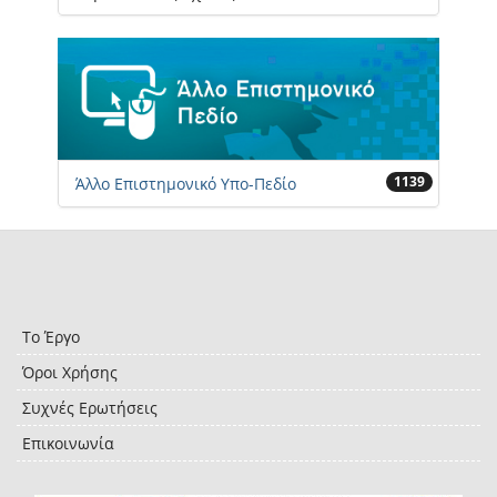
1139
Άλλο Επιστημονικό Υπο-Πεδίο
Το Έργο
Όροι Χρήσης
Συχνές Ερωτήσεις
Επικοινωνία