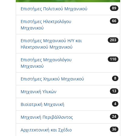
89
Επιστήμες Πολιτικού Μηχανικού
66
Επιστήμες Ηλεκτρολόγου
Μηχανικού
203
Επιστήμες Μηχανικού Η/Υ και
Ηλεκτρονικού Μηχανικού
110
Επιστήμες Μηχανολόγου
Μηχανικού
8
Επιστήμες Χημικού Μηχανικού
13
Μηχανική Υλικών
4
Βιοϊατρική Μηχανική
24
Μηχανική Περιβάλλοντος
36
Αρχιτεκτονική και Σχέδιο