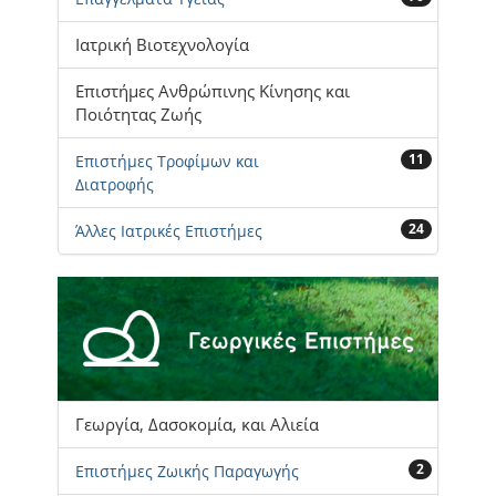
Ιατρική Βιοτεχνολογία
Επιστήμες Ανθρώπινης Κίνησης και
Ποιότητας Ζωής
11
Επιστήμες Τροφίμων και
Διατροφής
24
Άλλες Ιατρικές Επιστήμες
Γεωργία, Δασοκομία, και Αλιεία
2
Επιστήμες Ζωικής Παραγωγής