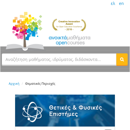
ελ
en
Αρχική
Θεματικές Περιοχές