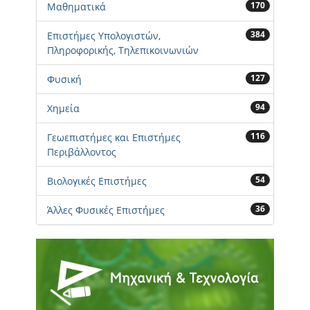
170
Μαθηματικά
384
Επιστήμες Υπολογιστών,
Πληροφορικής, Τηλεπικοινωνιών
127
Φυσική
94
Χημεία
116
Γεωεπιστήμες και Επιστήμες
Περιβάλλοντος
54
Βιολογικές Επιστήμες
36
Άλλες Φυσικές Επιστήμες