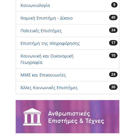
9
Κοινωνιολογία
40
Νομική Επιστήμη - Δίκαιο
34
Πολιτικές Επιστήμες
17
Επιστήμη της πληροφόρησης
10
Κοινωνική και Οικονομική
Γεωγραφία
24
ΜΜΕ και Επικοινωνίες
30
Άλλες Κοινωνικές Επιστήμες