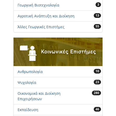
3
Γεωργική Βιοτεχνολογία
13
Αγροτική Ανάπτυξη και Διοίκηση
55
Άλλες Γεωργικές Επιστήμες
10
Ανθρωπολογία
23
Ψυχολογία
280
Οικονομικά και Διοίκηση
Επιχειρήσεων
46
Εκπαίδευση