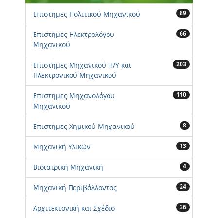
89
Επιστήμες Πολιτικού Μηχανικού
66
Επιστήμες Ηλεκτρολόγου
Μηχανικού
203
Επιστήμες Μηχανικού Η/Υ και
Ηλεκτρονικού Μηχανικού
110
Επιστήμες Μηχανολόγου
Μηχανικού
8
Επιστήμες Χημικού Μηχανικού
13
Μηχανική Υλικών
4
Βιοϊατρική Μηχανική
24
Μηχανική Περιβάλλοντος
36
Αρχιτεκτονική και Σχέδιο