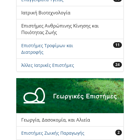
Ιατρική Βιοτεχνολογία
Επιστήμες Ανθρώπινης Κίνησης και
Ποιότητας Ζωής
11
Επιστήμες Τροφίμων και
Διατροφής
24
Άλλες Ιατρικές Επιστήμες
Γεωργία, Δασοκομία, και Αλιεία
2
Επιστήμες Ζωικής Παραγωγής