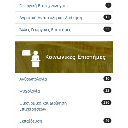
3
Γεωργική Βιοτεχνολογία
13
Αγροτική Ανάπτυξη και Διοίκηση
55
Άλλες Γεωργικές Επιστήμες
10
Ανθρωπολογία
23
Ψυχολογία
280
Οικονομικά και Διοίκηση
Επιχειρήσεων
46
Εκπαίδευση