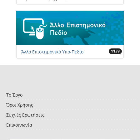
1139
Άλλο Επιστημονικό Υπο-Πεδίο
Το Έργο
Όροι Χρήσης
Συχνές Ερωτήσεις
Επικοινωνία