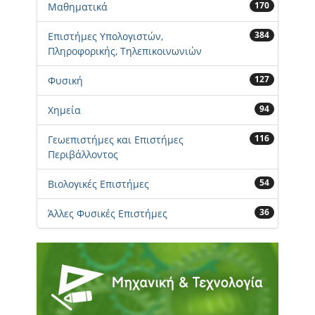
170
Μαθηματικά
384
Επιστήμες Υπολογιστών,
Πληροφορικής, Τηλεπικοινωνιών
127
Φυσική
94
Χημεία
116
Γεωεπιστήμες και Επιστήμες
Περιβάλλοντος
54
Βιολογικές Επιστήμες
36
Άλλες Φυσικές Επιστήμες