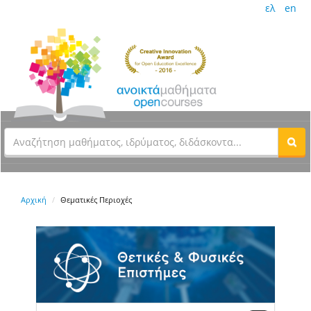
ελ
en
Αρχική
Θεματικές Περιοχές