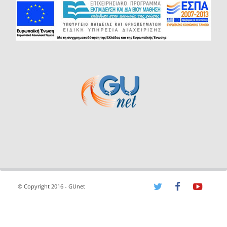
© Copyright 2016 - GUnet