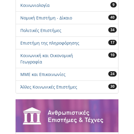
9
Κοινωνιολογία
40
Νομική Επιστήμη - Δίκαιο
34
Πολιτικές Επιστήμες
17
Επιστήμη της πληροφόρησης
10
Κοινωνική και Οικονομική
Γεωγραφία
24
ΜΜΕ και Επικοινωνίες
30
Άλλες Κοινωνικές Επιστήμες