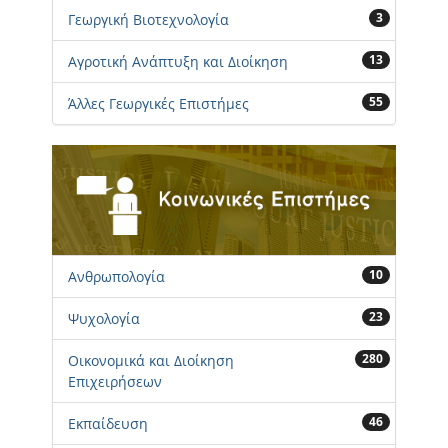
3
Γεωργική Βιοτεχνολογία
13
Αγροτική Ανάπτυξη και Διοίκηση
55
Άλλες Γεωργικές Επιστήμες
10
Ανθρωπολογία
23
Ψυχολογία
280
Οικονομικά και Διοίκηση
Επιχειρήσεων
46
Εκπαίδευση