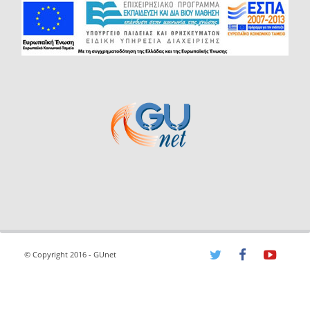
© Copyright 2016 - GUnet