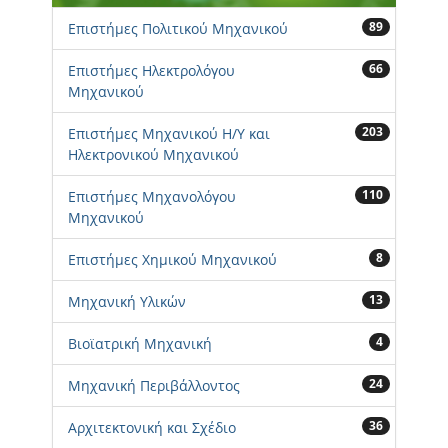
89
Επιστήμες Πολιτικού Μηχανικού
66
Επιστήμες Ηλεκτρολόγου
Μηχανικού
203
Επιστήμες Μηχανικού Η/Υ και
Ηλεκτρονικού Μηχανικού
110
Επιστήμες Μηχανολόγου
Μηχανικού
8
Επιστήμες Χημικού Μηχανικού
13
Μηχανική Υλικών
4
Βιοϊατρική Μηχανική
24
Μηχανική Περιβάλλοντος
36
Αρχιτεκτονική και Σχέδιο