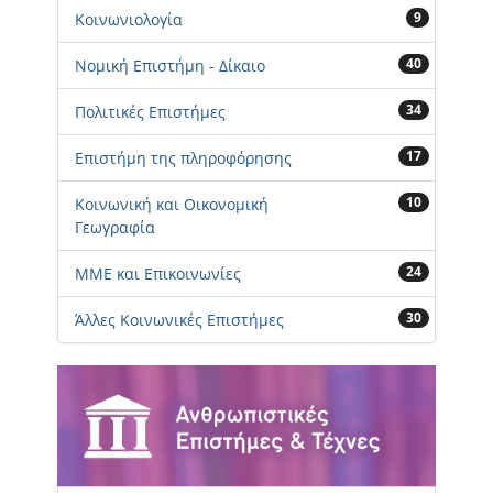
9
Κοινωνιολογία
40
Νομική Επιστήμη - Δίκαιο
34
Πολιτικές Επιστήμες
17
Επιστήμη της πληροφόρησης
10
Κοινωνική και Οικονομική
Γεωγραφία
24
ΜΜΕ και Επικοινωνίες
30
Άλλες Κοινωνικές Επιστήμες