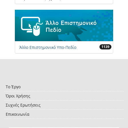
1139
Άλλο Επιστημονικό Υπο-Πεδίο
Το Έργο
Όροι Χρήσης
Συχνές Ερωτήσεις
Επικοινωνία