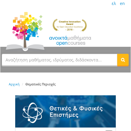
ελ
en
Αρχική
Θεματικές Περιοχές