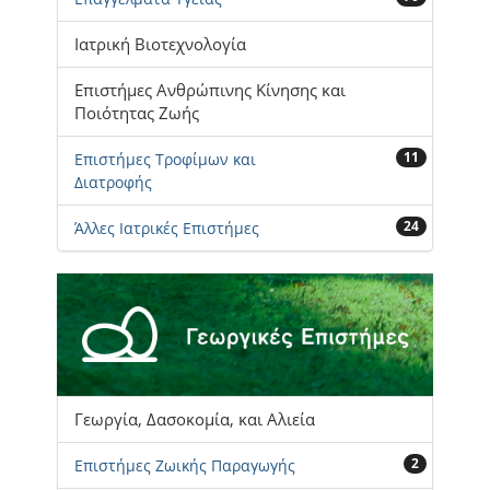
Ιατρική Βιοτεχνολογία
Επιστήμες Ανθρώπινης Κίνησης και
Ποιότητας Ζωής
11
Επιστήμες Τροφίμων και
Διατροφής
24
Άλλες Ιατρικές Επιστήμες
Γεωργία, Δασοκομία, και Αλιεία
2
Επιστήμες Ζωικής Παραγωγής