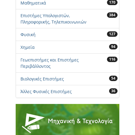
170
Μαθηματικά
384
Επιστήμες Υπολογιστών,
Πληροφορικής, Τηλεπικοινωνιών
127
Φυσική
94
Χημεία
116
Γεωεπιστήμες και Επιστήμες
Περιβάλλοντος
54
Βιολογικές Επιστήμες
36
Άλλες Φυσικές Επιστήμες