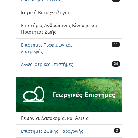
Ιατρική Βιοτεχνολογία
Επιστήμες Ανθρώπινης Κίνησης και
Ποιότητας Ζωής
11
Επιστήμες Τροφίμων και
Διατροφής
24
Άλλες Ιατρικές Επιστήμες
Γεωργία, Δασοκομία, και Αλιεία
2
Επιστήμες Ζωικής Παραγωγής