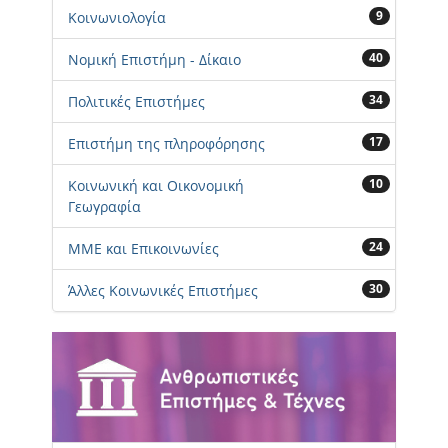
9
Κοινωνιολογία
40
Νομική Επιστήμη - Δίκαιο
34
Πολιτικές Επιστήμες
17
Επιστήμη της πληροφόρησης
10
Κοινωνική και Οικονομική
Γεωγραφία
24
ΜΜΕ και Επικοινωνίες
30
Άλλες Κοινωνικές Επιστήμες