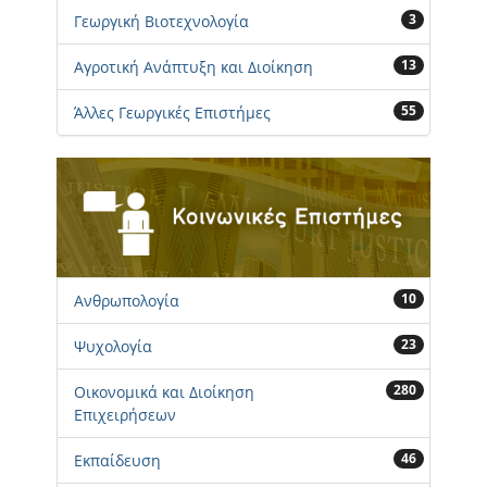
3
Γεωργική Βιοτεχνολογία
13
Αγροτική Ανάπτυξη και Διοίκηση
55
Άλλες Γεωργικές Επιστήμες
10
Ανθρωπολογία
23
Ψυχολογία
280
Οικονομικά και Διοίκηση
Επιχειρήσεων
46
Εκπαίδευση