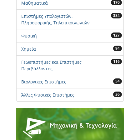
170
Μαθηματικά
384
Επιστήμες Υπολογιστών,
Πληροφορικής, Τηλεπικοινωνιών
127
Φυσική
94
Χημεία
116
Γεωεπιστήμες και Επιστήμες
Περιβάλλοντος
54
Βιολογικές Επιστήμες
36
Άλλες Φυσικές Επιστήμες