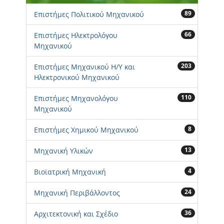
89
Επιστήμες Πολιτικού Μηχανικού
66
Επιστήμες Ηλεκτρολόγου
Μηχανικού
203
Επιστήμες Μηχανικού Η/Υ και
Ηλεκτρονικού Μηχανικού
110
Επιστήμες Μηχανολόγου
Μηχανικού
8
Επιστήμες Χημικού Μηχανικού
13
Μηχανική Υλικών
4
Βιοϊατρική Μηχανική
24
Μηχανική Περιβάλλοντος
36
Αρχιτεκτονική και Σχέδιο