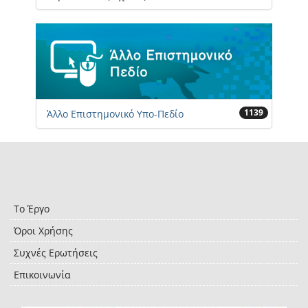
1139
Άλλο Επιστημονικό Υπο-Πεδίο
Το Έργο
Όροι Χρήσης
Συχνές Ερωτήσεις
Επικοινωνία