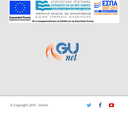
© Copyright 2016 - GUnet