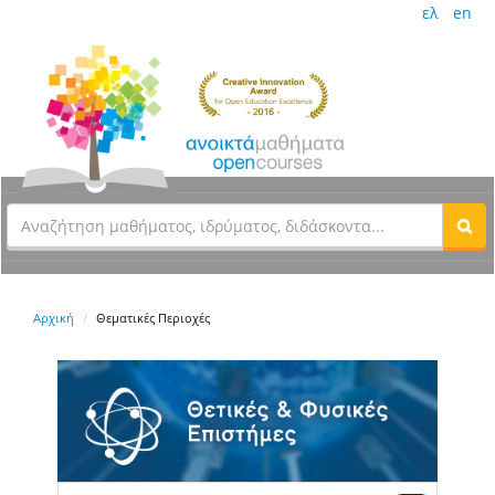
ελ
en
Αρχική
Θεματικές Περιοχές